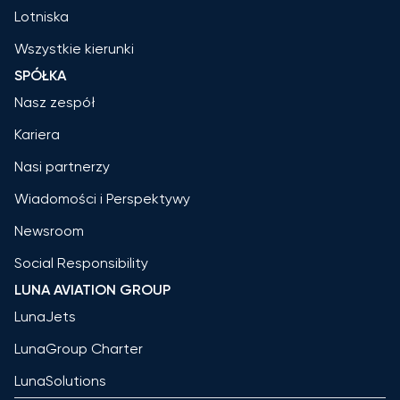
Lotniska
Wszystkie kierunki
SPÓŁKA
Nasz zespół
Kariera
Nasi partnerzy
Wiadomości i Perspektywy
Newsroom
Social Responsibility
LUNA AVIATION GROUP
LunaJets
LunaGroup Charter
LunaSolutions