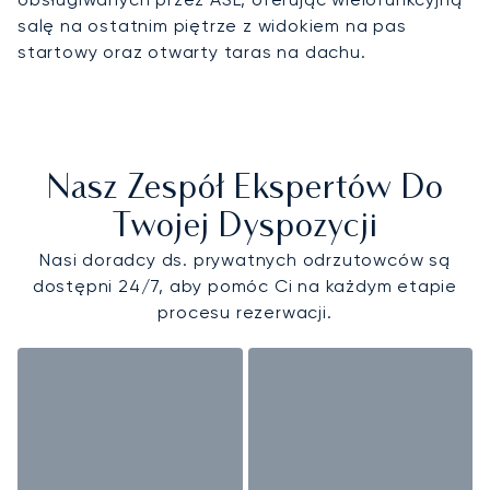
salę na ostatnim piętrze z widokiem na pas
startowy oraz otwarty taras na dachu.
Nasz Zespół Ekspertów Do
Twojej Dyspozycji
Nasi doradcy ds. prywatnych odrzutowców są
dostępni 24/7, aby pomóc Ci na każdym etapie
procesu rezerwacji.