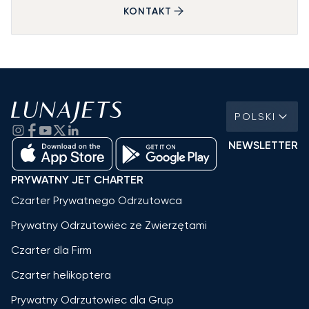
KONTAKT
POLSKI
NEWSLETTER
PRYWATNY JET CHARTER
Czarter Prywatnego Odrzutowca
Prywatny Odrzutowiec ze Zwierzętami
Czarter dla Firm
Czarter helikoptera
Prywatny Odrzutowiec dla Grup