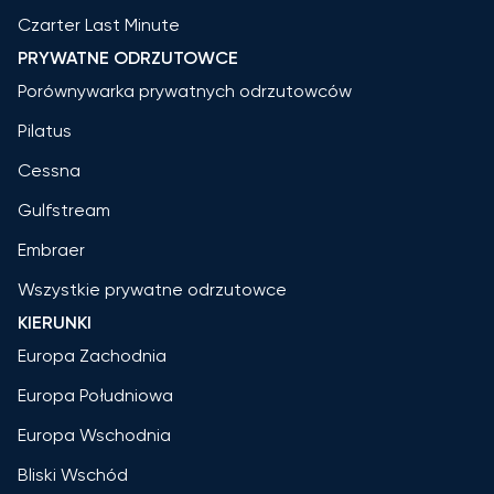
Czarter Last Minute
PRYWATNE ODRZUTOWCE
Porównywarka prywatnych odrzutowców
Pilatus
Cessna
Gulfstream
Embraer
Wszystkie prywatne odrzutowce
KIERUNKI
Europa Zachodnia
Europa Południowa
Europa Wschodnia
Bliski Wschód