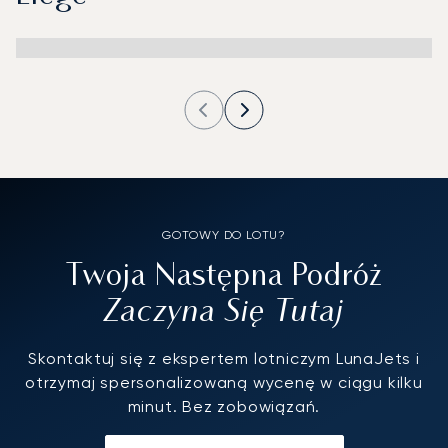
GOTOWY DO LOTU?
Twoja Następna Podróż
Zaczyna Się Tutaj
Skontaktuj się z ekspertem lotniczym LunaJets i
otrzymaj spersonalizowaną wycenę w ciągu kilku
minut. Bez zobowiązań.