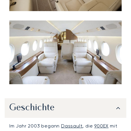
Geschichte
Im Jahr 2003 begann
Dassault
, die
900EX
mit