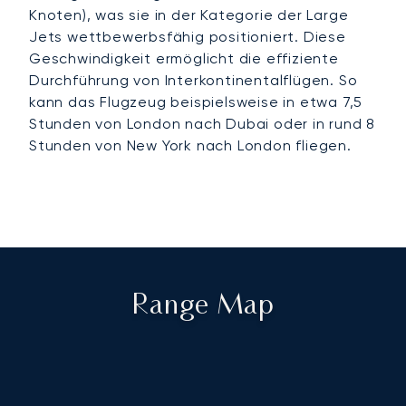
Knoten), was sie in der Kategorie der Large
Jets wettbewerbsfähig positioniert. Diese
Geschwindigkeit ermöglicht die effiziente
Durchführung von Interkontinentalflügen. So
kann das Flugzeug beispielsweise in etwa 7,5
Stunden von London nach Dubai oder in rund 8
Stunden von New York nach London fliegen.
Range Map