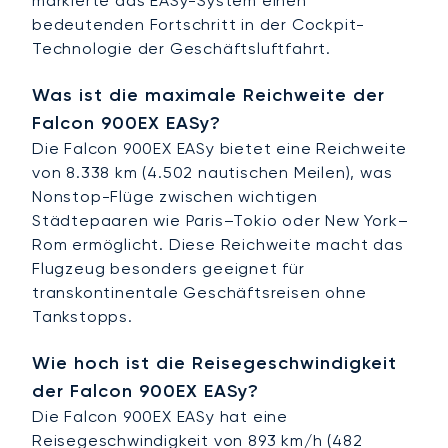
markierte das EASy-System einen
bedeutenden Fortschritt in der Cockpit-
Technologie der Geschäftsluftfahrt.
Was ist die maximale Reichweite der
Falcon 900EX EASy?
Die Falcon 900EX EASy bietet eine Reichweite
von 8.338 km (4.502 nautischen Meilen), was
Nonstop-Flüge zwischen wichtigen
Städtepaaren wie Paris–Tokio oder New York–
Rom ermöglicht. Diese Reichweite macht das
Flugzeug besonders geeignet für
transkontinentale Geschäftsreisen ohne
Tankstopps.
Wie hoch ist die Reisegeschwindigkeit
der Falcon 900EX EASy?
Die Falcon 900EX EASy hat eine
Reisegeschwindigkeit von 893 km/h (482