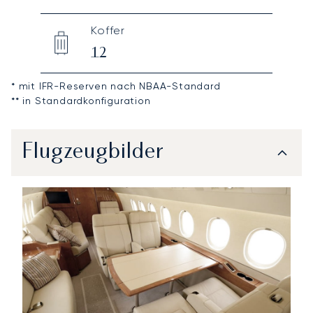
Koffer
12
* mit IFR-Reserven nach NBAA-Standard
** in Standardkonfiguration
Flugzeugbilder