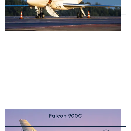
Falcon 900C