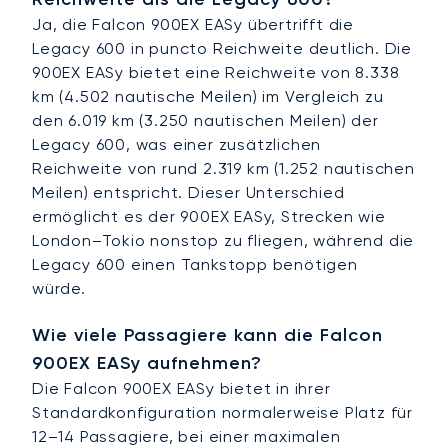
Ja, die Falcon 900EX EASy übertrifft die
Legacy 600 in puncto Reichweite deutlich. Die
900EX EASy bietet eine Reichweite von 8.338
km (4.502 nautische Meilen) im Vergleich zu
den 6.019 km (3.250 nautischen Meilen) der
Legacy 600, was einer zusätzlichen
Reichweite von rund 2.319 km (1.252 nautischen
Meilen) entspricht. Dieser Unterschied
ermöglicht es der 900EX EASy, Strecken wie
London–Tokio nonstop zu fliegen, während die
Legacy 600 einen Tankstopp benötigen
würde.
Wie viele Passagiere kann die Falcon
900EX EASy aufnehmen?
Die Falcon 900EX EASy bietet in ihrer
Standardkonfiguration normalerweise Platz für
12–14 Passagiere, bei einer maximalen