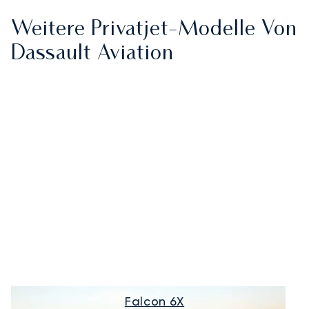
Weitere Privatjet-Modelle Von
Dassault Aviation
Falcon 6X