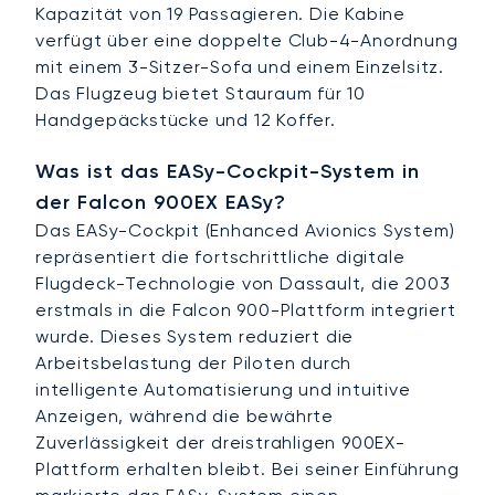
Kapazität von 19 Passagieren. Die Kabine
verfügt über eine doppelte Club-4-Anordnung
mit einem 3-Sitzer-Sofa und einem Einzelsitz.
Das Flugzeug bietet Stauraum für 10
Handgepäckstücke und 12 Koffer.
Was ist das EASy-Cockpit-System in
der Falcon 900EX EASy?
Das EASy-Cockpit (Enhanced Avionics System)
repräsentiert die fortschrittliche digitale
Flugdeck-Technologie von Dassault, die 2003
erstmals in die Falcon 900-Plattform integriert
wurde. Dieses System reduziert die
Arbeitsbelastung der Piloten durch
intelligente Automatisierung und intuitive
Anzeigen, während die bewährte
Zuverlässigkeit der dreistrahligen 900EX-
Plattform erhalten bleibt. Bei seiner Einführung