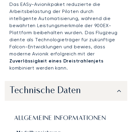
Das EASy-Avionikpaket reduzierte die
Arbeitsbelastung der Piloten durch
intelligente Automatisierung, während die
bewährten Leistungsmerkmale der 900EX-
Plattform beibehalten wurden. Das Flugzeug
diente als Technologieträger für zukünftige
Falcon-Entwicklungen und bewies, dass
moderne Avionik erfolgreich mit der
Zuverlässigkeit eines Dreistrahlenjets
kombiniert werden kann.
Technische Daten
ALLGEMEINE INFORMATIONEN