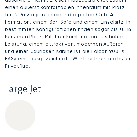
einen äußerst komfortablen Innenraum mit Platz
für 12 Passagiere in einer doppelten Club-4-
Formation, einem 3er-Sofa und einem Einzelsitz. In
bestimmten Konfigurationen finden sogar bis zu 14
Personen Platz. Mit ihrer Kombination aus hoher
Leistung, einem attraktiven, modernen Äußeren
und einer luxuriösen Kabine ist die Falcon 900EX
EASy eine ausgezeichnete Wahl für Ihren nächsten
Privatflug.
Large Jet