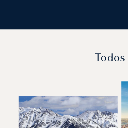
Todos 