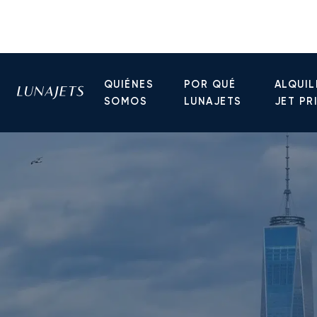
QUIÉNES
POR QUÉ
ALQUIL
SOMOS
LUNAJETS
JET PR