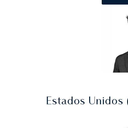
Estados Unidos 