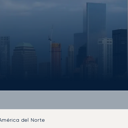
América del Norte