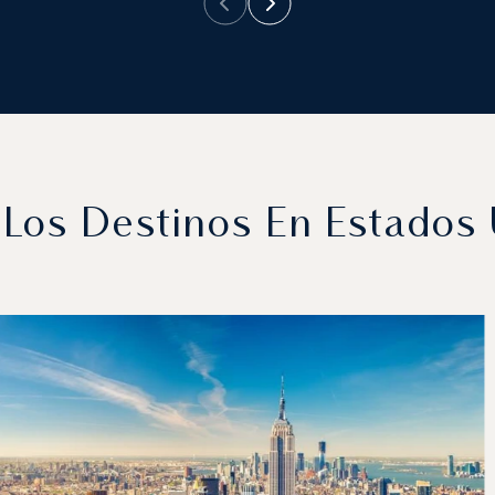
Los Destinos En Estados