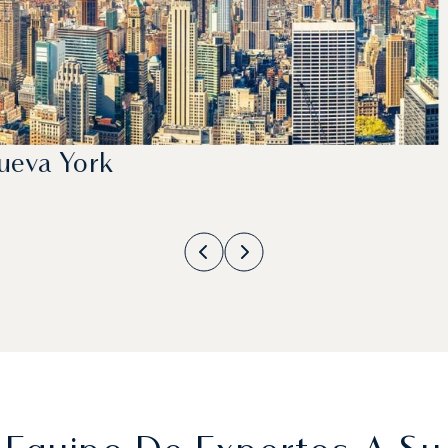
ueva York