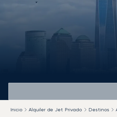
Inicio
Alquiler de Jet Privado
Destinos