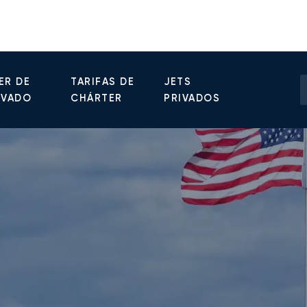
ER DE
TARIFAS DE
JETS
IVADO
CHÁRTER
PRIVADOS