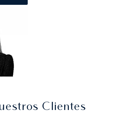
uestros Clientes