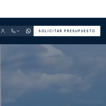
SOLICITAR PRESUPUESTO