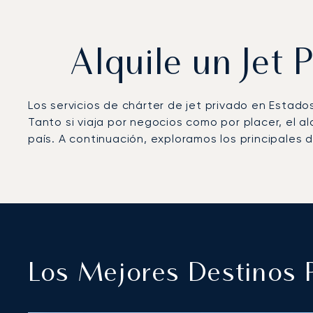
Alquile un Jet 
Los servicios de chárter de jet privado en Estado
Tanto si viaja por negocios como por placer, el al
país. A continuación, exploramos los principales d
Los Mejores Destinos P