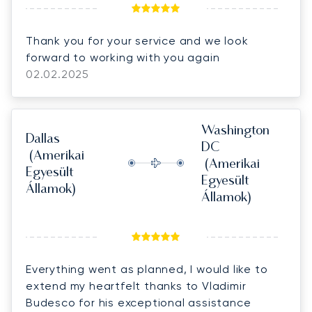
Thank you for your service and we look
forward to working with you again
02.02.2025
Washington
Dallas
DC
(Amerikai
(Amerikai
Egyesült
Egyesült
Államok)
Államok)
Everything went as planned, I would like to
extend my heartfelt thanks to Vladimir
Budesco for his exceptional assistance