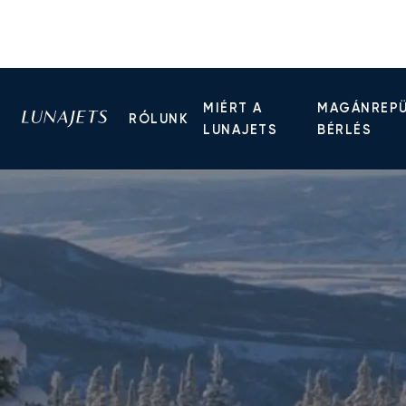
MIÉRT A
MAGÁNREP
RÓLUNK
LUNAJETS
BÉRLÉS