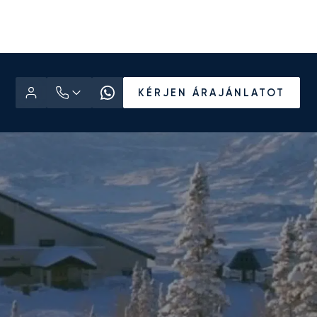
KÉRJEN ÁRAJÁNLATOT