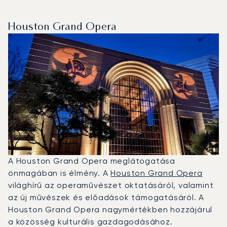
Houston Grand Opera
A Houston Grand Opera meglátogatása
önmagában is élmény. A
Houston Grand Opera
világhírű az operaművészet oktatásáról, valamint
az új művészek és előadások támogatásáról. A
Houston Grand Opera nagymértékben hozzájárul
a közösség kulturális gazdagodásához.