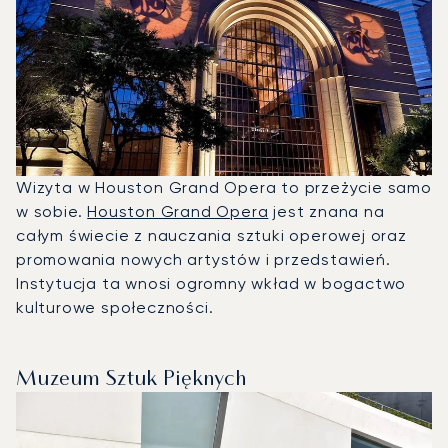
Wizyta w Houston Grand Opera to przeżycie samo
w sobie.
Houston Grand Opera
jest znana na
całym świecie z nauczania sztuki operowej oraz
promowania nowych artystów i przedstawień.
Instytucja ta wnosi ogromny wkład w bogactwo
kulturowe społeczności.
Muzeum Sztuk Pięknych