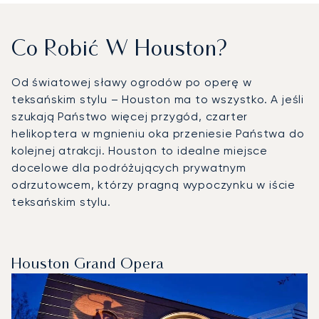
Co Robić W Houston?
Od światowej sławy ogrodów po operę w
teksańskim stylu – Houston ma to wszystko. A jeśli
szukają Państwo więcej przygód, czarter
helikoptera w mgnieniu oka przeniesie Państwa do
kolejnej atrakcji. Houston to idealne miejsce
docelowe dla podróżujących prywatnym
odrzutowcem, którzy pragną wypoczynku w iście
teksańskim stylu.
Houston Grand Opera