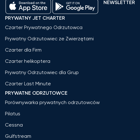
NEWSLETTER
PRYWATNY JET CHARTER
Czarter Prywatnego Odrzutowca
Prywatny Odrzutowiec ze Zwierzętami
Czarter dla Firm
Czarter helikoptera
Prywatny Odrzutowiec dla Grup
Czarter Last Minute
PRYWATNE ODRZUTOWCE
Porównywarka prywatnych odrzutowców
Pilatus
Cessna
Gulfstream