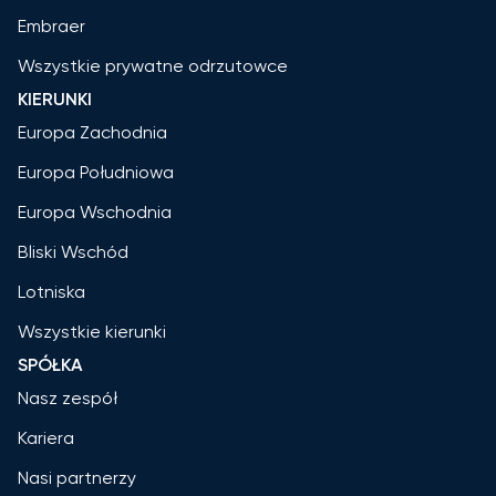
Embraer
Wszystkie prywatne odrzutowce
KIERUNKI
Europa Zachodnia
Europa Południowa
Europa Wschodnia
Bliski Wschód
Lotniska
Wszystkie kierunki
SPÓŁKA
Nasz zespół
Kariera
Nasi partnerzy