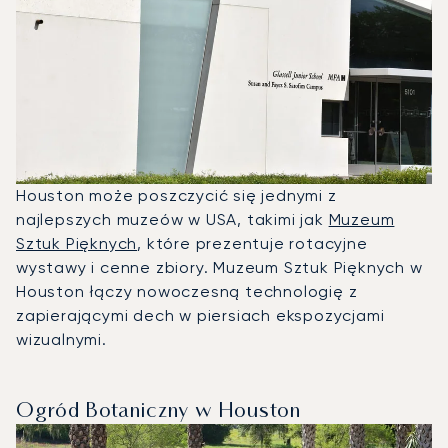
Houston może poszczycić się jednymi z
najlepszych muzeów w USA, takimi jak
Muzeum
Sztuk Pięknych
, które prezentuje rotacyjne
wystawy i cenne zbiory. Muzeum Sztuk Pięknych w
Houston łączy nowoczesną technologię z
zapierającymi dech w piersiach ekspozycjami
wizualnymi.
Ogród Botaniczny w Houston