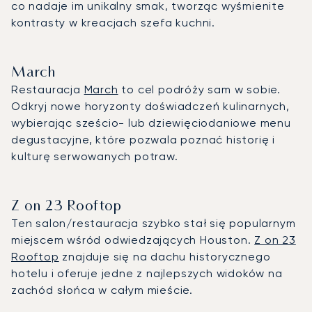
co nadaje im unikalny smak, tworząc wyśmienite
kontrasty w kreacjach szefa kuchni.
March
Restauracja
March
to cel podróży sam w sobie.
Odkryj nowe horyzonty doświadczeń kulinarnych,
wybierając sześcio- lub dziewięciodaniowe menu
degustacyjne, które pozwala poznać historię i
kulturę serwowanych potraw.
Z on 23 Rooftop
Ten salon/restauracja szybko stał się popularnym
miejscem wśród odwiedzających Houston.
Z on 23
Rooftop
znajduje się na dachu historycznego
hotelu i oferuje jedne z najlepszych widoków na
zachód słońca w całym mieście.