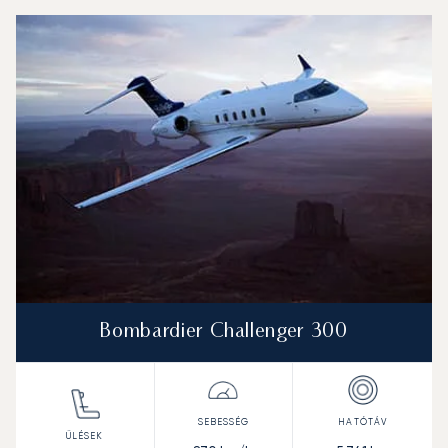
Bombardier Challenger 300