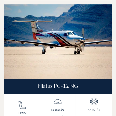
Pilatus PC-12 NG