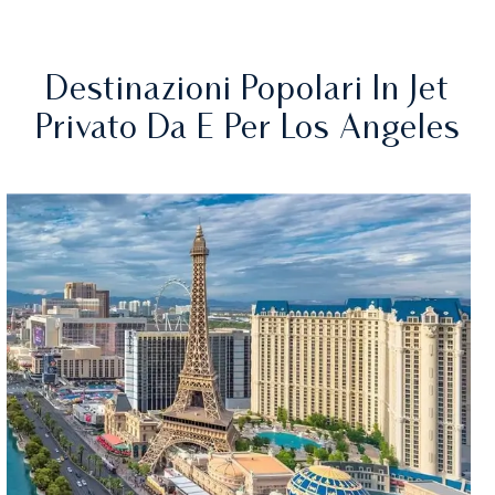
Destinazioni Popolari In Jet
Privato Da E Per Los Angeles