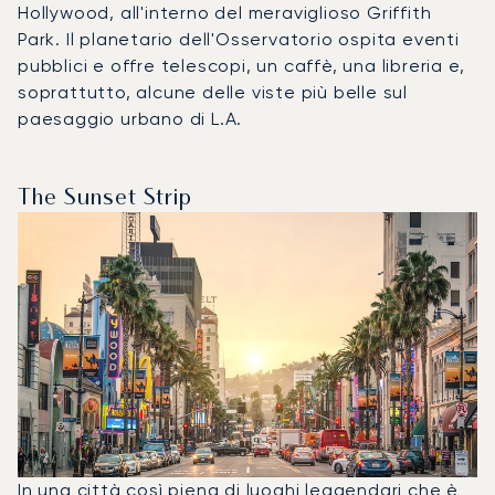
Hollywood, all'interno del meraviglioso Griffith
Park. Il planetario dell'Osservatorio ospita eventi
pubblici e offre telescopi, un caffè, una libreria e,
soprattutto, alcune delle viste più belle sul
paesaggio urbano di L.A.
The Sunset Strip
In una città così piena di luoghi leggendari che è