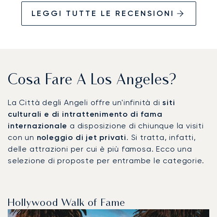
LEGGI TUTTE LE RECENSIONI
Cosa Fare A Los Angeles?
La Città degli Angeli offre un'infinità di
siti
culturali e di intrattenimento di fama
internazionale
a disposizione di chiunque la visiti
con un
noleggio di jet privati
. Si tratta, infatti,
delle attrazioni per cui è più famosa. Ecco una
selezione di proposte per entrambe le categorie.
Hollywood Walk of Fame