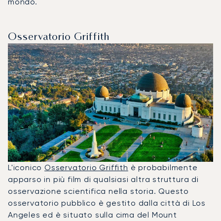
mondo.
Osservatorio Griffith
L'iconico
Osservatorio Griffith
è probabilmente
apparso in più film di qualsiasi altra struttura di
osservazione scientifica nella storia. Questo
osservatorio pubblico è gestito dalla città di Los
Angeles ed è situato sulla cima del Mount