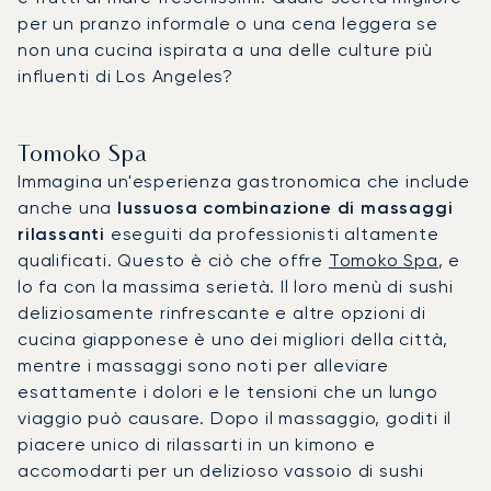
per un pranzo informale o una cena leggera se
non una cucina ispirata a una delle culture più
influenti di Los Angeles?
Tomoko Spa
Immagina un'esperienza gastronomica che include
anche una
lussuosa combinazione di massaggi
rilassanti
eseguiti da professionisti altamente
qualificati. Questo è ciò che offre
Tomoko Spa
, e
lo fa con la massima serietà. Il loro menù di sushi
deliziosamente rinfrescante e altre opzioni di
cucina giapponese è uno dei migliori della città,
mentre i massaggi sono noti per alleviare
esattamente i dolori e le tensioni che un lungo
viaggio può causare. Dopo il massaggio, goditi il
piacere unico di rilassarti in un kimono e
accomodarti per un delizioso vassoio di sushi