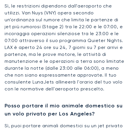
Sì, le restrizioni dipendono dall'aeroporto che
utilizzi. Van Nuys (VNY) opera secondo
un'ordinanza sul rumore che limita le partenze di
jet più rumorosi (Stage 2) tra le 22:00 e le 07:00, e
incoraggia operazioni silenziose tra le 23:00 e le
07:00 attraverso il suo programma Quieter Nights.
LAX è aperto 24 ore su 24, 7 giorni su 7 per arrivi e
partenze, ma le prove motore, le attività di
manutenzione e le operazioni a terra sono limitate
durante la notte (dalle 23:00 alle 06:00), a meno
che non siano espressamente approvate. Il tuo
consulente LunaJets allineerà l'orario del tuo volo
con le normative dell'aeroporto prescelto.
Posso portare il mio animale domestico su
un volo privato per Los Angeles?
Sì, puoi portare animali domestici su un jet privato