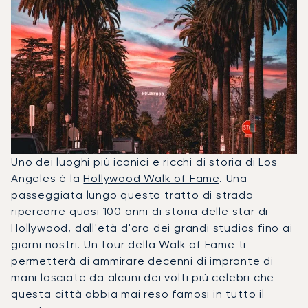
Uno dei luoghi più iconici e ricchi di storia di Los
Angeles è la
Hollywood Walk of Fame
. Una
passeggiata lungo questo tratto di strada
ripercorre quasi 100 anni di storia delle star di
Hollywood, dall'età d'oro dei grandi studios fino ai
giorni nostri. Un tour della Walk of Fame ti
permetterà di ammirare decenni di impronte di
mani lasciate da alcuni dei volti più celebri che
questa città abbia mai reso famosi in tutto il