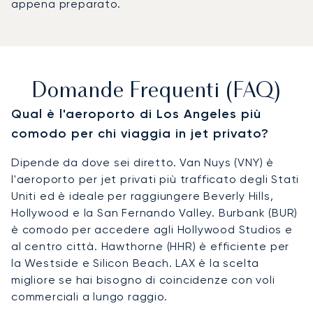
appena preparato.
Domande Frequenti (FAQ)
Qual è l'aeroporto di Los Angeles più
comodo per chi viaggia in jet privato?
Dipende da dove sei diretto. Van Nuys (VNY) è
l'aeroporto per jet privati più trafficato degli Stati
Uniti ed è ideale per raggiungere Beverly Hills,
Hollywood e la San Fernando Valley. Burbank (BUR)
è comodo per accedere agli Hollywood Studios e
al centro città. Hawthorne (HHR) è efficiente per
la Westside e Silicon Beach. LAX è la scelta
migliore se hai bisogno di coincidenze con voli
commerciali a lungo raggio.