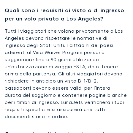
Quali sono i requisiti di visto o di ingresso
per un volo privato a Los Angeles?
Tutti i viaggiatori che volano privatamente a Los
Angeles devono rispettare le normative di
ingresso degli Stati Uniti. I cittadini dei paesi
aderenti al Visa Waiver Program possono
soggiornare fino a 90 giorni utilizzando
un'autorizzazione di viaggio ESTA, da ottenere
prima della partenza. Gli altri viaggiatori devono
richiedere in anticipo un visto B-1/B-2. I
passaporti devono essere validi per l'intera
durata del soggiorno e contenere pagine bianche
per i timbri di ingresso. LunaJets verificherà i tuoi
requisiti specifici e si assicurerà che tutti i
documenti siano in ordine.