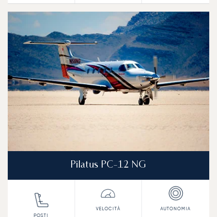
Pilatus PC-12 NG