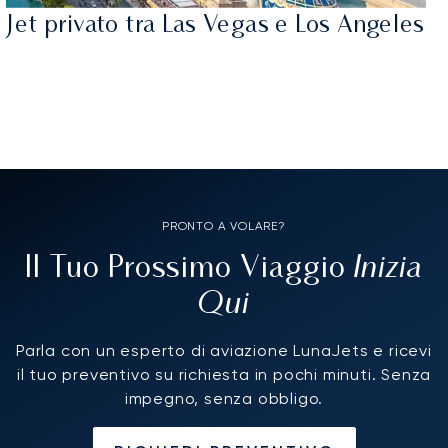
Jet privato tra Las Vegas e Los Angeles
PRONTO A VOLARE?
Inizia
Il Tuo Prossimo Viaggio
Qui
Parla con un esperto di aviazione LunaJets e ricevi
il tuo preventivo su richiesta in pochi minuti. Senza
impegno, senza obbligo.