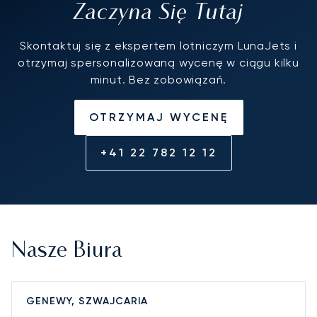
Zaczyna Się Tutaj
Skontaktuj się z ekspertem lotniczym LunaJets i
otrzymaj spersonalizowaną wycenę w ciągu kilku
minut. Bez zobowiązań.
OTRZYMAJ WYCENĘ
+41 22 782 12 12
Nasze Biura
GENEWY, SZWAJCARIA