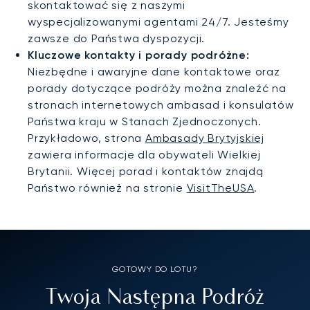
skontaktować się z naszymi
wyspecjalizowanymi agentami 24/7. Jesteśmy
zawsze do Państwa dyspozycji.
Kluczowe kontakty i porady podróżne:
Niezbędne i awaryjne dane kontaktowe oraz
porady dotyczące podróży można znaleźć na
stronach internetowych ambasad i konsulatów
Państwa kraju w Stanach Zjednoczonych.
Przykładowo, strona
Ambasady Brytyjskiej
zawiera informacje dla obywateli Wielkiej
Brytanii. Więcej porad i kontaktów znajdą
Państwo również na stronie
VisitTheUSA
.
GOTOWY DO LOTU?
Twoja Następna Podróż