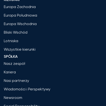
Europa Zachodnia
Europa Południowa
Europa Wschodnia
Bliski Wschód
Lotniska
Wszystkie kierunki
SPÓŁKA
Nasz zespół
Kariera
Nasi partnerzy
Wiadomości i Perspektywy
Newsroom