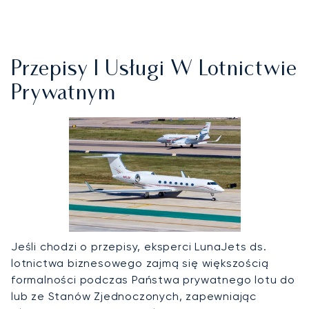
Przepisy I Usługi W Lotnictwie
Prywatnym
Jeśli chodzi o przepisy, eksperci LunaJets ds.
lotnictwa biznesowego zajmą się większością
formalności podczas Państwa prywatnego lotu do
lub ze Stanów Zjednoczonych, zapewniając