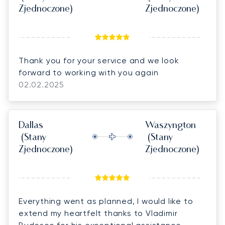
Zjednoczone)
Zjednoczone)
Thank you for your service and we look
forward to working with you again
02.02.2025
Dallas
Waszyngton
(Stany
(Stany
Zjednoczone)
Zjednoczone)
Everything went as planned, I would like to
extend my heartfelt thanks to Vladimir