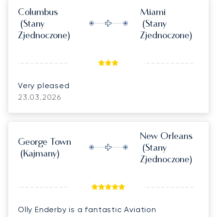
Columbus
Miami
(Stany
(Stany
Zjednoczone)
Zjednoczone)
Very pleased
23.03.2026
New Orleans
George Town
(Stany
(Kajmany)
Zjednoczone)
Olly Enderby is a fantastic Aviation