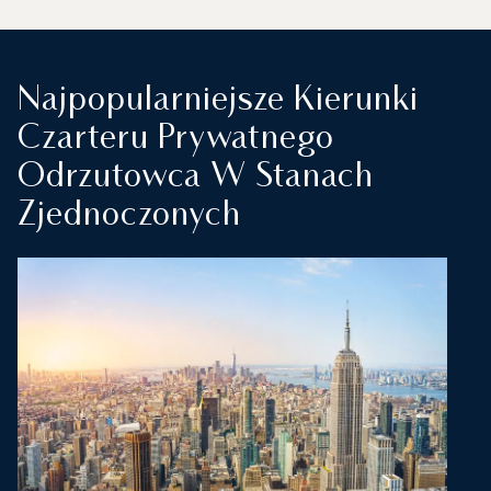
Najpopularniejsze Kierunki
Czarteru Prywatnego
Odrzutowca W Stanach
Zjednoczonych