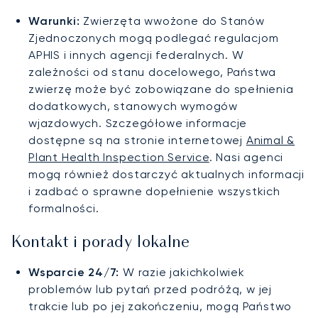
Warunki:
Zwierzęta wwożone do Stanów
Zjednoczonych mogą podlegać regulacjom
APHIS i innych agencji federalnych. W
zależności od stanu docelowego, Państwa
zwierzę może być zobowiązane do spełnienia
dodatkowych, stanowych wymogów
wjazdowych. Szczegółowe informacje
dostępne są na stronie internetowej
Animal &
Plant Health Inspection Service
. Nasi agenci
mogą również dostarczyć aktualnych informacji
i zadbać o sprawne dopełnienie wszystkich
formalności.
Kontakt i porady lokalne
Wsparcie 24/7:
W razie jakichkolwiek
problemów lub pytań przed podróżą, w jej
trakcie lub po jej zakończeniu, mogą Państwo