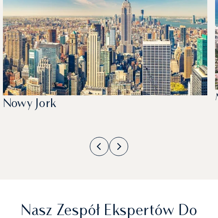
Nowy Jork
Nasz Zespół Ekspertów Do