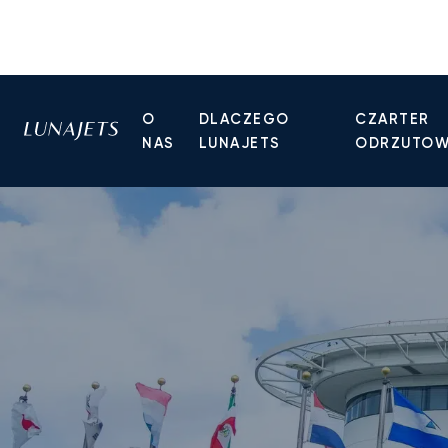
O
DLACZEGO
CZARTER
NAS
LUNAJETS
ODRZUTO