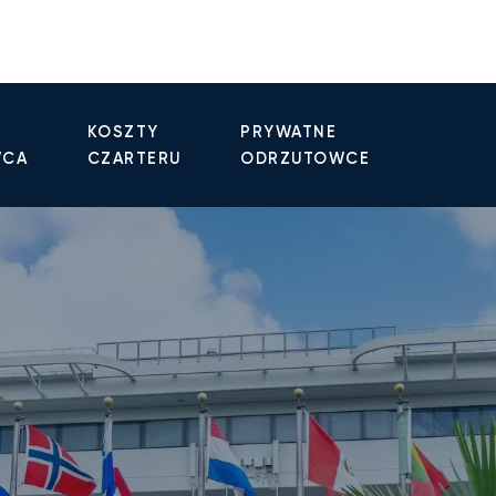
KOSZTY
PRYWATNE
WCA
CZARTERU
ODRZUTOWCE