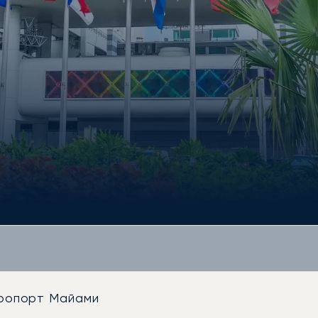
ропорт Майами