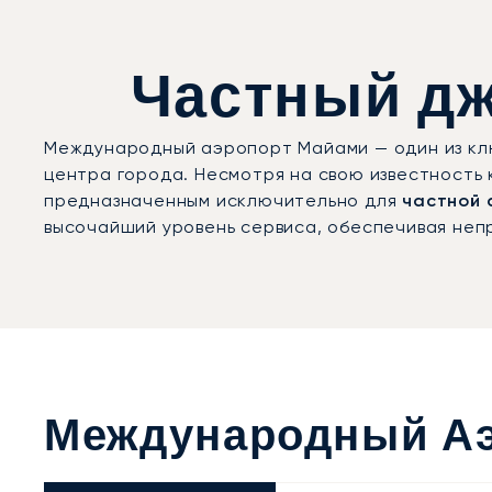
Частный дж
Международный аэропорт Майами — один из клю
центра города. Несмотря на свою известность
предназначенным исключительно для
частной 
высочайший уровень сервиса, обеспечивая неп
Международный Аэ