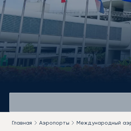
Главная
Аэропорты
Международный аэ