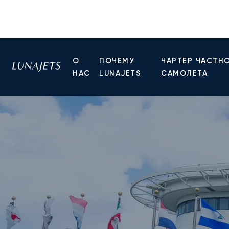
О
ПОЧЕМУ
ЧАРТЕР ЧАСТН
НАС
LUNAJETS
САМОЛЕТА