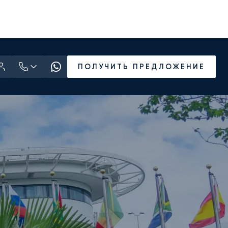
ПОЛУЧИТЬ ПРЕДЛОЖЕНИЕ