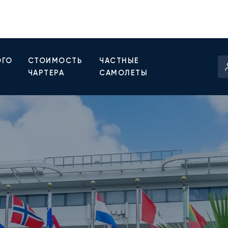
ОГО
СТОИМОСТЬ
ЧАСТНЫЕ
ЧАРТЕРА
САМОЛЕТЫ