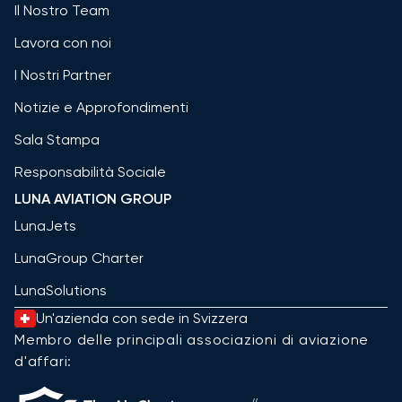
Il Nostro Team
Lavora con noi
I Nostri Partner
Notizie e Approfondimenti
Sala Stampa
Responsabilità Sociale
LUNA AVIATION GROUP
LunaJets
LunaGroup Charter
LunaSolutions
Un'azienda con sede in Svizzera
Membro delle principali associazioni di aviazione
d'affari: