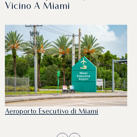
Vicino A Miami
Aeroporto Esecutivo di Miami