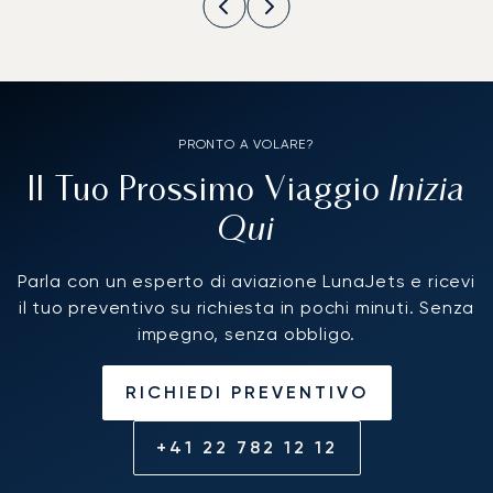
PRONTO A VOLARE?
Inizia
Il Tuo Prossimo Viaggio
Qui
Parla con un esperto di aviazione LunaJets e ricevi
il tuo preventivo su richiesta in pochi minuti. Senza
impegno, senza obbligo.
RICHIEDI PREVENTIVO
+41 22 782 12 12