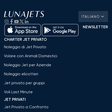
ITALIANO
NEWSLETTER
CHARTER JET PRIVATO
Noleggio di Jet Privato
Volare con Animali Domestici
Noleggio Jet per Aziende
Noleggio elicotteri
Jet privato per gruppi
Voli Last Minute
JET PRIVATI
Jet Privato a Confronto