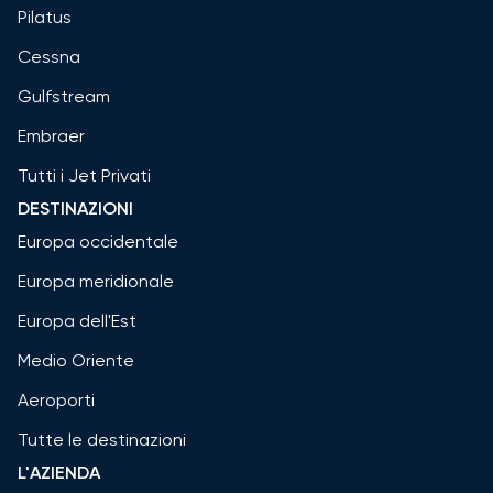
Pilatus
Cessna
Gulfstream
Embraer
Tutti i Jet Privati
DESTINAZIONI
Europa occidentale
Europa meridionale
Europa dell'Est
Medio Oriente
Aeroporti
Tutte le destinazioni
L'AZIENDA