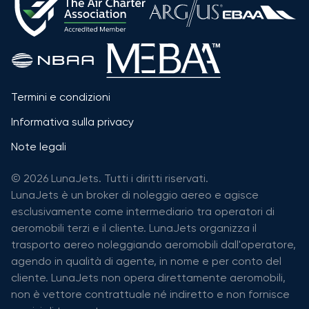
Termini e condizioni
Informativa sulla privacy
Note legali
© 2026 LunaJets. Tutti i diritti riservati.
LunaJets è un broker di noleggio aereo e agisce
esclusivamente come intermediario tra operatori di
aeromobili terzi e il cliente. LunaJets organizza il
trasporto aereo noleggiando aeromobili dall'operatore,
agendo in qualità di agente, in nome e per conto del
cliente. LunaJets non opera direttamente aeromobili,
non è vettore contrattuale né indiretto e non fornisce