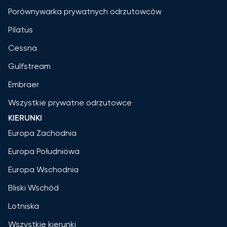
Porównywarka prywatnych odrzutowców
Pilatus
Cessna
Gulfstream
Embraer
Wszystkie prywatne odrzutowce
KIERUNKI
Europa Zachodnia
Europa Południowa
Europa Wschodnia
Bliski Wschód
Lotniska
Wszystkie kierunki