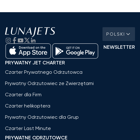
POLSKI
NEWSLETTER
PRYWATNY JET CHARTER
Czarter Prywatnego Odrzutowca
Prywatny Odrzutowiec ze Zwierzętami
Czarter dla Firm
Czarter helikoptera
Prywatny Odrzutowiec dla Grup
Czarter Last Minute
PRYWATNE ODRZUTOWCE