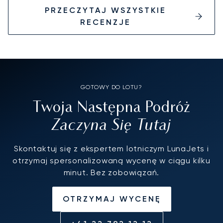
PRZECZYTAJ WSZYSTKIE
RECENZJE
GOTOWY DO LOTU?
Twoja Następna Podróż
Zaczyna Się Tutaj
Skontaktuj się z ekspertem lotniczym LunaJets i
otrzymaj spersonalizowaną wycenę w ciągu kilku
minut. Bez zobowiązań.
OTRZYMAJ WYCENĘ