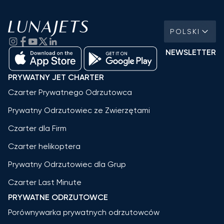
POLSKI
NEWSLETTER
PRYWATNY JET CHARTER
Czarter Prywatnego Odrzutowca
Prywatny Odrzutowiec ze Zwierzętami
Czarter dla Firm
Czarter helikoptera
Prywatny Odrzutowiec dla Grup
Czarter Last Minute
PRYWATNE ODRZUTOWCE
Porównywarka prywatnych odrzutowców