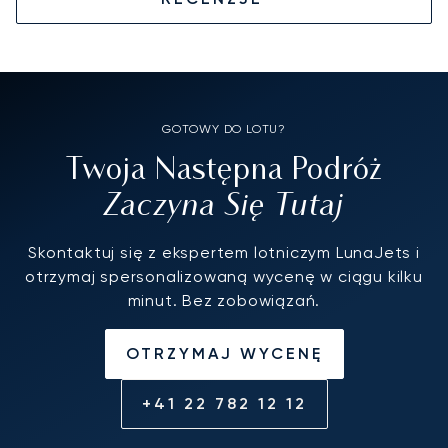
GOTOWY DO LOTU?
Twoja Następna Podróż
Zaczyna Się Tutaj
Skontaktuj się z ekspertem lotniczym LunaJets i
otrzymaj spersonalizowaną wycenę w ciągu kilku
minut. Bez zobowiązań.
OTRZYMAJ WYCENĘ
+41 22 782 12 12