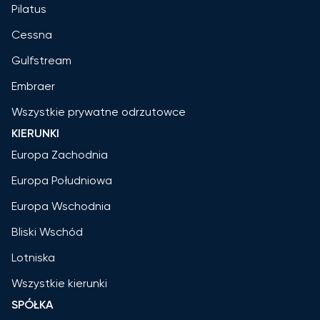
Pilatus
Cessna
Gulfstream
Embraer
Wszystkie prywatne odrzutowce
KIERUNKI
Europa Zachodnia
Europa Południowa
Europa Wschodnia
Bliski Wschód
Lotniska
Wszystkie kierunki
SPÓŁKA