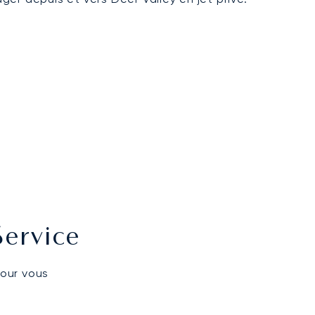
Service
pour vous