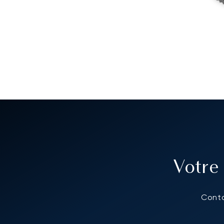
Votre
Conta