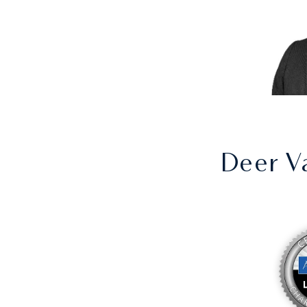
Deer V