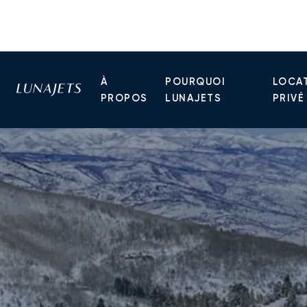
À
POURQUOI
LOCAT
PROPOS
LUNAJETS
PRIVÉ