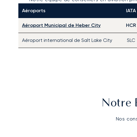
Aéroports
IATA
Aéroport Municipal de Heber City
HCR
Aéroport international de Salt Lake City
SLC
Notre 
Nos cons