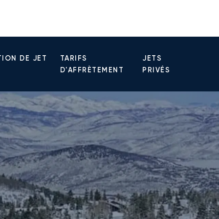
ION DE JET
TARIFS
JETS
D'AFFRÈTEMENT
PRIVÉS