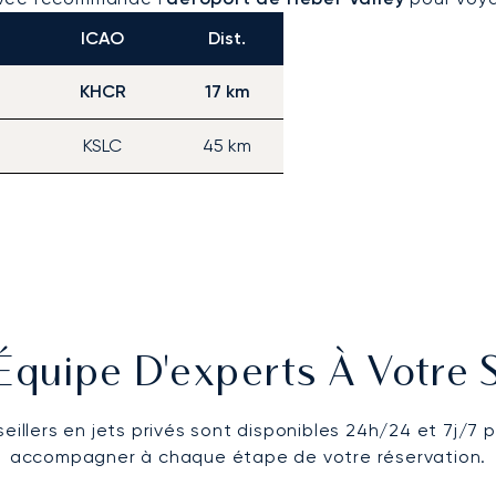
ICAO
Dist.
KHCR
17 km
KSLC
45 km
Équipe D'experts À Votre 
eillers en jets privés sont disponibles 24h/24 et 7j/7 
accompagner à chaque étape de votre réservation.