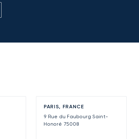
PARIS, FRANCE
9 Rue du Faubourg Saint-
Honoré
75008