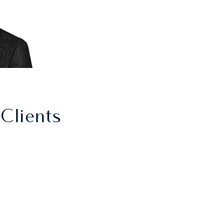
Clients