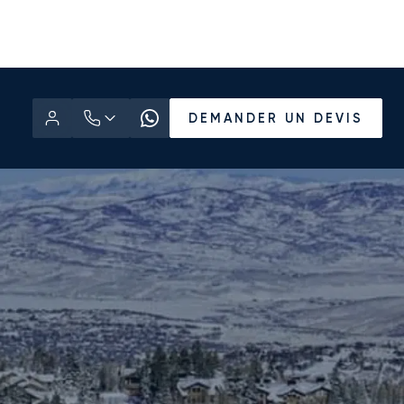
DEMANDER UN DEVIS