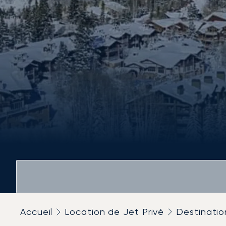
Accueil
Location de Jet Privé
Destinatio