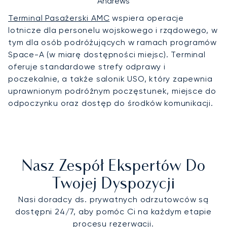
Andrews
Terminal Pasażerski AMC
wspiera operacje
lotnicze dla personelu wojskowego i rządowego, w
tym dla osób podróżujących w ramach programów
Space-A (w miarę dostępności miejsc). Terminal
oferuje standardowe strefy odprawy i
poczekalnie, a także salonik USO, który zapewnia
uprawnionym podróżnym poczęstunek, miejsce do
odpoczynku oraz dostęp do środków komunikacji.
Nasz Zespół Ekspertów Do
Twojej Dyspozycji
Nasi doradcy ds. prywatnych odrzutowców są
dostępni 24/7, aby pomóc Ci na każdym etapie
procesu rezerwacji.