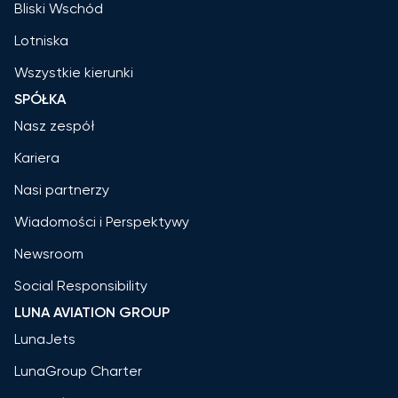
Bliski Wschód
Lotniska
Wszystkie kierunki
SPÓŁKA
Nasz zespół
Kariera
Nasi partnerzy
Wiadomości i Perspektywy
Newsroom
Social Responsibility
LUNA AVIATION GROUP
LunaJets
LunaGroup Charter