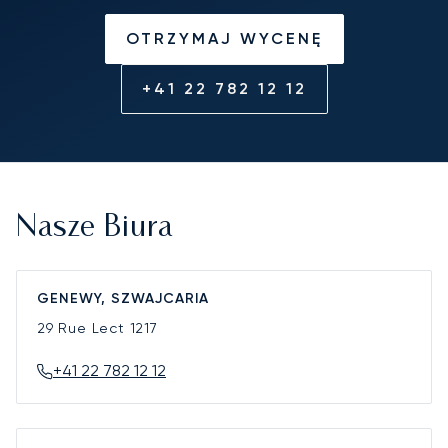
OTRZYMAJ WYCENĘ
+41 22 782 12 12
Nasze Biura
GENEWY, SZWAJCARIA
29 Rue Lect
1217
+41 22 782 12 12