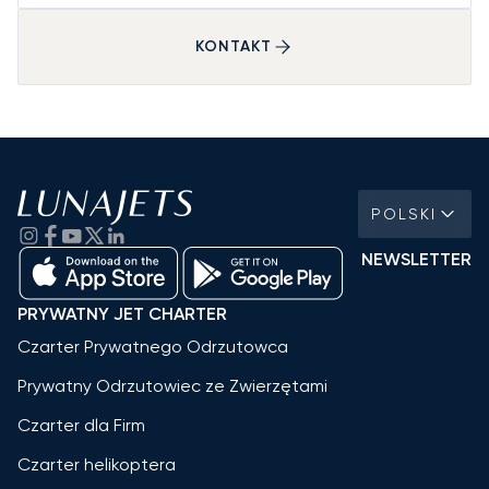
KONTAKT
POLSKI
NEWSLETTER
PRYWATNY JET CHARTER
Czarter Prywatnego Odrzutowca
Prywatny Odrzutowiec ze Zwierzętami
Czarter dla Firm
Czarter helikoptera