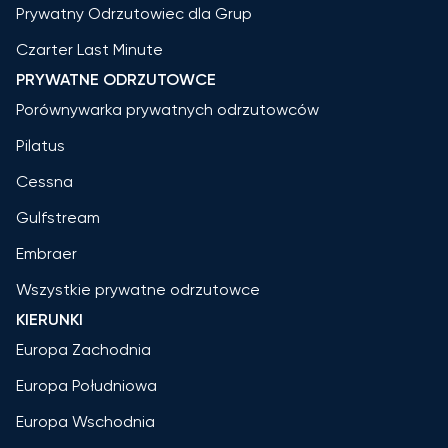
Prywatny Odrzutowiec dla Grup
Czarter Last Minute
PRYWATNE ODRZUTOWCE
Porównywarka prywatnych odrzutowców
Pilatus
Cessna
Gulfstream
Embraer
Wszystkie prywatne odrzutowce
KIERUNKI
Europa Zachodnia
Europa Południowa
Europa Wschodnia