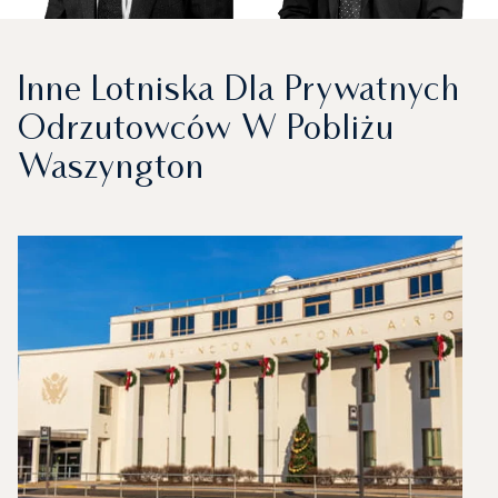
Inne Lotniska Dla Prywatnych
Odrzutowców W Pobliżu
Waszyngton