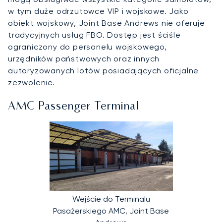
w tym duże odrzutowce VIP i wojskowe. Jako
obiekt wojskowy, Joint Base Andrews nie oferuje
tradycyjnych usług FBO. Dostęp jest ściśle
ograniczony do personelu wojskowego,
urzędników państwowych oraz innych
autoryzowanych lotów posiadających oficjalne
zezwolenie.
AMC Passenger Terminal
Wejście do Terminalu
Pasażerskiego AMC, Joint Base