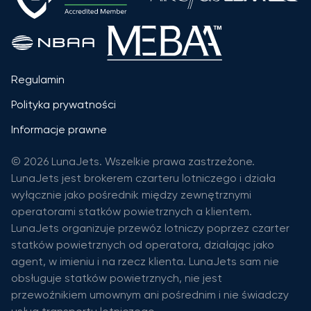
Regulamin
Polityka prywatności
Informacje prawne
© 2026 LunaJets. Wszelkie prawa zastrzeżone.
LunaJets jest brokerem czarteru lotniczego i działa
wyłącznie jako pośrednik między zewnętrznymi
operatorami statków powietrznych a klientem.
LunaJets organizuje przewóz lotniczy poprzez czarter
statków powietrznych od operatora, działając jako
agent, w imieniu i na rzecz klienta. LunaJets sam nie
obsługuje statków powietrznych, nie jest
przewoźnikiem umownym ani pośrednim i nie świadczy