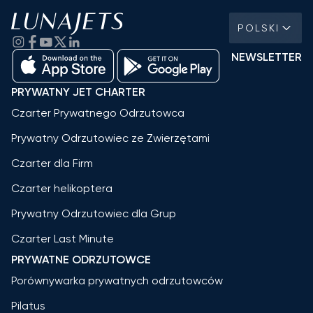
POLSKI
NEWSLETTER
PRYWATNY JET CHARTER
Czarter Prywatnego Odrzutowca
Prywatny Odrzutowiec ze Zwierzętami
Czarter dla Firm
Czarter helikoptera
Prywatny Odrzutowiec dla Grup
Czarter Last Minute
PRYWATNE ODRZUTOWCE
Porównywarka prywatnych odrzutowców
Pilatus