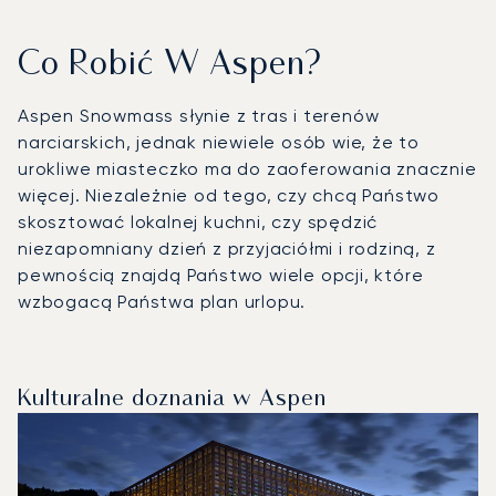
Co Robić W Aspen?
Aspen Snowmass słynie z tras i terenów
narciarskich, jednak niewiele osób wie, że to
urokliwe miasteczko ma do zaoferowania znacznie
więcej. Niezależnie od tego, czy chcą Państwo
skosztować lokalnej kuchni, czy spędzić
niezapomniany dzień z przyjaciółmi i rodziną, z
pewnością znajdą Państwo wiele opcji, które
wzbogacą Państwa plan urlopu.
Kulturalne doznania w Aspen