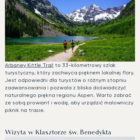
Arbaney Kittle Trail
to 33-kilometrowy szlak
turystyczny, który zachwyca pięknem lokalnej flory.
Jest odpowiedni dla turystów o różnym stopniu
zaawansowania i pozwala z bliska doświadczyć
naturalnego piękna regionu Aspen. Warto zabrać
ze sobą prowiant i wodę, aby urządzić malowniczy
piknik na trasie.
Wizyta w Klasztorze św. Benedykta