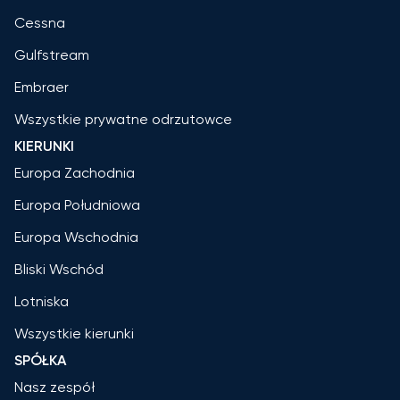
Cessna
Gulfstream
Embraer
Wszystkie prywatne odrzutowce
KIERUNKI
Europa Zachodnia
Europa Południowa
Europa Wschodnia
Bliski Wschód
Lotniska
Wszystkie kierunki
SPÓŁKA
Nasz zespół