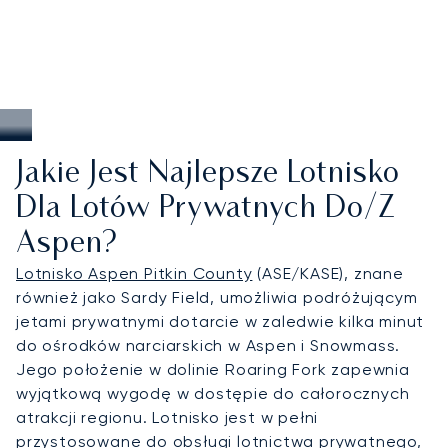
Jakie Jest Najlepsze Lotnisko
Dla Lotów Prywatnych Do/z
Aspen?
Lotnisko Aspen Pitkin County
(ASE/KASE), znane
również jako Sardy Field, umożliwia podróżującym
jetami prywatnymi dotarcie w zaledwie kilka minut
do ośrodków narciarskich w Aspen i Snowmass.
Jego położenie w dolinie Roaring Fork zapewnia
wyjątkową wygodę w dostępie do całorocznych
atrakcji regionu. Lotnisko jest w pełni
przystosowane do obsługi lotnictwa prywatnego,