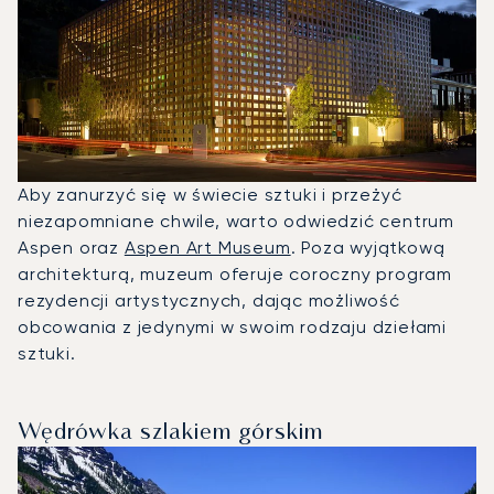
Aby zanurzyć się w świecie sztuki i przeżyć
niezapomniane chwile, warto odwiedzić centrum
Aspen oraz
Aspen Art Museum
. Poza wyjątkową
architekturą, muzeum oferuje coroczny program
rezydencji artystycznych, dając możliwość
obcowania z jedynymi w swoim rodzaju dziełami
sztuki.
Wędrówka szlakiem górskim