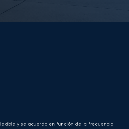
flexible y se acuerda en función de la frecuencia