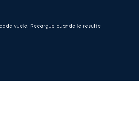
 cada vuelo. Recargue cuando le resulte