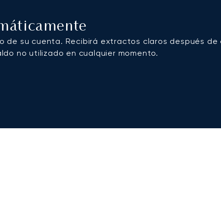
omáticamente
do de su cuenta. Recibirá extractos claros después de
aldo no utilizado en cualquier momento.