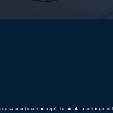
ree su cuenta con un depósito inicial. La cantidad es 