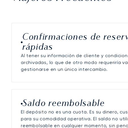
Confirmaciones de reser
rápidas
Al tener su información de cliente y condici
archivadas, lo que de otro modo requeriría v
gestionarse en un único intercambio.
Saldo reembolsable
El depósito no es una cuota. Es su dinero, c
para su comodidad operativa. El saldo no util
reembolsable en cualquier momento, sin pena