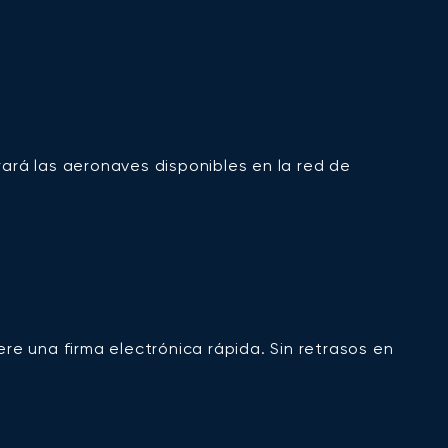
arará las aeronaves disponibles en la red de
re una firma electrónica rápida. Sin retrasos en