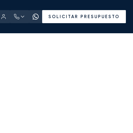
SOLICITAR PRESUPUESTO