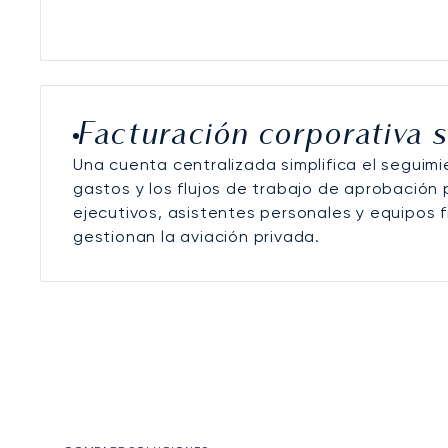
Facturación corporativa s
Una cuenta centralizada simplifica el seguimi
gastos y los flujos de trabajo de aprobación 
ejecutivos, asistentes personales y equipos 
gestionan la aviación privada.