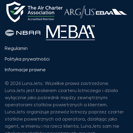
Regulamin
Polityka prywatności
Informacje prawne
© 2026 LunaJets. Wszelkie prawa zastrzeżone.
LunaJets jest brokerem czarteru lotniczego i działa
wyłącznie jako pośrednik między zewnętrznymi
operatorami statków powietrznych a klientem.
LunaJets organizuje przewóz lotniczy poprzez czarter
statków powietrznych od operatora, działając jako
agent, w imieniu i na rzecz klienta. LunaJets sam nie