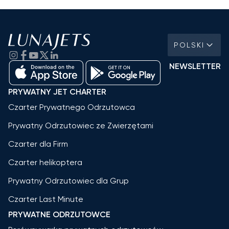
POLSKI
NEWSLETTER
PRYWATNY JET CHARTER
Czarter Prywatnego Odrzutowca
Prywatny Odrzutowiec ze Zwierzętami
Czarter dla Firm
Czarter helikoptera
Prywatny Odrzutowiec dla Grup
Czarter Last Minute
PRYWATNE ODRZUTOWCE