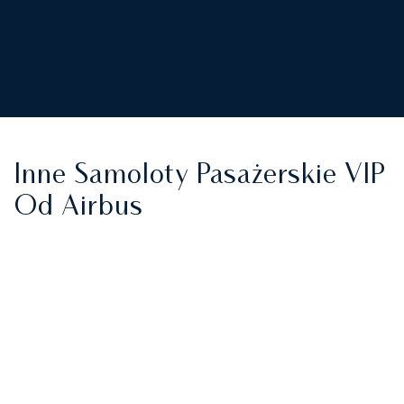
Inne Samoloty Pasażerskie VIP
Od Airbus