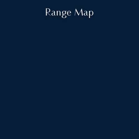
Range Map