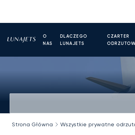
O
DLACZEGO
CZARTER
NAS
LUNAJETS
ODRZUTO
Strona Główna
Wszystkie prywatne odrzu