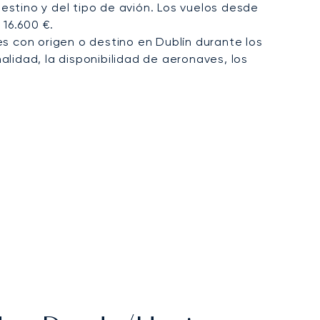
estino y del tipo de avión. Los vuelos desde
 16.600 €.
s con origen o destino en Dublín durante los
alidad, la disponibilidad de aeronaves, los