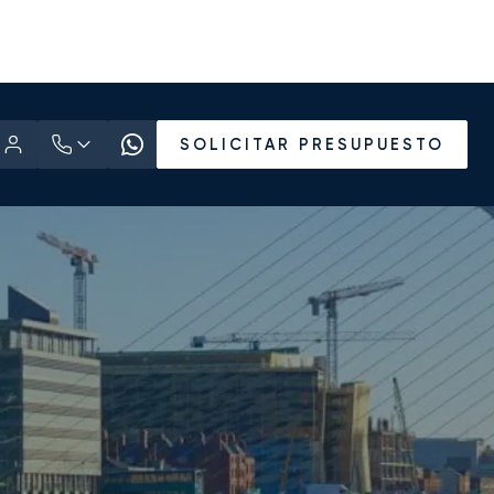
SOLICITAR PRESUPUESTO