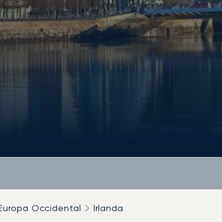
Europa Occidental
Irlanda