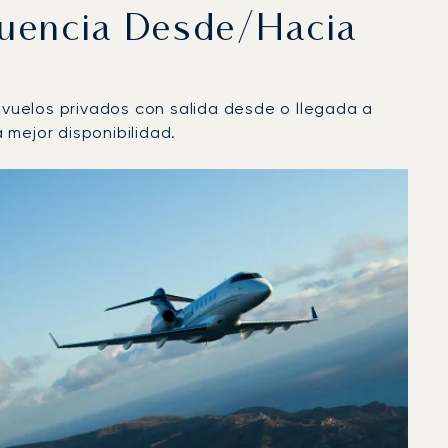
cuencia Desde/hacia
a vuelos privados con salida desde o llegada a
 mejor disponibilidad.