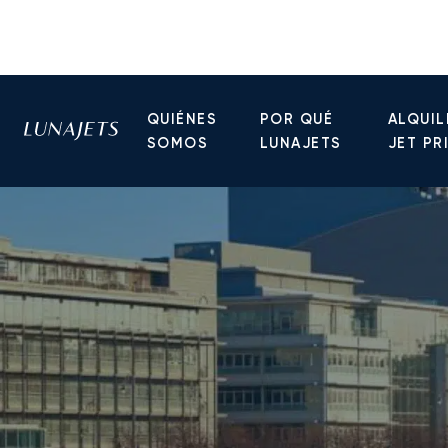
QUIÉNES
POR QUÉ
ALQUIL
SOMOS
LUNAJETS
JET PR