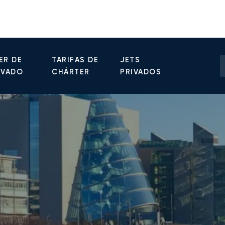
ER DE
TARIFAS DE
JETS
IVADO
CHÁRTER
PRIVADOS