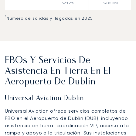
528
kts
3200
NM
*
Número de salidas y llegadas en 2025
FBOs Y Servicios De
Asistencia En Tierra En El
Aeropuerto De Dublín
Universal Aviation Dublin
Universal Aviation ofrece servicios completos de
FBO en el Aeropuerto de Dublín (DUB), incluyendo
asistencia en tierra, coordinación VIP, acceso a la
rampa y apoyo a la tripulación. Sus instalaciones