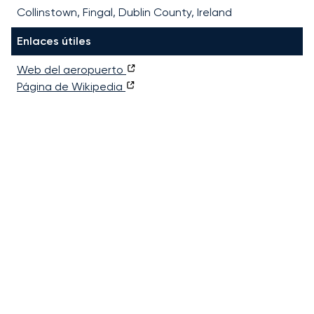
Collinstown, Fingal, Dublin County, Ireland
Enlaces útiles
Web del aeropuerto
Página de Wikipedia