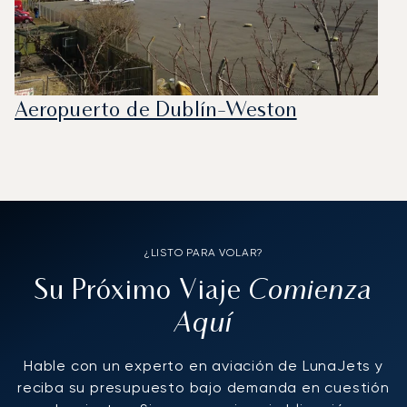
Aeropuerto de Dublín-Weston
¿LISTO PARA VOLAR?
Comienza
Su Próximo Viaje
Aquí
Hable con un experto en aviación de LunaJets y
reciba su presupuesto bajo demanda en cuestión