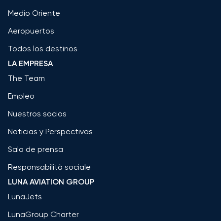
Medio Oriente
Aeropuertos
Todos los destinos
LA EMPRESA
The Team
Empleo
Nuestros socios
Noticias y Perspectivas
Sala de prensa
Responsabilità sociale
LUNA AVIATION GROUP
LunaJets
LunaGroup Charter