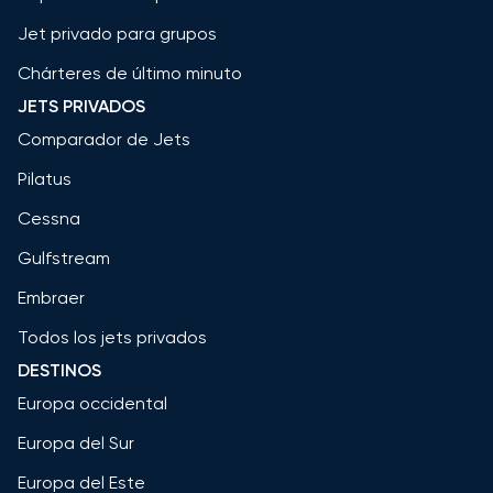
Jet privado para grupos
Chárteres de último minuto
JETS PRIVADOS
Comparador de Jets
Pilatus
Cessna
Gulfstream
Embraer
Todos los jets privados
DESTINOS
Europa occidental
Europa del Sur
Europa del Este