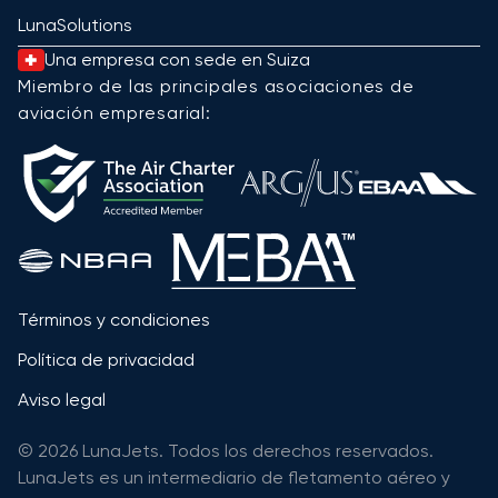
LunaSolutions
Una empresa con sede en Suiza
Miembro de las principales asociaciones de
aviación empresarial:
Términos y condiciones
Política de privacidad
Aviso legal
© 2026 LunaJets. Todos los derechos reservados.
LunaJets es un intermediario de fletamento aéreo y