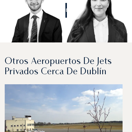
LLÁMENOS
Otros Aeropuertos De Jets
Privados Cerca De Dublín