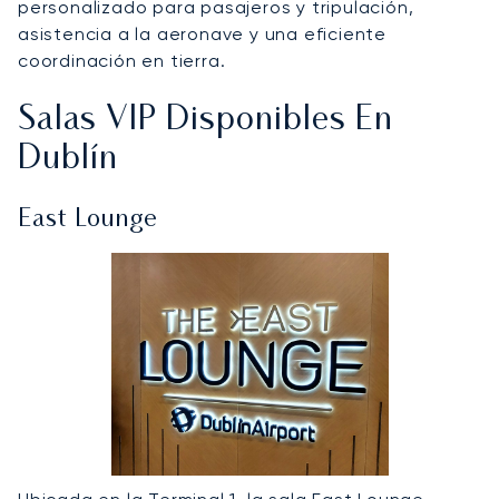
personalizado para pasajeros y tripulación,
asistencia a la aeronave y una eficiente
coordinación en tierra.
Salas VIP Disponibles En
Dublín
East Lounge