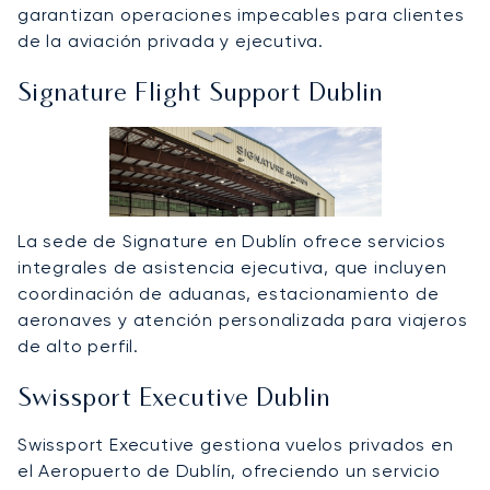
garantizan operaciones impecables para clientes
de la aviación privada y ejecutiva.
Signature Flight Support Dublin
La sede de Signature en Dublín ofrece servicios
integrales de asistencia ejecutiva, que incluyen
coordinación de aduanas, estacionamiento de
aeronaves y atención personalizada para viajeros
de alto perfil.
Swissport Executive Dublin
Swissport Executive gestiona vuelos privados en
el Aeropuerto de Dublín, ofreciendo un servicio