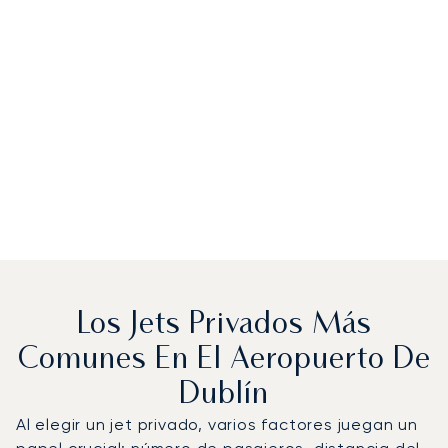
Los Jets Privados Más
Comunes En El Aeropuerto De
Dublín
Al elegir un jet privado, varios factores juegan un