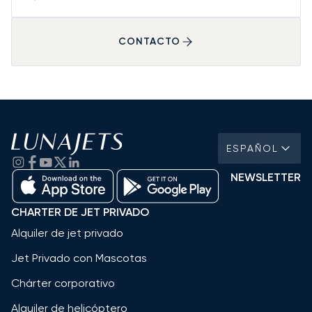
CONTACTO
ESPAÑOL
NEWSLETTER
CHARTER DE JET PRIVADO
Alquiler de jet privado
Jet Privado con Mascotas
Chárter corporativo
Alquiler de helicóptero