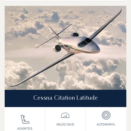
Cessna Citation Latitude