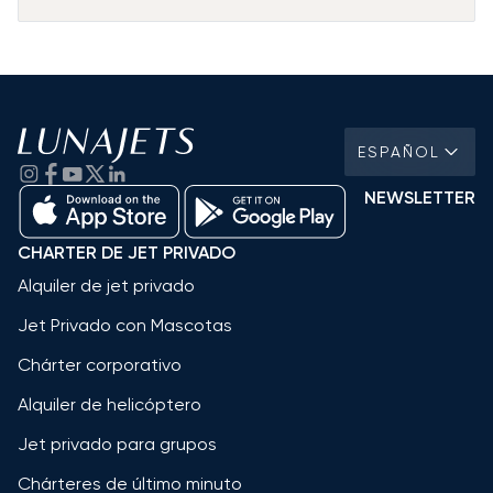
ESPAÑOL
NEWSLETTER
CHARTER DE JET PRIVADO
Alquiler de jet privado
Jet Privado con Mascotas
Chárter corporativo
Alquiler de helicóptero
Jet privado para grupos
Chárteres de último minuto