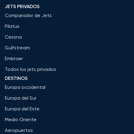
JETS PRIVADOS
Comparador de Jets
Pilatus
Cessna
Gulfstream
Embraer
Todos los jets privados
DESTINOS
Europa occidental
Europa del Sur
Europa del Este
Medio Oriente
Aeropuertos