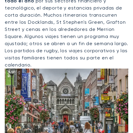
todo el año
por sus sectores financiero y
tecnológico, el deporte y estancias privadas de
corta duración. Muchos itinerarios transcurren
entre los Docklands, St Stephen's Green, Grafton
Street y cenas en los alrededores de Merrion
Square. Algunos viajes tienen un programa muy
ajustado; otros se abren a un fin de semana largo.
Los partidos de rugby, los viajes corporativos y las
visitas familiares tienen todos su parte en el
calendario.