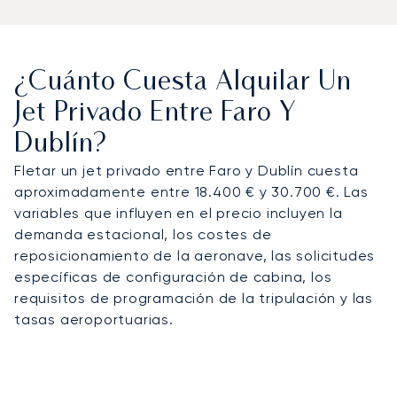
¿Cuánto Cuesta Alquilar Un
Jet Privado Entre Faro Y
Dublín?
Fletar un jet privado entre Faro y Dublín cuesta
aproximadamente entre 18.400 € y 30.700 €. Las
variables que influyen en el precio incluyen la
demanda estacional, los costes de
reposicionamiento de la aeronave, las solicitudes
específicas de configuración de cabina, los
requisitos de programación de la tripulación y las
tasas aeroportuarias.