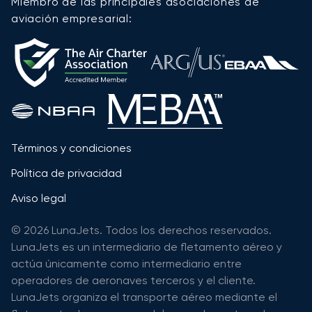
Miembro de las principales asociaciones de
aviación empresarial:
Términos y condiciones
Política de privacidad
Aviso legal
© 2026 LunaJets. Todos los derechos reservados.
LunaJets es un intermediario de fletamento aéreo y
actúa únicamente como intermediario entre
operadores de aeronaves terceros y el cliente.
LunaJets organiza el transporte aéreo mediante el