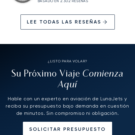
BASADO EN 2.302 RESEÑAS
LEE TODAS LAS RESEÑAS
¿LISTO PARA VOLAR?
Comienza
Su Próximo Viaje
Aquí
Hable con un experto en aviación de LunaJets y
reciba su presupuesto bajo demanda en cuestión
de minutos. Sin compromiso ni obligación.
SOLICITAR PRESUPUESTO