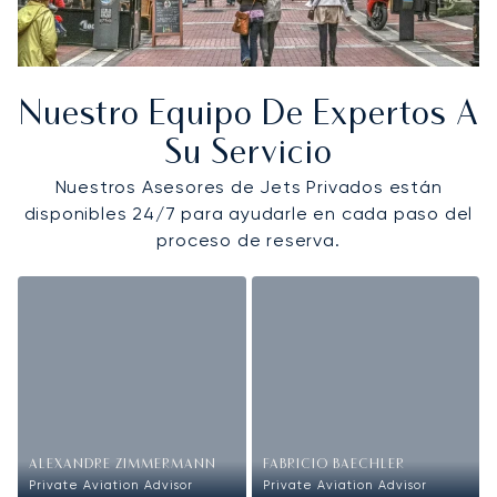
Nuestro Equipo De Expertos A
Su Servicio
Nuestros Asesores de Jets Privados están
disponibles 24/7 para ayudarle en cada paso del
proceso de reserva.
ALEXANDRE ZIMMERMANN
FABRICIO BAECHLER
Private Aviation Advisor
Private Aviation Advisor