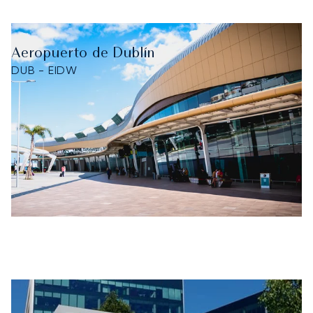
Aeropuerto de Dublín
DUB - EIDW