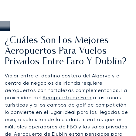
¿Cuáles Son Los Mejores
Aeropuertos Para Vuelos
Privados Entre Faro Y Dublín?
Viajar entre el destino costero del Algarve y el
centro de negocios de Irlanda requiere
aeropuertos con fortalezas complementarias. La
proximidad del
Aeropuerto de Faro
a las zonas
turísticas y a los campos de golf de competición
lo convierte en el lugar ideal para las llegadas de
ocio, a solo 4 km de la ciudad, mientras que los
múltiples operadores de FBO y las salas privadas
del
Aeropuerto de Dublín
están pensados para