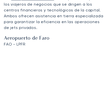
los viajeros de negocios que se dirigen a los
centros financieros y tecnológicos de la capital.
Ambos ofrecen asistencia en tierra especializada
para garantizar la eficiencia en las operaciones
de jets privados.
Aeropuerto de Faro
FAO - LPFR