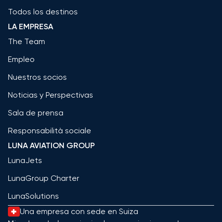
Todos los destinos
LA EMPRESA
The Team
Empleo
Nuestros socios
Noticias y Perspectivas
Sala de prensa
Responsabilità sociale
LUNA AVIATION GROUP
LunaJets
LunaGroup Charter
LunaSolutions
Una empresa con sede en Suiza