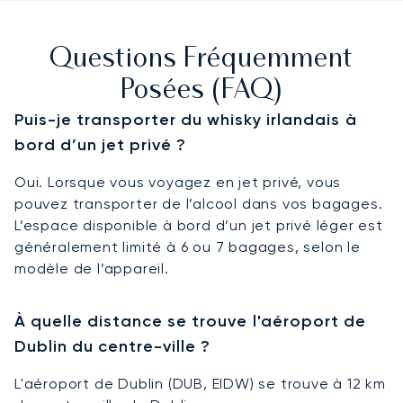
Questions Fréquemment
Posées (FAQ)
Puis-je transporter du whisky irlandais à
bord d’un jet privé ?
Oui. Lorsque vous voyagez en jet privé, vous
pouvez transporter de l’alcool dans vos bagages.
L’espace disponible à bord d’un jet privé léger est
généralement limité à 6 ou 7 bagages, selon le
modèle de l’appareil.
À quelle distance se trouve l'aéroport de
Dublin du centre-ville ?
L'aéroport de Dublin (DUB, EIDW) se trouve à 12 km