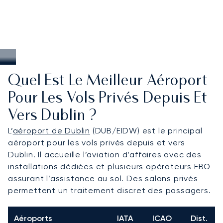
Quel Est Le Meilleur Aéroport
Pour Les Vols Privés Depuis Et
Vers Dublin ?
L’
aéroport de Dublin
(DUB/EIDW) est le principal
aéroport pour les vols privés depuis et vers
Dublin. Il accueille l’aviation d’affaires avec des
installations dédiées et plusieurs opérateurs FBO
assurant l’assistance au sol. Des salons privés
permettent un traitement discret des passagers.
Aéroports
IATA
ICAO
Dist.