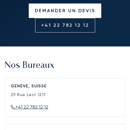
DEMANDER UN DEVIS
+41 22 782 12 12
Nos Bureaux
GENÈVE, SUISSE
29 Rue Lect
1217
+41 22 782 12 12