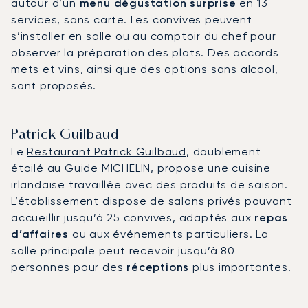
autour d’un
menu dégustation surprise
en 13
services, sans carte. Les convives peuvent
s’installer en salle ou au comptoir du chef pour
observer la préparation des plats. Des accords
mets et vins, ainsi que des options sans alcool,
sont proposés.
Patrick Guilbaud
Le
Restaurant Patrick Guilbaud
, doublement
étoilé au Guide MICHELIN, propose une cuisine
irlandaise travaillée avec des produits de saison.
L’établissement dispose de salons privés pouvant
accueillir jusqu’à 25 convives, adaptés aux
repas
d’affaires
ou aux événements particuliers. La
salle principale peut recevoir jusqu’à 80
personnes pour des
réceptions
plus importantes.