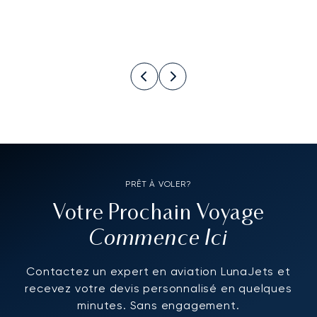
PRÊT À VOLER?
Votre Prochain Voyage
Commence Ici
Contactez un expert en aviation LunaJets et
recevez votre devis personnalisé en quelques
minutes. Sans engagement.