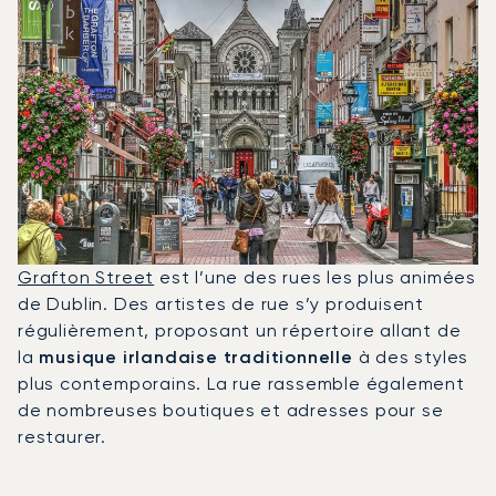
Grafton Street
est l’une des rues les plus animées
de Dublin. Des artistes de rue s’y produisent
régulièrement, proposant un répertoire allant de
la
musique irlandaise traditionnelle
à des styles
plus contemporains. La rue rassemble également
de nombreuses boutiques et adresses pour se
restaurer.