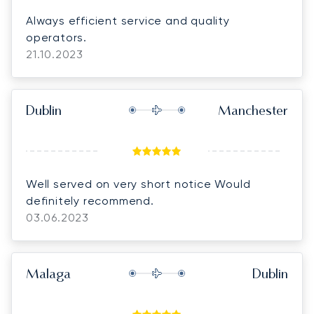
Always efficient service and quality
operators.
21.10.2023
Dublin
Manchester
Well served on very short notice Would
definitely recommend.
03.06.2023
Malaga
Dublin