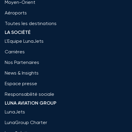
Moyen-Orient
Aéroports
Toutes les destinations
LA SOCIÉTÉ
L'Equipe LunaJets
Carrières
Nos Partenaires
News & Insights
Espace presse
Responsabilité sociale
LUNA AVIATION GROUP
LunaJets
LunaGroup Charter