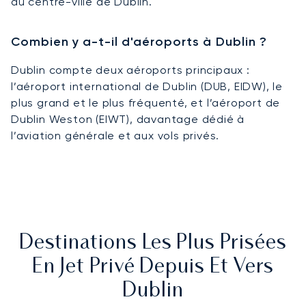
du centre-ville de Dublin.
Combien y a-t-il d'aéroports à Dublin ?
Dublin compte deux aéroports principaux :
l’aéroport international de Dublin (DUB, EIDW), le
plus grand et le plus fréquenté, et l’aéroport de
Dublin Weston (EIWT), davantage dédié à
l’aviation générale et aux vols privés.
Destinations Les Plus Prisées
En Jet Privé Depuis Et Vers
Dublin