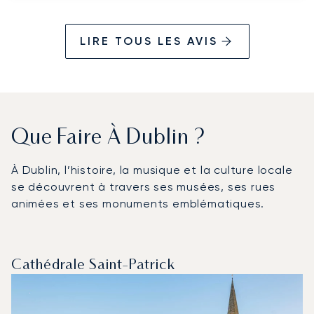
LIRE TOUS LES AVIS
Que Faire À Dublin ?
À Dublin, l’histoire, la musique et la culture locale
se découvrent à travers ses musées, ses rues
animées et ses monuments emblématiques.
Cathédrale Saint-Patrick