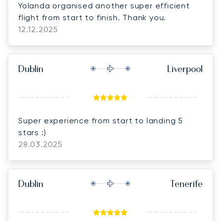
Yolanda organised another super efficient
flight from start to finish. Thank you.
12.12.2025
Dublin
Liverpool
Super experience from start to landing 5
stars :)
28.03.2025
Dublin
Tenerife