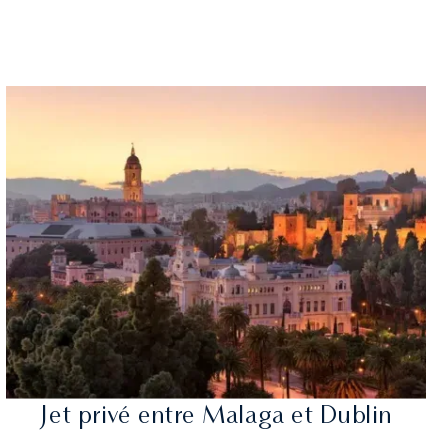
Jet privé entre Malaga et Dublin