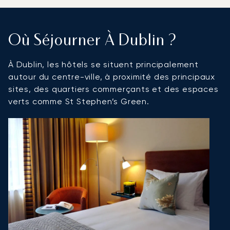
Où Séjourner À Dublin ?
À Dublin, les hôtels se situent principalement
autour du centre-ville, à proximité des principaux
sites, des quartiers commerçants et des espaces
verts comme St Stephen’s Green.