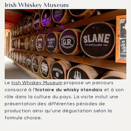
Irish Whiskey Museum
Le
Irish Whiskey Museum
propose un parcours
consacré à l’
histoire du whisky irlandais
et à son
rôle dans la culture du pays. La visite inclut une
présentation des différentes périodes de
production ainsi qu’une dégustation selon la
formule choisie.