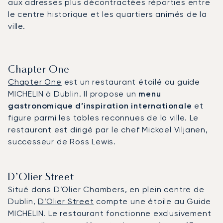
aux adresses plus décontractées réparties entre
le centre historique et les quartiers animés de la
ville.
Chapter One
Chapter One
est un restaurant étoilé au guide
MICHELIN à Dublin. Il propose un
menu
gastronomique d’inspiration internationale
et
figure parmi les tables reconnues de la ville. Le
restaurant est dirigé par le chef Mickael Viljanen,
successeur de Ross Lewis.
D’Olier Street
Situé dans D’Olier Chambers, en plein centre de
Dublin,
D’Olier Street
compte une étoile au Guide
MICHELIN. Le restaurant fonctionne exclusivement