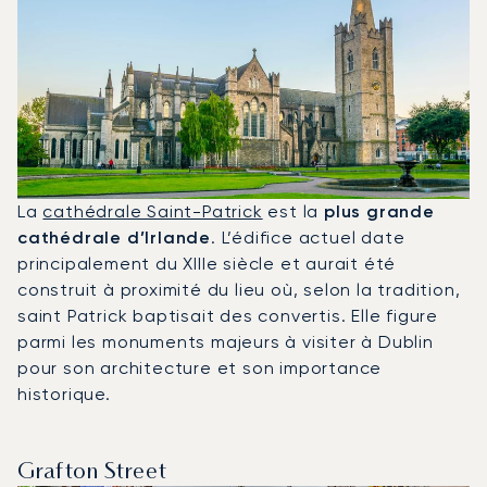
La
cathédrale Saint-Patrick
est la
plus grande
cathédrale d’Irlande
. L’édifice actuel date
principalement du XIIIe siècle et aurait été
construit à proximité du lieu où, selon la tradition,
saint Patrick baptisait des convertis. Elle figure
parmi les monuments majeurs à visiter à Dublin
pour son architecture et son importance
historique.
Grafton Street