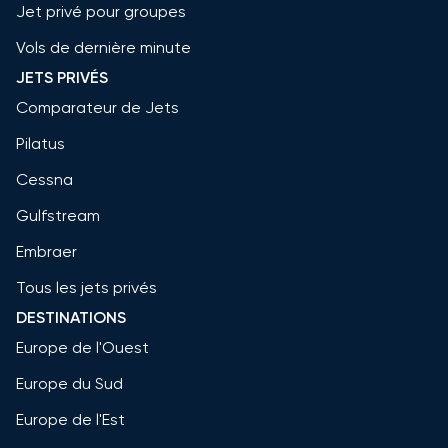
Jet privé pour groupes
Vols de dernière minute
JETS PRIVÉS
Comparateur de Jets
Pilatus
Cessna
Gulfstream
Embraer
Tous les jets privés
DESTINATIONS
Europe de l'Ouest
Europe du Sud
Europe de l'Est