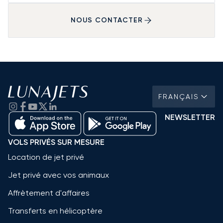
NOUS CONTACTER
FRANÇAIS
NEWSLETTER
VOLS PRIVÉS SUR MESURE
Location de jet privé
Jet privé avec vos animaux
Affrètement d'affaires
Transferts en hélicoptère