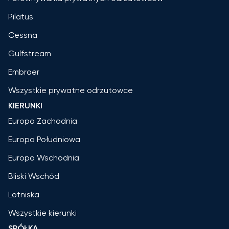
Pilatus
Cessna
Gulfstream
Embraer
Wszystkie prywatne odrzutowce
KIERUNKI
Europa Zachodnia
Europa Południowa
Europa Wschodnia
Bliski Wschód
Lotniska
Wszystkie kierunki
SPÓŁKA