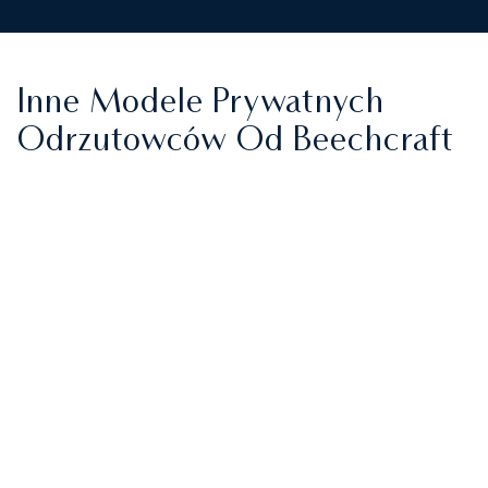
Inne Modele Prywatnych
Odrzutowców Od Beechcraft