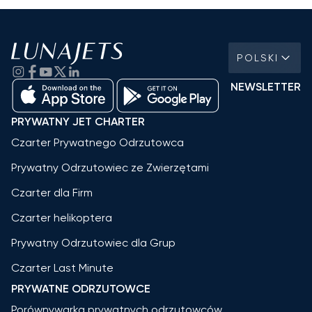
POLSKI
NEWSLETTER
PRYWATNY JET CHARTER
Czarter Prywatnego Odrzutowca
Prywatny Odrzutowiec ze Zwierzętami
Czarter dla Firm
Czarter helikoptera
Prywatny Odrzutowiec dla Grup
Czarter Last Minute
PRYWATNE ODRZUTOWCE
Porównywarka prywatnych odrzutowców