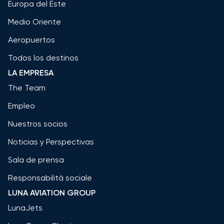
Europa del Este
Medio Oriente
Aeropuertos
Todos los destinos
LA EMPRESA
The Team
Empleo
Nuestros socios
Noticias y Perspectivas
Sala de prensa
Responsabilità sociale
LUNA AVIATION GROUP
LunaJets