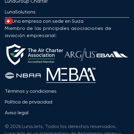
LunaGroup Charter
LunaSolutions
Una empresa con sede en Suiza
Miembro de las principales asociaciones de
aviación empresarial:
Términos y condiciones
Política de privacidad
Aviso legal
© 2026 LunaJets. Todos los derechos reservados.
LunaJets es un intermediario de fletamento aéreo y