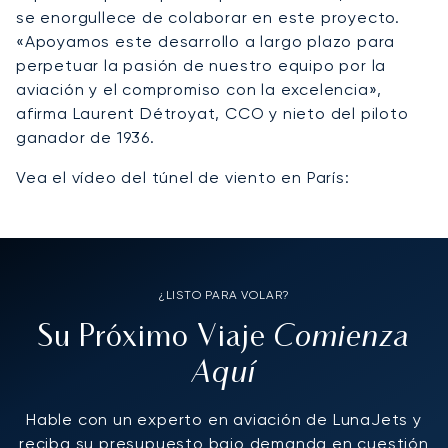
se enorgullece de colaborar en este proyecto.
«Apoyamos este desarrollo a largo plazo para
perpetuar la pasión de nuestro equipo por la
aviación y el compromiso con la excelencia»,
afirma Laurent Détroyat, CCO y nieto del piloto
ganador de 1936.
Vea el vídeo del túnel de viento en París:
¿LISTO PARA VOLAR?
Comienza
Su Próximo Viaje
Aquí
Hable con un experto en aviación de LunaJets y
reciba su presupuesto bajo demanda en cuestión