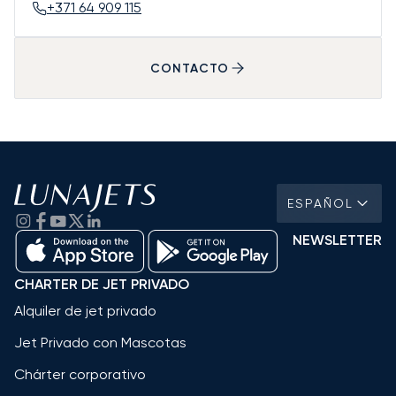
+371 64 909 115
CONTACTO
ESPAÑOL
NEWSLETTER
CHARTER DE JET PRIVADO
Alquiler de jet privado
Jet Privado con Mascotas
Chárter corporativo