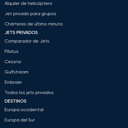
Alquiler de helicóptero
Jet privado para grupos
Chárteres de último minuto
JETS PRIVADOS
Comparador de Jets
Pilatus
Cessna
Gulfstream
Embraer
Todos los jets privados
DESTINOS
Europa occidental
Europa del Sur