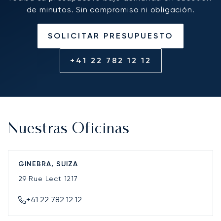
de minutos. Sin compromiso ni obligación.
SOLICITAR PRESUPUESTO
+41 22 782 12 12
Nuestras Oficinas
GINEBRA, SUIZA
29 Rue Lect
1217
+41 22 782 12 12