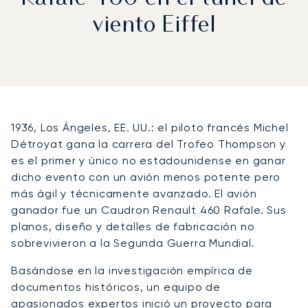
viento Eiffel
1936, Los Ángeles, EE. UU.: el piloto francés Michel
Détroyat gana la carrera del Trofeo Thompson y
es el primer y único no estadounidense en ganar
dicho evento con un avión menos potente pero
más ágil y técnicamente avanzado. El avión
ganador fue un Caudron Renault 460 Rafale. Sus
planos, diseño y detalles de fabricación no
sobrevivieron a la Segunda Guerra Mundial.
Basándose en la investigación empírica de
documentos históricos, un equipo de
apasionados expertos inició un proyecto para