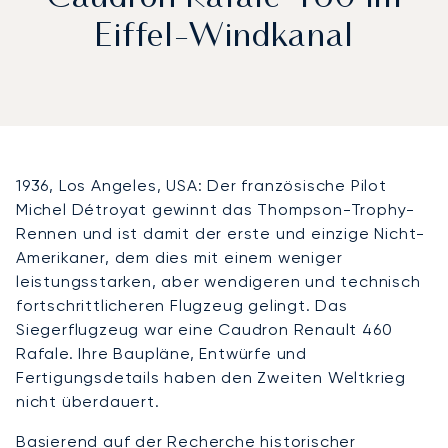
Eiffel-Windkanal
1936, Los Angeles, USA: Der französische Pilot
Michel Détroyat gewinnt das Thompson-Trophy-
Rennen und ist damit der erste und einzige Nicht-
Amerikaner, dem dies mit einem weniger
leistungsstarken, aber wendigeren und technisch
fortschrittlicheren Flugzeug gelingt. Das
Siegerflugzeug war eine Caudron Renault 460
Rafale. Ihre Baupläne, Entwürfe und
Fertigungsdetails haben den Zweiten Weltkrieg
nicht überdauert.
Basierend auf der Recherche historischer