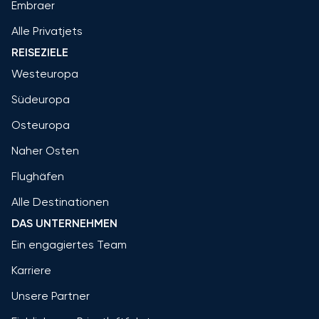
Embraer
Alle Privatjets
REISEZIELE
Westeuropa
Südeuropa
Osteuropa
Naher Osten
Flughäfen
Alle Destinationen
DAS UNTERNEHMEN
Ein engagiertes Team
Karriere
Unsere Partner