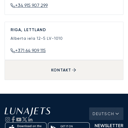
+34 915 907 299
RIGA, LETTLAND
Alberta iela 12-5
LV-1010
+371 64 909 115
KONTAKT
DEUTSCH
NEWSLETTER