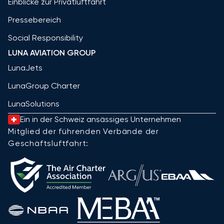
Einblicke zur Privatluftfahrt
Pressebereich
Social Responsibility
LUNA AVIATION GROUP
LunaJets
LunaGroup Charter
LunaSolutions
Ein in der Schweiz ansässiges Unternehmen
Mitglied der führenden Verbände der
Geschäftsluftfahrt: