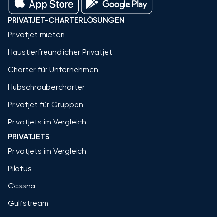
PRIVATJET-CHARTERLÖSUNGEN
Privatjet mieten
Haustierfreundlicher Privatjet
Charter für Unternehmen
Hubschraubercharter
Privatjet für Gruppen
Privatjets im Vergleich
PRIVATJETS
Privatjets im Vergleich
Pilatus
Cessna
Gulfstream