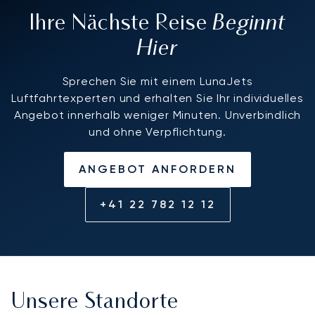
Beginnt
Ihre Nächste Reise
Hier
Sprechen Sie mit einem LunaJets
Luftfahrtexperten und erhalten Sie Ihr individuelles
Angebot innerhalb weniger Minuten. Unverbindlich
und ohne Verpflichtung.
ANGEBOT ANFORDERN
+41 22 782 12 12
Unsere Standorte