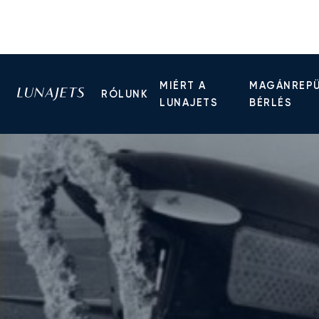
MIÉRT A
MAGÁNREP
RÓLUNK
LUNAJETS
BÉRLÉS