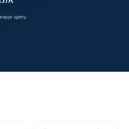
kapja igény