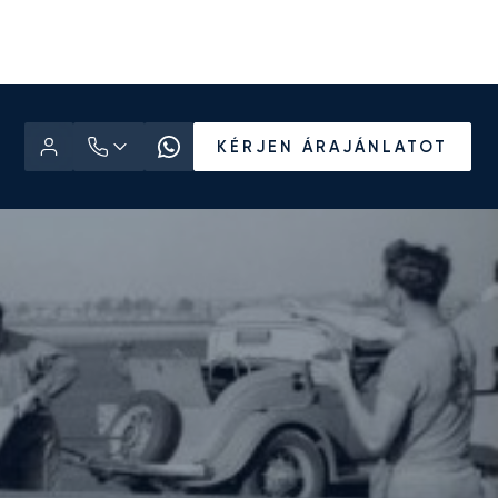
KÉRJEN ÁRAJÁNLATOT