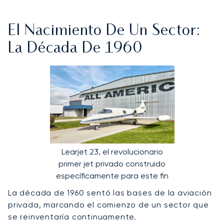
El Nacimiento De Un Sector:
La Década De 1960
Learjet 23, el revolucionario
primer jet privado construido
específicamente para este fin
La década de 1960 sentó las bases de la aviación
privada, marcando el comienzo de un sector que
se reinventaría continuamente.