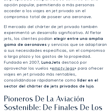
opción popular, permitiendo a más personas
acceder a los viajes en jet privado sin el
compromiso total de poseer una aeronave.
El mercado del chárter de jet privado también
experimentó un desarrollo significativo. Al fletar
jets, los clientes podían
elegir entre una amplia
gama de aeronaves
y servicios que se adaptaran
a sus necesidades específicas, sin el compromiso
a largo plazo y los gastos de la propiedad.
Fundada en 2007,
LunaJets
destacó por
aprovechar los vuelos «
empty legs
» para ofrecer
viajes en jet privado más rentables,
consolidándose rápidamente como
líder en el
sector del chárter de jets privados de lujo.
Pioneros De La Aviación
Sostenible: De Finales De Los