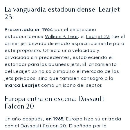
La vanguardia estadounidense: Learjet
23
Presentado en 1964
por el empresario
estadounidense
William P. Lear
, el
Learjet 23
fue el
primer jet privado diseñado específicamente para
este propósito. Ofrecía una velocidad y
privacidad sin precedentes, estableciendo el
estándar para los business jets. El lanzamiento
del Learjet 23 no solo impulsó el mercado de los
jets privados, sino que también consagró a la
marca Learjet
como un icono del sector.
Europa entra en escena: Dassault
Falcon 20
Un año después,
en 1965
, Europa hizo su entrada
con el
Dassault Falcon 20
. Diseñado por la