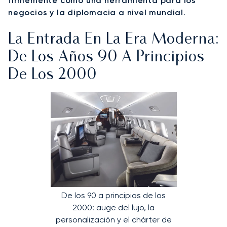
firmemente como una herramienta para los
negocios y la diplomacia a nivel mundial
.
La Entrada En La Era Moderna:
De Los Años 90 A Principios
De Los 2000
De los 90 a principios de los
2000: auge del lujo, la
personalización y el chárter de