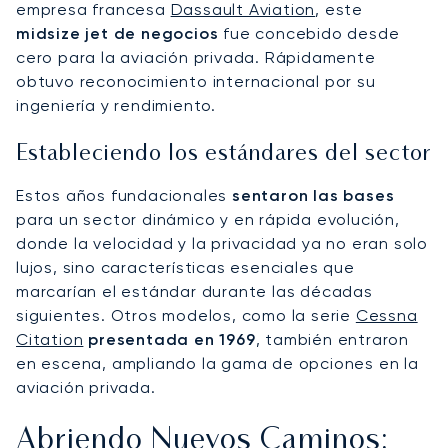
empresa francesa
Dassault Aviation
, este
midsize jet de negocios
fue concebido desde
cero para la aviación privada. Rápidamente
obtuvo reconocimiento internacional por su
ingeniería y rendimiento.
Estableciendo los estándares del sector
Estos años fundacionales
sentaron las bases
para un sector dinámico y en rápida evolución,
donde la velocidad y la privacidad ya no eran solo
lujos, sino características esenciales que
marcarían el estándar durante las décadas
siguientes. Otros modelos, como la serie
Cessna
Citation
presentada en 1969
, también entraron
en escena, ampliando la gama de opciones en la
aviación privada.
Abriendo Nuevos Caminos: