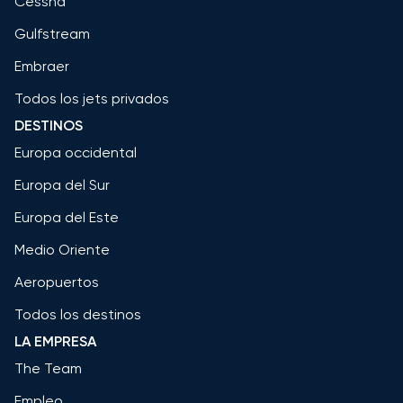
Cessna
Gulfstream
Embraer
Todos los jets privados
DESTINOS
Europa occidental
Europa del Sur
Europa del Este
Medio Oriente
Aeropuertos
Todos los destinos
LA EMPRESA
The Team
Empleo