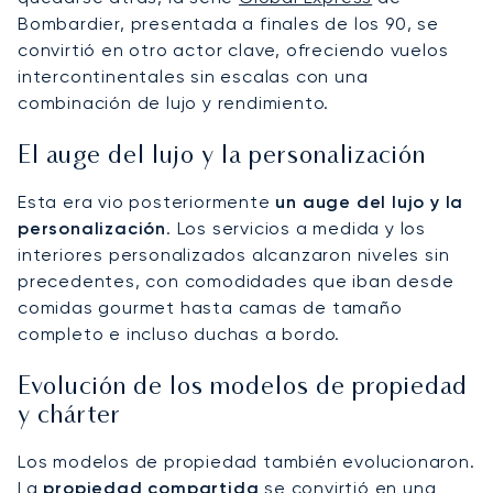
Bombardier, presentada a finales de los 90, se
convirtió en otro actor clave, ofreciendo vuelos
intercontinentales sin escalas con una
combinación de lujo y rendimiento.
El auge del lujo y la personalización
Esta era vio posteriormente
un auge del lujo y la
personalización
. Los servicios a medida y los
interiores personalizados alcanzaron niveles sin
precedentes, con comodidades que iban desde
comidas gourmet hasta camas de tamaño
completo e incluso duchas a bordo.
Evolución de los modelos de propiedad
y chárter
Los modelos de propiedad también evolucionaron.
La
propiedad compartida
se convirtió en una