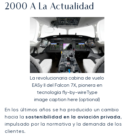
2000 A La Actualidad
La revolucionaria cabina de vuelo
EASy II del Falcon 7X, pionera en
tecnología fly-by-wireType
image caption here (optional)
En los últimos años se ha producido un cambio
hacia la
sostenibilidad en la aviación privada
,
impulsado por la normativa y la demanda de los
clientes.