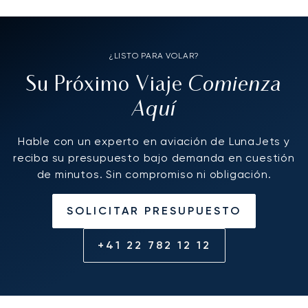
¿LISTO PARA VOLAR?
Comienza
Su Próximo Viaje
Aquí
Hable con un experto en aviación de LunaJets y
reciba su presupuesto bajo demanda en cuestión
de minutos. Sin compromiso ni obligación.
SOLICITAR PRESUPUESTO
+41 22 782 12 12