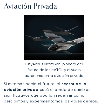
Aviación Privada
CityAirbus NextGen: pionero del
futuro de los eVTOL y el vuelo
autónomo en la aviación privada
Si miramos hacia el futuro, el
sector de la
aviación privada
está al borde de cambios
significativos que podrían redefinir cómo
percibimos y experimentamos los viajes aéreos.