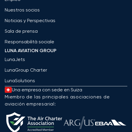
Nuestros socios
Noticias y Perspectivas
Sala de prensa
Responsabilità sociale
LUNA AVIATION GROUP
LunaJets
LunaGroup Charter
LunaSolutions
Una empresa con sede en Suiza
Miembro de las principales asociaciones de
aviación empresarial: