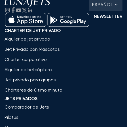
ESPAÑOL
NEWSLETTER
CHARTER DE JET PRIVADO
Alquiler de jet privado
Jet Privado con Mascotas
Chárter corporativo
Alquiler de helicóptero
Jet privado para grupos
Chárteres de último minuto
JETS PRIVADOS
Comparador de Jets
Pilatus