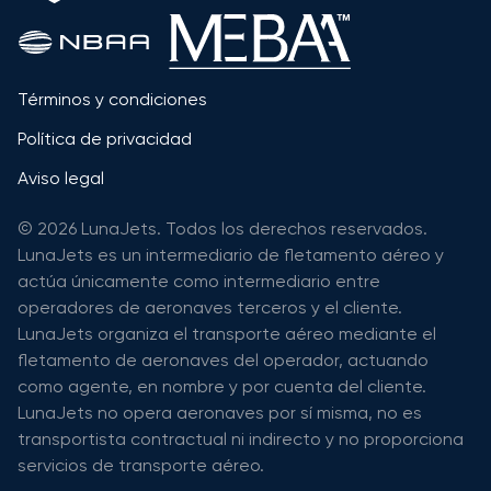
Términos y condiciones
Política de privacidad
Aviso legal
© 2026 LunaJets. Todos los derechos reservados.
LunaJets es un intermediario de fletamento aéreo y
actúa únicamente como intermediario entre
operadores de aeronaves terceros y el cliente.
LunaJets organiza el transporte aéreo mediante el
fletamento de aeronaves del operador, actuando
como agente, en nombre y por cuenta del cliente.
LunaJets no opera aeronaves por sí misma, no es
transportista contractual ni indirecto y no proporciona
servicios de transporte aéreo.