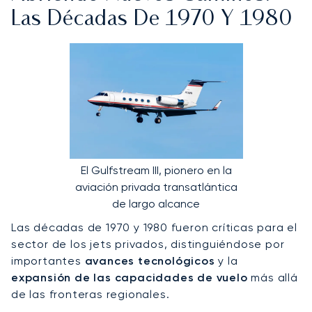
Las Décadas De 1970 Y 1980
El Gulfstream III, pionero en la
aviación privada transatlántica
de largo alcance
Las décadas de 1970 y 1980 fueron críticas para el
sector de los jets privados, distinguiéndose por
importantes
avances tecnológicos
y la
expansión de las capacidades de vuelo
más allá
de las fronteras regionales.