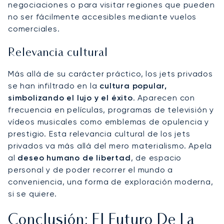
negociaciones o para visitar regiones que pueden
no ser fácilmente accesibles mediante vuelos
comerciales.
Relevancia cultural
Más allá de su carácter práctico, los jets privados
se han infiltrado en la
cultura popular,
simbolizando el lujo y el éxito
. Aparecen con
frecuencia en películas, programas de televisión y
vídeos musicales como emblemas de opulencia y
prestigio. Esta relevancia cultural de los jets
privados va más allá del mero materialismo. Apela
al
deseo humano de libertad
, de espacio
personal y de poder recorrer el mundo a
conveniencia, una forma de exploración moderna,
si se quiere.
Conclusión: El Futuro De La