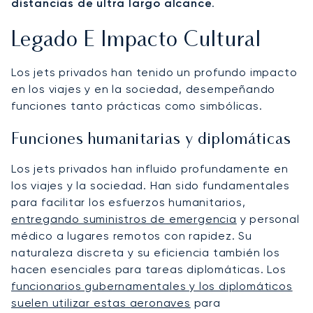
distancias de ultra largo alcance
.
Legado E Impacto Cultural
Los jets privados han tenido un profundo impacto
en los viajes y en la sociedad, desempeñando
funciones tanto prácticas como simbólicas.
Funciones humanitarias y diplomáticas
Los jets privados han influido profundamente en
los viajes y la sociedad. Han sido fundamentales
para facilitar los esfuerzos humanitarios,
entregando suministros de emergencia
y personal
médico a lugares remotos con rapidez. Su
naturaleza discreta y su eficiencia también los
hacen esenciales para tareas diplomáticas. Los
funcionarios gubernamentales y los diplomáticos
suelen utilizar estas aeronaves
para