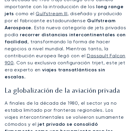
importante con la introducción de los
long range
jets
como el
Gulfstream III
, diseñado y producido
por el fabricante estadounidense
Gulfstream
Aerospace
. Esta nueva categoría de jets privados
podía
recorrer distancias intercontinentales con
facilidad
, transformando la forma de hacer
negocios a nivel mundial. Mientras tanto, la
contribución europea llegó con el
Dassault Falcon
900
. Con su exclusiva configuración trijet, este jet
era experto en
viajes transatlánticos sin
escalas.
La globalización de la aviación privada
A finales de la década de 1980, el sector ya no
estaba limitado por fronteras regionales. Los
viajes intercontinentales se volvieron sumamente
cómodos y el
jet privado se consolidó