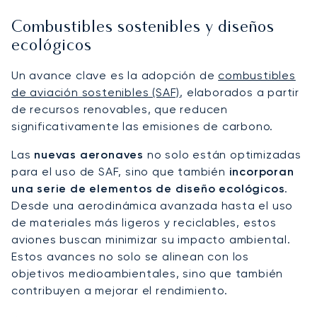
Combustibles sostenibles y diseños
ecológicos
Un avance clave es la adopción de
combustibles
de aviación sostenibles (SAF)
, elaborados a partir
de recursos renovables, que reducen
significativamente las emisiones de carbono.
Las
nuevas aeronaves
no solo están optimizadas
para el uso de SAF, sino que también
incorporan
una serie de elementos de diseño ecológicos
.
Desde una aerodinámica avanzada hasta el uso
de materiales más ligeros y reciclables, estos
aviones buscan minimizar su impacto ambiental.
Estos avances no solo se alinean con los
objetivos medioambientales, sino que también
contribuyen a mejorar el rendimiento.