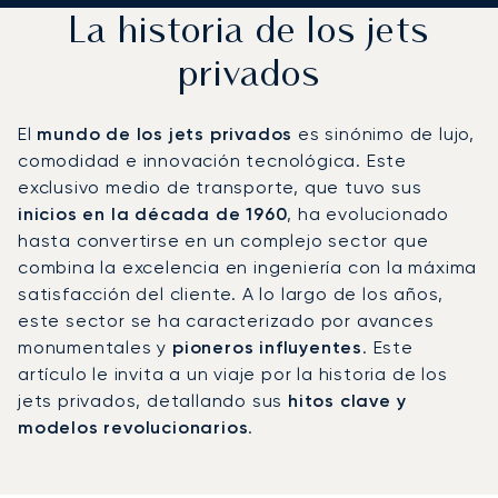
La historia de los jets
privados
El
mundo de los jets privados
es sinónimo de lujo,
comodidad e innovación tecnológica. Este
exclusivo medio de transporte, que tuvo sus
inicios en la década de 1960
, ha evolucionado
hasta convertirse en un complejo sector que
combina la excelencia en ingeniería con la máxima
satisfacción del cliente. A lo largo de los años,
este sector se ha caracterizado por avances
monumentales y
pioneros influyentes
. Este
artículo le invita a un viaje por la historia de los
jets privados, detallando sus
hitos clave y
modelos revolucionarios
.