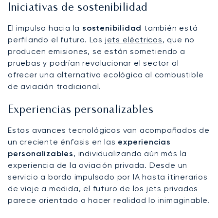
Iniciativas de sostenibilidad
El impulso hacia la
sostenibilidad
también está
perfilando el futuro. Los
jets eléctricos
, que no
producen emisiones, se están sometiendo a
pruebas y podrían revolucionar el sector al
ofrecer una alternativa ecológica al combustible
de aviación tradicional.
Experiencias personalizables
Estos avances tecnológicos van acompañados de
un creciente énfasis en las
experiencias
personalizables
, individualizando aún más la
experiencia de la aviación privada. Desde un
servicio a bordo impulsado por IA hasta itinerarios
de viaje a medida, el futuro de los jets privados
parece orientado a hacer realidad lo inimaginable.