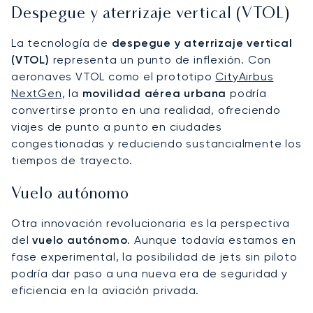
Despegue y aterrizaje vertical (VTOL)
La tecnología de
despegue y aterrizaje vertical
(VTOL)
representa un punto de inflexión. Con
aeronaves VTOL como el prototipo
CityAirbus
NextGen
, la
movilidad aérea urbana
podría
convertirse pronto en una realidad, ofreciendo
viajes de punto a punto en ciudades
congestionadas y reduciendo sustancialmente los
tiempos de trayecto.
Vuelo autónomo
Otra innovación revolucionaria es la perspectiva
del
vuelo autónomo
. Aunque todavía estamos en
fase experimental, la posibilidad de jets sin piloto
podría dar paso a una nueva era de seguridad y
eficiencia en la aviación privada.