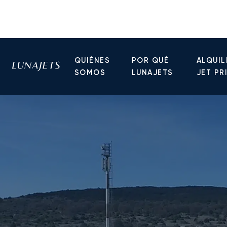
QUIÉNES
POR QUÉ
ALQUIL
SOMOS
LUNAJETS
JET PR