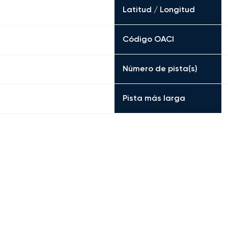
Latitud / Longitud
Código OACI
Número de pista(s)
Pista más larga