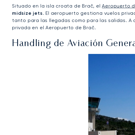
Situado en la isla croata de Brač, el
Aeropuerto d
midsize jets
. El aeropuerto gestiona vuelos priva
tanto para las llegadas como para las salidas. A 
privada en el Aeropuerto de Brač.
Handling de Aviación Genera