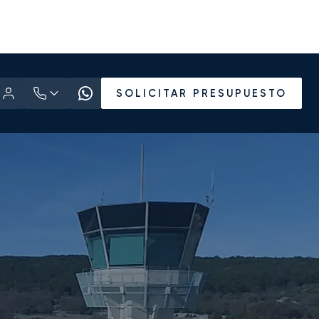
SOLICITAR PRESUPUESTO