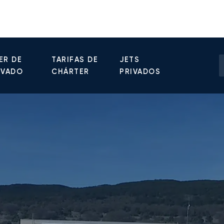
ER DE
TARIFAS DE
JETS
IVADO
CHÁRTER
PRIVADOS