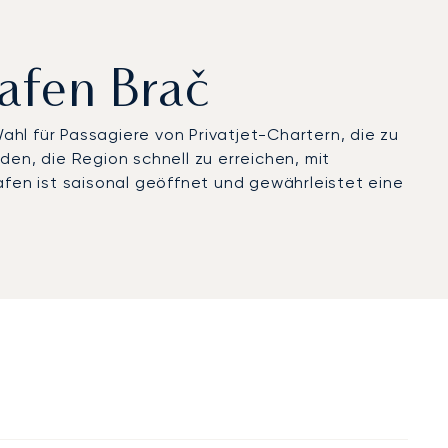
afen Brač
ahl für Passagiere von Privatjet-Chartern, die zu
den, die Region schnell zu erreichen, mit
fen ist saisonal geöffnet und gewährleistet eine