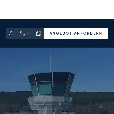
ANGEBOT ANFORDERN