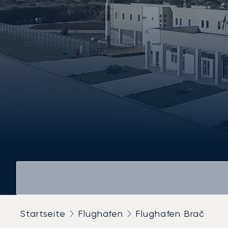
Startseite
Flughäfen
Flughafen Brač