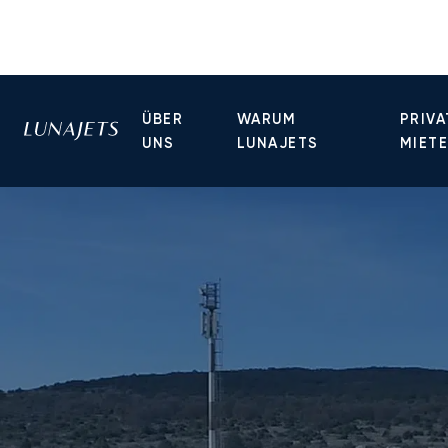
ÜBER
WARUM
PRIVA
UNS
LUNAJETS
MIET