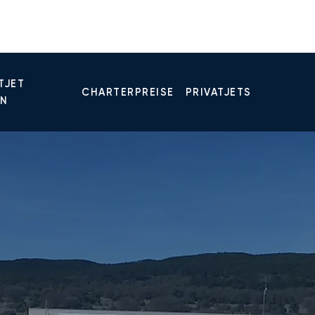
TJET
CHARTERPREISE
PRIVATJETS
EN