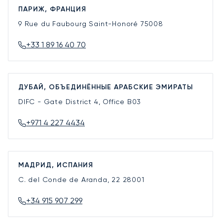
ПАРИЖ, ФРАНЦИЯ
9 Rue du Faubourg Saint-Honoré
75008
+33 1 89 16 40 70
ДУБАЙ, ОБЪЕДИНЁННЫЕ АРАБСКИЕ ЭМИРАТЫ
DIFC - Gate District 4, Office B03
+971 4 227 4434
МАДРИД, ИСПАНИЯ
C. del Conde de Aranda, 22
28001
+34 915 907 299