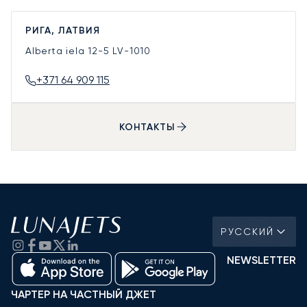
РИГА, ЛАТВИЯ
Alberta iela 12-5
LV-1010
+371 64 909 115
КОНТАКТЫ
РУССКИЙ
NEWSLETTER
ЧАРТЕР НА ЧАСТНЫЙ ДЖЕТ