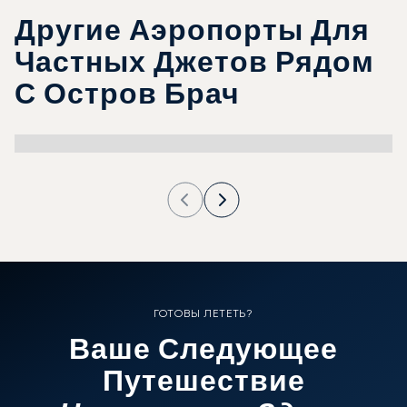
Другие Аэропорты Для
Частных Джетов Рядом
С Остров Брач
ГОТОВЫ ЛЕТЕТЬ?
Ваше Следующее
Путешествие