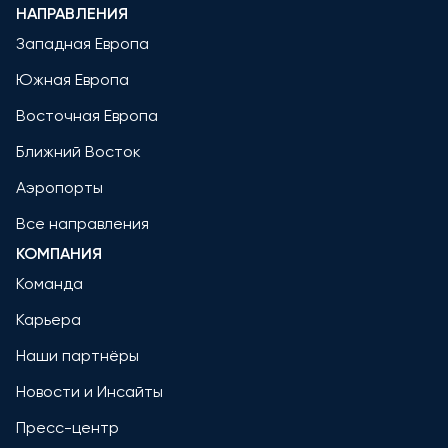
НАПРАВЛЕНИЯ
Западная Европа
Южная Европа
Восточная Европа
Ближний Восток
Аэропорты
Все направления
КОМПАНИЯ
Команда
Карьера
Наши партнёры
Новости и Инсайты
Пресс-центр