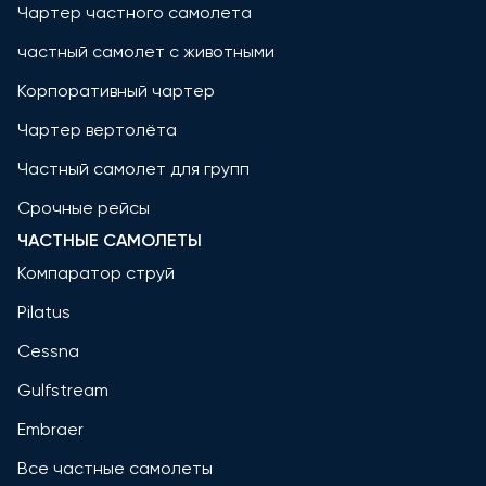
Чартер частного самолета
частный самолет с животными
Корпоративный чартер
Чартер вертолёта
Частный самолет для групп
Срочные рейсы
ЧАСТНЫЕ САМОЛЕТЫ
Компаратор струй
Pilatus
Cessna
Gulfstream
Embraer
Все частные самолеты