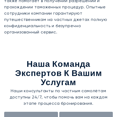
также помогает в получении разрешений и
прохождении таможенных процедур. Опытные
сотрудники компании гарантируют
путешественникам на частных джетах полную
конфиденциальность и безупречно
организованный сервис.
Наша Команда
Экспертов К Вашим
Услугам
Наши консультанты по частным самолётам
доступны 24/7, чтобы помочь вам на каждом
этапе процесса бронирования.