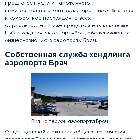
предлагает услуги таможенного и
иммиграционного контроля, гарантируя быстрое
и комфортное прохождение всех
формальностей. Ниже представлены ключевые
FBO и хендлинговые партнёры, обслуживающие
бизнес-авиацию в аэропорту Брач.
Собственная служба хендлинга
аэропорта Брач
Вид на перрон аэропорта Брач
Отдел деловой и авиации общего назначения