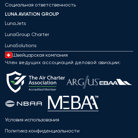
Социальная ответственность
LUNA AVIATION GROUP
LunaJets
LunaGroup Charter
LunaSolutions
Швейцарская компания
Член ведущих ассоциаций деловой авиации:
Условия использования
Политика конфиденциальности