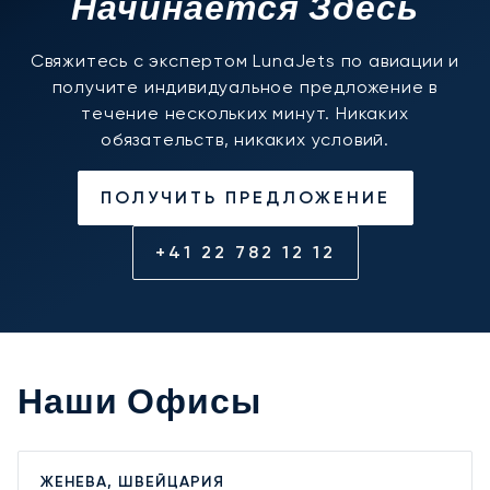
Начинается Здесь
Свяжитесь с экспертом LunaJets по авиации и
получите индивидуальное предложение в
течение нескольких минут. Никаких
обязательств, никаких условий.
ПОЛУЧИТЬ ПРЕДЛОЖЕНИЕ
+41 22 782 12 12
Наши Офисы
ЖЕНЕВА, ШВЕЙЦАРИЯ