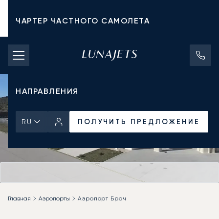
ЧАРТЕР ЧАСТНОГО САМОЛЕТА
СТОИМОСТЬ ЧАРТЕРА
ЧАСТНЫЕ САМОЛЕТЫ
НАПРАВЛЕНИЯ
ПОЛУЧИТЬ ПРЕДЛОЖЕНИЕ
RU
Главная
Аэропорты
Аэропорт Брач