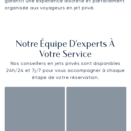
garantit une expérience discrète et parfaitement
organisée aux voyageurs en jet privé.
Notre Équipe D'experts À
Votre Service
Nos conseillers en jets privés sont disponibles
24h/24 et 7j/7 pour vous accompagner à chaque
étape de votre réservation.