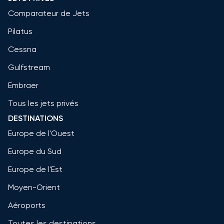
Comparateur de Jets
Pilatus
Cessna
Gulfstream
Embraer
Tous les jets privés
DESTINATIONS
Europe de l'Ouest
Europe du Sud
Europe de l'Est
Moyen-Orient
Aéroports
Toutes les destinations