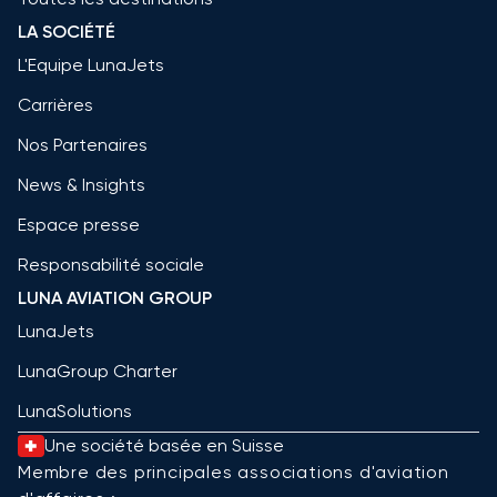
LA SOCIÉTÉ
L'Equipe LunaJets
Carrières
Nos Partenaires
News & Insights
Espace presse
Responsabilité sociale
LUNA AVIATION GROUP
LunaJets
LunaGroup Charter
LunaSolutions
Une société basée en Suisse
Membre des principales associations d'aviation