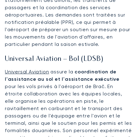
stationnement des avions, les transferts de
passagers et la coordination des services
aéroportuaires. Les demandes sont traitées sur
notification préalable (PPR), ce qui permet à
l'aéroport de préparer un soutien sur mesure pour
les mouvements de l'aviation d'affaires, en
particulier pendant la saison estivale.
Universal Aviation – Bol (LDSB)
Universal Aviation
assure la
coordination de
l'assistance au sol et l'assistance exécutive
pour les vols privés à l'aéroport de Brač. En
étroite collaboration avec les équipes locales,
elle organise les opérations en piste, le
ravitaillement en carburant et le transport des
passagers ou de l'équipage entre l'avion et le
terminal, ainsi que le soutien pour les permis et les
formalités douanières. Son personnel expérimenté