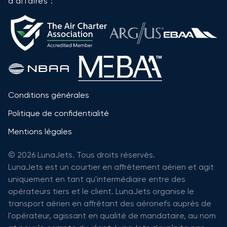
d'affaires :
Conditions générales
Politique de confidentialité
Mentions légales
© 2026 LunaJets. Tous droits réservés.
LunaJets est un courtier en affrètement aérien et agit
uniquement en tant qu'intermédiaire entre des
opérateurs tiers et le client. LunaJets organise le
transport aérien en affrétant des aéronefs auprès de
l'opérateur, agissant en qualité de mandataire, au nom