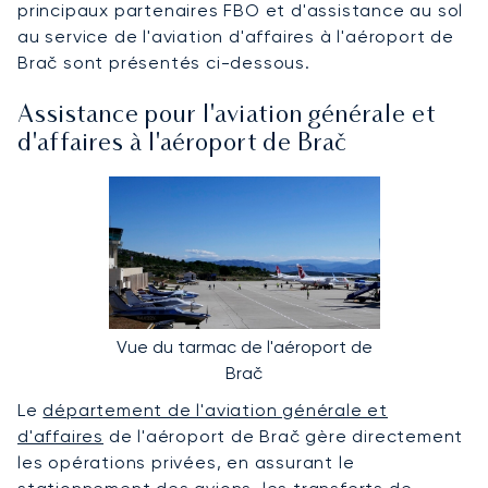
principaux partenaires FBO et d'assistance au sol
au service de l'aviation d'affaires à l'aéroport de
Brač sont présentés ci-dessous.
Assistance pour l'aviation générale et
d'affaires à l'aéroport de Brač
Vue du tarmac de l'aéroport de
Brač
Le
département de l'aviation générale et
d'affaires
de l'aéroport de Brač gère directement
les opérations privées, en assurant le