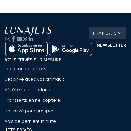
FRANÇAIS
NEWSLETTER
VOLS PRIVÉS SUR MESURE
Location de jet privé
Jet privé avec vos animaux
Affrètement d'affaires
Transferts en hélicoptère
Jet privé pour groupes
Vols de dernière minute
JETS PRIVÉS