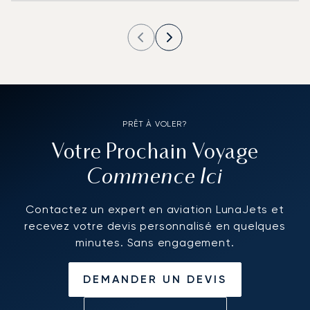
PRÊT À VOLER?
Votre Prochain Voyage
Commence Ici
Contactez un expert en aviation LunaJets et
recevez votre devis personnalisé en quelques
minutes. Sans engagement.
DEMANDER UN DEVIS