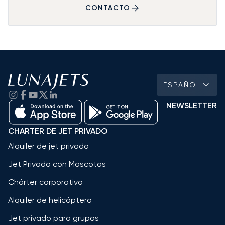
CONTACTO
ESPAÑOL
NEWSLETTER
CHARTER DE JET PRIVADO
Alquiler de jet privado
Jet Privado con Mascotas
Chárter corporativo
Alquiler de helicóptero
Jet privado para grupos