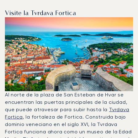
Visite la Tvrdava Fortica
Al norte de la plaza de San Esteban de Hvar se
encuentran las puertas principales de la ciudad,
que puede atravesar para subir hasta la
Tvrdava
Fortica
, la fortaleza de Fortica. Construida bajo
dominio veneciano en el siglo XVI, la Tvrdava
Fortica funciona ahora como un museo de la Edad