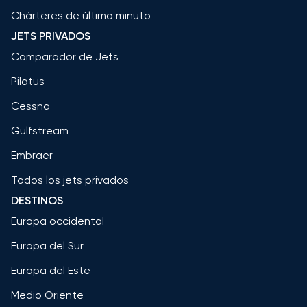
Chárteres de último minuto
JETS PRIVADOS
Comparador de Jets
Pilatus
Cessna
Gulfstream
Embraer
Todos los jets privados
DESTINOS
Europa occidental
Europa del Sur
Europa del Este
Medio Oriente