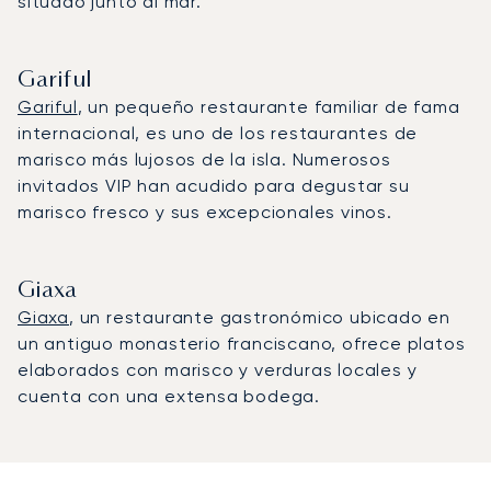
situado junto al mar.
Gariful
Gariful
, un pequeño restaurante familiar de fama
internacional, es uno de los restaurantes de
marisco más lujosos de la isla. Numerosos
invitados VIP han acudido para degustar su
marisco fresco y sus excepcionales vinos.
Giaxa
Giaxa
, un restaurante gastronómico ubicado en
un antiguo monasterio franciscano, ofrece platos
elaborados con marisco y verduras locales y
cuenta con una extensa bodega.