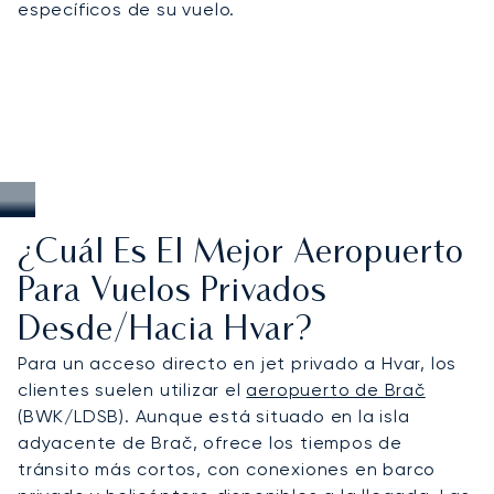
específicos de su vuelo.
¿Cuál Es El Mejor Aeropuerto
Para Vuelos Privados
Desde/hacia Hvar?
Para un acceso directo en jet privado a Hvar, los
clientes suelen utilizar el
aeropuerto de Brač
(BWK/LDSB). Aunque está situado en la isla
adyacente de Brač, ofrece los tiempos de
tránsito más cortos, con conexiones en barco