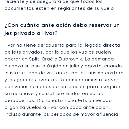
reciente y se asegurará de que todos los
documentos estén en regla antes de su vuelo.
¿Con cuánta antelación debo reservar un
jet privado a Hvar?
Hvar no tiene aeropuerto para la llegada directa
de jets privados, por lo que los vuelos suelen
operar en Split, Brač o Dubrovnik. La demanda
alcanza su punto álgido en julio y agosto, cuando
la isla se llena de visitantes por el turismo costero
y los grandes eventos. Recomendamos reservar
con varias semanas de antelación para asegurar
su aeronave y su slot preferidos en estos
aeropuertos. Dicho esto, LunaJets a menudo
organiza vuelos a Hvar con poca antelación,
incluso durante los periodos de mayor afluencia.