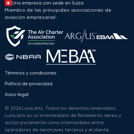
Una empresa con sede en Suiza
Miembro de las principales asociaciones de
aviación empresarial:
Términos y condiciones
Política de privacidad
Aviso legal
© 2026 LunaJets. Todos los derechos reservados.
LunaJets es un intermediario de fletamento aéreo y
actúa únicamente como intermediario entre
operadores de aeronaves terceros y el cliente.