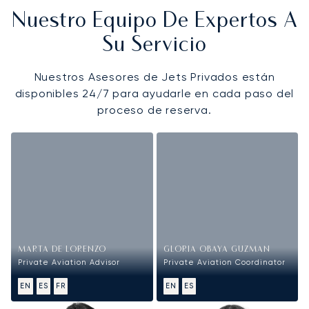
Nuestro Equipo De Expertos A
Su Servicio
Nuestros Asesores de Jets Privados están
disponibles 24/7 para ayudarle en cada paso del
proceso de reserva.
MARTA DE LORENZO
GLORIA OBAYA GUZMAN
Private Aviation Advisor
Private Aviation Coordinator
EN
ES
FR
EN
ES