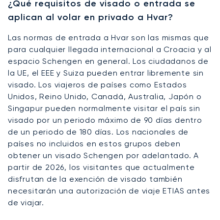
¿Qué requisitos de visado o entrada se
aplican al volar en privado a Hvar?
Las normas de entrada a Hvar son las mismas que
para cualquier llegada internacional a Croacia y al
espacio Schengen en general. Los ciudadanos de
la UE, el EEE y Suiza pueden entrar libremente sin
visado. Los viajeros de países como Estados
Unidos, Reino Unido, Canadá, Australia, Japón o
Singapur pueden normalmente visitar el país sin
visado por un periodo máximo de 90 días dentro
de un periodo de 180 días. Los nacionales de
países no incluidos en estos grupos deben
obtener un visado Schengen por adelantado. A
partir de 2026, los visitantes que actualmente
disfrutan de la exención de visado también
necesitarán una autorización de viaje ETIAS antes
de viajar.