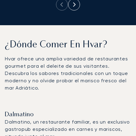
¿Dónde Comer En Hvar?
Hvar ofrece una amplia variedad de restaurantes
gourmet para el deleite de sus visitantes.
Descubra los sabores tradicionales con un toque
moderno y no olvide probar el marisco fresco del
mar Adriático.
Dalmatino
Dalmatino, un restaurante familiar, es un exclusivo
gastropub especializado en carnes y mariscos,