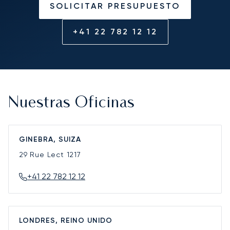
SOLICITAR PRESUPUESTO
+41 22 782 12 12
Nuestras Oficinas
GINEBRA, SUIZA
29 Rue Lect
1217
+41 22 782 12 12
LONDRES, REINO UNIDO