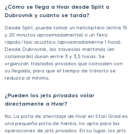
¿Cómo se llega a Hvar desde Split o
Dubrovnik y cuánto se tarda?
Desde Split, puede tomar un helicóptero (entre 15
y 20 minutos aproximadamente) o un ferry
rápido/taxi acuático (aproximadamente 1 hora).
Desde Dubrovnik, las travesías marítimas (en
catamarán) duran entre 3 y 3,5 horas. Se
organizan traslados privados que coinciden con
su llegada, para que el tiempo de tránsito se
reduzca al mínimo.
¿Pueden los jets privados volar
directamente a Hvar?
No. La pista de aterrizaje de Hvar en Stari Grad es
una pequeña pista de hierba, no apta para las
operaciones de jets privados. En su lugar, los jets