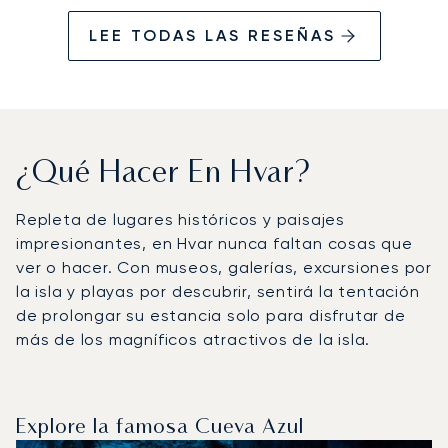
LEE TODAS LAS RESEÑAS
¿Qué Hacer En Hvar?
Repleta de lugares históricos y paisajes
impresionantes, en Hvar nunca faltan cosas que
ver o hacer. Con museos, galerías, excursiones por
la isla y playas por descubrir, sentirá la tentación
de prolongar su estancia solo para disfrutar de
más de los magníficos atractivos de la isla.
Explore la famosa Cueva Azul