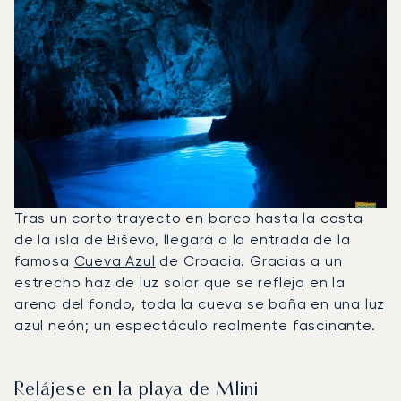
Tras un corto trayecto en barco hasta la costa
de la isla de Biševo, llegará a la entrada de la
famosa
Cueva Azul
de Croacia. Gracias a un
estrecho haz de luz solar que se refleja en la
arena del fondo, toda la cueva se baña en una luz
azul neón; un espectáculo realmente fascinante.
Relájese en la playa de Mlini