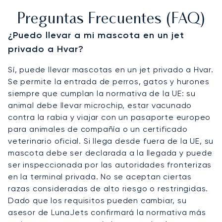
Preguntas Frecuentes (FAQ)
¿Puedo llevar a mi mascota en un jet
privado a Hvar?
Sí, puede llevar mascotas en un jet privado a Hvar.
Se permite la entrada de perros, gatos y hurones
siempre que cumplan la normativa de la UE: su
animal debe llevar microchip, estar vacunado
contra la rabia y viajar con un pasaporte europeo
para animales de compañía o un certificado
veterinario oficial. Si llega desde fuera de la UE, su
mascota debe ser declarada a la llegada y puede
ser inspeccionada por las autoridades fronterizas
en la terminal privada. No se aceptan ciertas
razas consideradas de alto riesgo o restringidas.
Dado que los requisitos pueden cambiar, su
asesor de LunaJets confirmará la normativa más