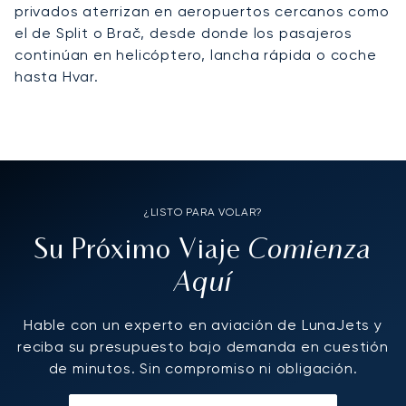
privados aterrizan en aeropuertos cercanos como
el de Split o Brač, desde donde los pasajeros
continúan en helicóptero, lancha rápida o coche
hasta Hvar.
¿LISTO PARA VOLAR?
Comienza
Su Próximo Viaje
Aquí
Hable con un experto en aviación de LunaJets y
reciba su presupuesto bajo demanda en cuestión
de minutos. Sin compromiso ni obligación.