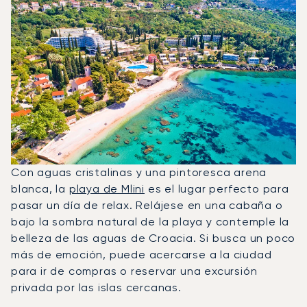
Con aguas cristalinas y una pintoresca arena
blanca, la
playa de Mlini
es el lugar perfecto para
pasar un día de relax. Relájese en una cabaña o
bajo la sombra natural de la playa y contemple la
belleza de las aguas de Croacia. Si busca un poco
más de emoción, puede acercarse a la ciudad
para ir de compras o reservar una excursión
privada por las islas cercanas.