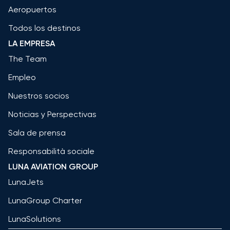
Aeropuertos
Todos los destinos
LA EMPRESA
The Team
Empleo
Nuestros socios
Noticias y Perspectivas
Sala de prensa
Responsabilità sociale
LUNA AVIATION GROUP
LunaJets
LunaGroup Charter
LunaSolutions