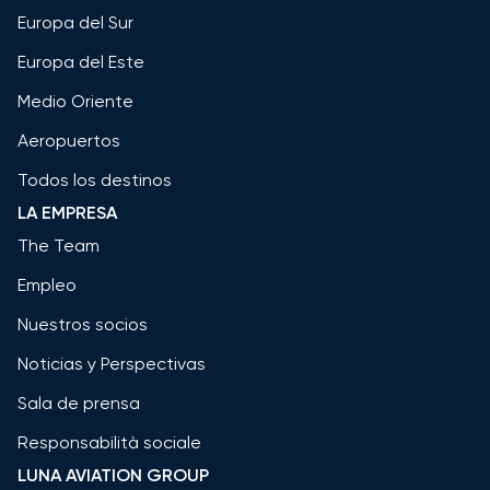
Europa del Sur
Europa del Este
Medio Oriente
Aeropuertos
Todos los destinos
LA EMPRESA
The Team
Empleo
Nuestros socios
Noticias y Perspectivas
Sala de prensa
Responsabilità sociale
LUNA AVIATION GROUP