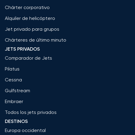
Chárter corporativo
Alquiler de helicóptero
Jet privado para grupos
Chárteres de último minuto
JETS PRIVADOS
Comparador de Jets
Pilatus
Cessna
Gulfstream
Embraer
Todos los jets privados
DESTINOS
Europa occidental