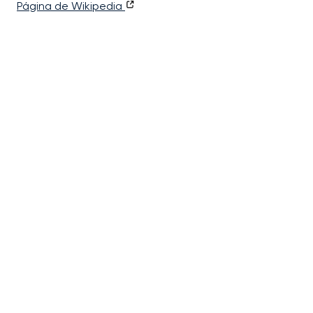
Página de Wikipedia