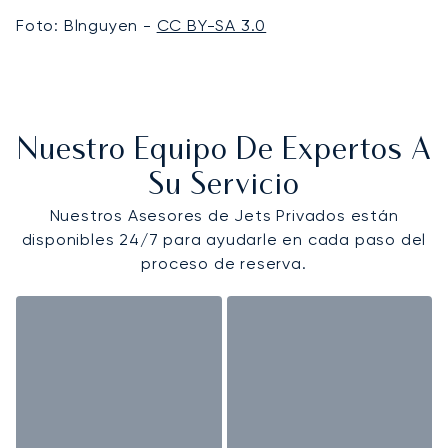
Foto: Blnguyen -
CC BY-SA 3.0
Nuestro Equipo De Expertos A
Su Servicio
Nuestros Asesores de Jets Privados están
disponibles 24/7 para ayudarle en cada paso del
proceso de reserva.