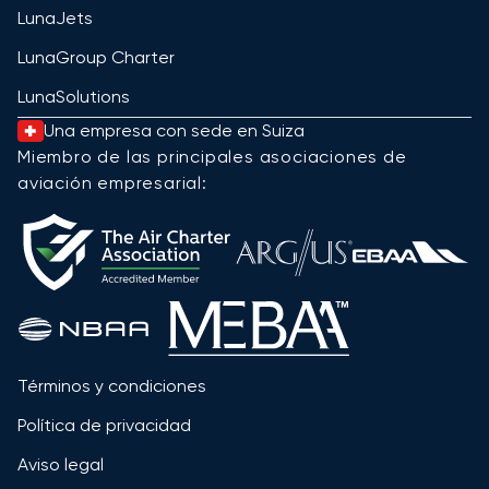
LunaJets
LunaGroup Charter
LunaSolutions
Una empresa con sede en Suiza
Miembro de las principales asociaciones de
aviación empresarial:
Términos y condiciones
Política de privacidad
Aviso legal