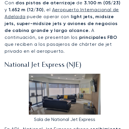
Con
dos pistas de aterrizaje
de
3.100 m (05/23)
y
1.652 m (12/30)
, el
Aeropuerto Internacional de
Adelaida
puede operar con
light jets, midsize
jets, super-midsize jets y aviones de negocios
de cabina grande y largo alcance
. A
continuación, se presentan los
principales FBO
que reciben a los pasajeros de chárter de jet
privado en el aeropuerto.
National Jet Express (NJE)
Sala de National Jet Express