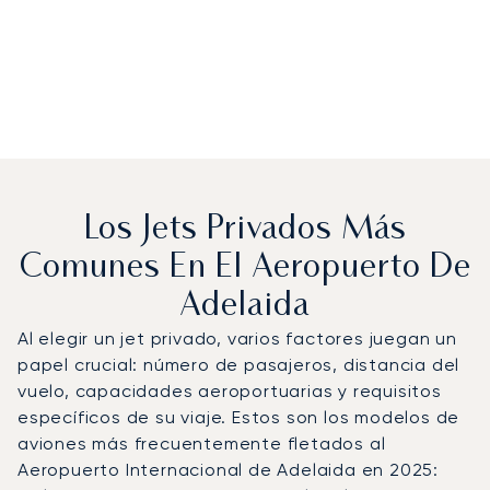
Los Jets Privados Más
Comunes En El Aeropuerto De
Adelaida
Al elegir un jet privado, varios factores juegan un
papel crucial: número de pasajeros, distancia del
vuelo, capacidades aeroportuarias y requisitos
específicos de su viaje. Estos son los modelos de
aviones más frecuentemente fletados al
Aeropuerto Internacional de Adelaida en 2025: