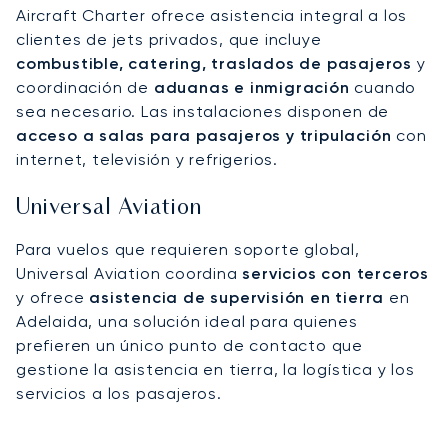
Aircraft Charter ofrece asistencia integral a los
clientes de jets privados, que incluye
combustible, catering, traslados de pasajeros
y
coordinación de
aduanas e inmigración
cuando
sea necesario. Las instalaciones disponen de
acceso a salas para pasajeros y tripulación
con
internet, televisión y refrigerios.
Universal Aviation
Para vuelos que requieren soporte global,
Universal Aviation coordina
servicios con terceros
y ofrece
asistencia de supervisión en tierra
en
Adelaida, una solución ideal para quienes
prefieren un único punto de contacto que
gestione la asistencia en tierra, la logística y los
servicios a los pasajeros.