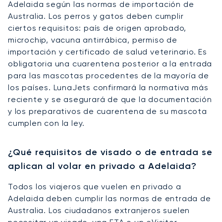
Adelaida según las normas de importación de
Australia. Los perros y gatos deben cumplir
ciertos requisitos: país de origen aprobado,
microchip, vacuna antirrábica, permiso de
importación y certificado de salud veterinario. Es
obligatoria una cuarentena posterior a la entrada
para las mascotas procedentes de la mayoría de
los países. LunaJets confirmará la normativa más
reciente y se asegurará de que la documentación
y los preparativos de cuarentena de su mascota
cumplen con la ley.
¿Qué requisitos de visado o de entrada se
aplican al volar en privado a Adelaida?
Todos los viajeros que vuelen en privado a
Adelaida deben cumplir las normas de entrada de
Australia. Los ciudadanos extranjeros suelen