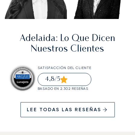
Adelaida
: Lo Que Dicen
Nuestros Clientes
SATISFACCIÓN DEL CLIENTE
4,8
/5
BASADO EN 2.302 RESEÑAS
LEE TODAS LAS RESEÑAS