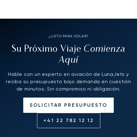
¿LISTO PARA VOLAR?
Comienza
Su Próximo Viaje
Aquí
Hable con un experto en aviación de LunaJets y
reciba su presupuesto bajo demanda en cuestión
de minutos. Sin compromiso ni obligación.
SOLICITAR PRESUPUESTO
+41 22 782 12 12