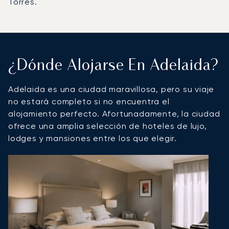
Torres.
¿Dónde Alojarse En Adelaida?
Adelaida es una ciudad maravillosa, pero su viaje
no estará completo si no encuentra el
alojamiento perfecto. Afortunadamente, la ciudad
ofrece una amplia selección de hoteles de lujo,
lodges y mansiones entre los que elegir.