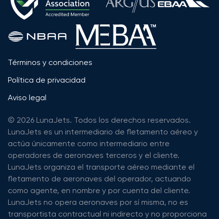
Términos y condiciones
Política de privacidad
Aviso legal
© 2026 LunaJets. Todos los derechos reservados.
LunaJets es un intermediario de fletamento aéreo y
actúa únicamente como intermediario entre
operadores de aeronaves terceros y el cliente.
LunaJets organiza el transporte aéreo mediante el
fletamento de aeronaves del operador, actuando
como agente, en nombre y por cuenta del cliente.
LunaJets no opera aeronaves por sí misma, no es
transportista contractual ni indirecto y no proporciona