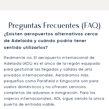
Preguntas Frecuentes (FAQ)
¿Existen aeropuertos alternativos cerca
de Adelaida y cuándo podría tener
sentido utilizarlos?
Realmente no. El aeropuerto internacional de
Adelaida (ADL) es el único de la región equipado
para gestionar las llegadas y salidas de jets
privados internacionales. Aeródromos más
pequeños como Parafield o Kingscote son para
vuelos domésticos y no ofrecen servicios
completos de aduanas e inmigración. Para los
viajeros internacionales, ADL sigue siendo la única
puerta de entrada viable.