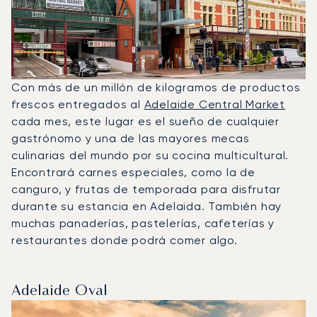
Con más de un millón de kilogramos de productos
frescos entregados al
Adelaide Central Market
cada mes, este lugar es el sueño de cualquier
gastrónomo y una de las mayores mecas
culinarias del mundo por su cocina multicultural.
Encontrará carnes especiales, como la de
canguro, y frutas de temporada para disfrutar
durante su estancia en Adelaida. También hay
muchas panaderías, pastelerías, cafeterías y
restaurantes donde podrá comer algo.
Adelaide Oval