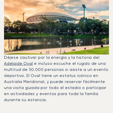
Déjese cautivar por la energía y la historia del
Adelaide Oval
e incluso escuche el rugido de una
multitud de 50.000 personas si asiste a un evento
deportivo. El Oval tiene un estatus icónico en
Australia Meridional, y puede reservar fácilmente
una visita guiada por todo el estadio o participar
en actividades y eventos para toda la familia
durante su estancia.