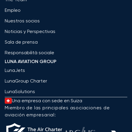
Empleo
Nuestros socios
Noticias y Perspectivas
Sala de prensa
Responsabilità sociale
LUNA AVIATION GROUP
LunaJets
LunaGroup Charter
LunaSolutions
Una empresa con sede en Suiza
Miembro de las principales asociaciones de
aviación empresarial: