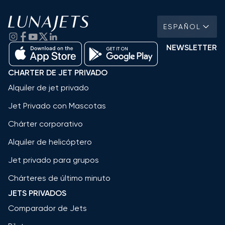
ESPAÑOL
NEWSLETTER
CHARTER DE JET PRIVADO
Alquiler de jet privado
Jet Privado con Mascotas
Chárter corporativo
Alquiler de helicóptero
Jet privado para grupos
Chárteres de último minuto
JETS PRIVADOS
Comparador de Jets