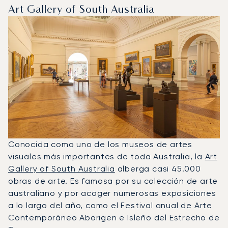
Art Gallery of South Australia
Conocida como uno de los museos de artes
visuales más importantes de toda Australia, la
Art
Gallery of South Australia
alberga casi 45.000
obras de arte. Es famosa por su colección de arte
australiano y por acoger numerosas exposiciones
a lo largo del año, como el Festival anual de Arte
Contemporáneo Aborigen e Isleño del Estrecho de