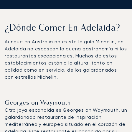
¿Dónde Comer En Adelaida?
Aunque en Australia no existe la guía Michelin, en
Adelaida no escasean la buena gastronomía ni los
restaurantes excepcionales. Muchos de estos
establecimientos están a la altura, tanto en
calidad como en servicio, de los galardonados
con estrellas Michelin.
Georges on Waymouth
Otra joya escondida es
Georges on Waymouth
, un
galardonado restaurante de inspiración
mediterránea y europea situado en el corazón de
Adelaida. Este restaurante es conocido por su