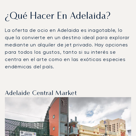
¿Qué Hacer En Adelaida?
La oferta de ocio en Adelaida es inagotable, lo
que la convierte en un destino ideal para explorar
mediante un alquiler de jet privado. Hay opciones
para todos los gustos, tanto si su interés se
centra en el arte como en las exóticas especies
endémicas del país.
Adelaide Central Market