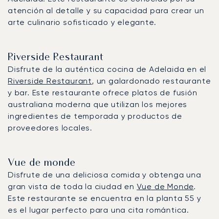
atención al detalle y su capacidad para crear un
arte culinario sofisticado y elegante.
Riverside Restaurant
Disfrute de la auténtica cocina de Adelaida en el
Riverside Restaurant
, un galardonado restaurante
y bar. Este restaurante ofrece platos de fusión
australiana moderna que utilizan los mejores
ingredientes de temporada y productos de
proveedores locales.
Vue de monde
Disfrute de una deliciosa comida y obtenga una
gran vista de toda la ciudad en
Vue de Monde
.
Este restaurante se encuentra en la planta 55 y
es el lugar perfecto para una cita romántica.