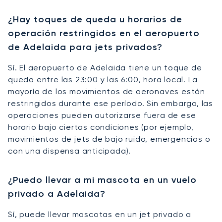
¿Hay toques de queda u horarios de
operación restringidos en el aeropuerto
de Adelaida para jets privados?
Sí. El aeropuerto de Adelaida tiene un toque de
queda entre las 23:00 y las 6:00, hora local. La
mayoría de los movimientos de aeronaves están
restringidos durante ese período. Sin embargo, las
operaciones pueden autorizarse fuera de ese
horario bajo ciertas condiciones (por ejemplo,
movimientos de jets de bajo ruido, emergencias o
con una dispensa anticipada).
¿Puedo llevar a mi mascota en un vuelo
privado a Adelaida?
Sí, puede llevar mascotas en un jet privado a