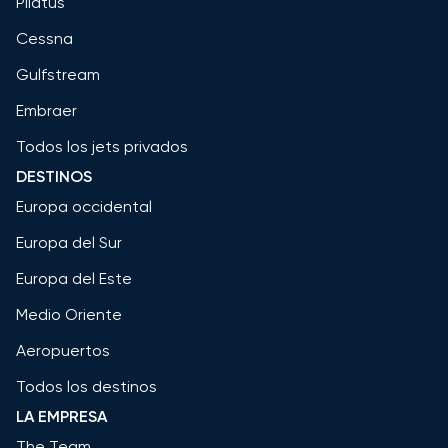
Pilatus
Cessna
Gulfstream
Embraer
Todos los jets privados
DESTINOS
Europa occidental
Europa del Sur
Europa del Este
Medio Oriente
Aeropuertos
Todos los destinos
LA EMPRESA
The Team