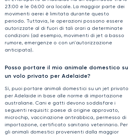
23:00 e le 06:00 ora locale. La maggior parte dei
movimenti aerei è limitata durante questo
periodo. Tuttavia, le operazioni possono essere
autorizzate al di fuori di tali orari a determinate
condizioni (ad esempio, movimenti di jet a basso
rumore, emergenze o con un'autorizzazione
anticipata).
Posso portare il mio animale domestico su
un volo privato per Adelaide?
Sì, puoi portare animali domestici su un jet privato
per Adelaide in base alle norme di importazione
australiane. Cani e gatti devono soddisfare i
seguenti requisiti: paese di origine approvato,
microchip, vaccinazione antirabbica, permesso di
importazione, certificato sanitario veterinario. Per
gli animali domestici provenienti dalla maggior