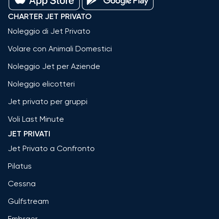
CHARTER JET PRIVATO
Noleggio di Jet Privato
Volare con Animali Domestici
Noleggio Jet per Aziende
Noleggio elicotteri
Jet privato per gruppi
Voli Last Minute
JET PRIVATI
Jet Privato a Confronto
Pilatus
Cessna
Gulfstream
Embraer