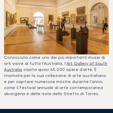
Conosciuta come uno dei più importanti musei di
arti visive di tutta l'Australia, l'
Art Gallery of South
Australia
ospita quasi 45.000 opere d'arte. È
rinomata per la sua collezione di arte australiana
e per ospitare numerose mostre durante l'anno,
come il Festival annuale di arte contemporanea
aborigena e delle isole dello Stretto di Torres.