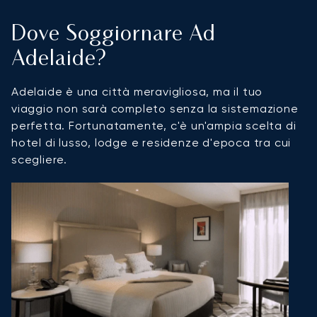
Dove Soggiornare Ad
Adelaide?
Adelaide è una città meravigliosa, ma il tuo
viaggio non sarà completo senza la sistemazione
perfetta. Fortunatamente, c'è un'ampia scelta di
hotel di lusso, lodge e residenze d'epoca tra cui
scegliere.