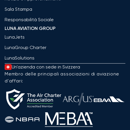
Sala Stampa
Responsabilità Sociale
LUNA AVIATION GROUP
LunaJets
LunaGroup Charter
LunaSolutions
Un'azienda con sede in Svizzera
Membro delle principali associazioni di aviazione
d'affari: