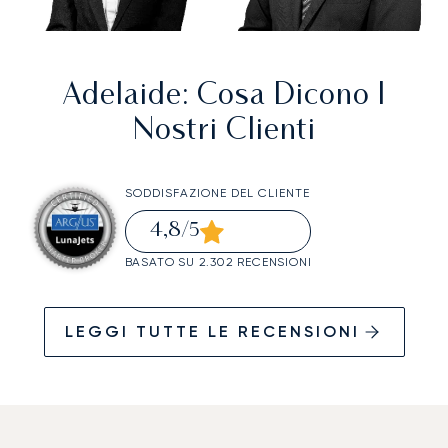
Adelaide
: Cosa Dicono I
Nostri Clienti
SODDISFAZIONE DEL CLIENTE
4,8
/5
BASATO SU 2.302 RECENSIONI
LEGGI TUTTE LE RECENSIONI