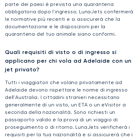
parte dei paesi è prevista una quarantena
obbligatoria dopo l'ingresso. LunaJets confermerà
le normative più recenti e si assicurerà che la
documentazione e le disposizioni per la
quarantena del tuo animale siano conformi.
Quali requisiti di visto o di ingresso si
applicano per chi vola ad Adelaide con un
jet privato?
Tutti i viaggiatori che volano privatamente ad
Adelaide devono rispettare le norme di ingresso
dell'Australia. I cittadini stranieri necessitano
generalmente di un visto, un ETA o un eVisitor a
seconda della nazionalità. Sono richiesti un
passaporto valido e la prova di un viaggio di
proseguimento o di ritorno. LunaJets verificherà i
requisiti per la tua nazionalità e si assicurerà che i