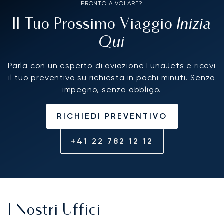
PRONTO A VOLARE?
Inizia
Il Tuo Prossimo Viaggio
Qui
Parla con un esperto di aviazione LunaJets e ricevi
il tuo preventivo su richiesta in pochi minuti. Senza
impegno, senza obbligo.
RICHIEDI PREVENTIVO
+41 22 782 12 12
I Nostri Uffici