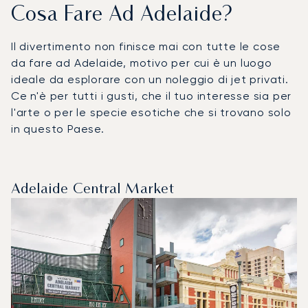
Cosa Fare Ad Adelaide?
Il divertimento non finisce mai con tutte le cose
da fare ad Adelaide, motivo per cui è un luogo
ideale da esplorare con un noleggio di jet privati.
Ce n'è per tutti i gusti, che il tuo interesse sia per
l'arte o per le specie esotiche che si trovano solo
in questo Paese.
Adelaide Central Market