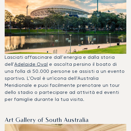
Lasciati affascinare dall'energia e dalla storia
dell'
Adelaide Oval
e ascolta persino il boato di
una folla di 50.000 persone se assisti a un evento
sportivo. L'Oval è un'icona dell'Australia
Meridionale e puoi facilmente prenotare un tour
dello stadio o partecipare ad attività ed eventi
per famiglie durante la tua visita.
Art Gallery of South Australia