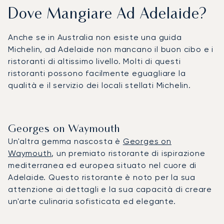
Dove Mangiare Ad Adelaide?
Anche se in Australia non esiste una guida
Michelin, ad Adelaide non mancano il buon cibo e i
ristoranti di altissimo livello. Molti di questi
ristoranti possono facilmente eguagliare la
qualità e il servizio dei locali stellati Michelin.
Georges on Waymouth
Un'altra gemma nascosta è
Georges on
Waymouth
, un premiato ristorante di ispirazione
mediterranea ed europea situato nel cuore di
Adelaide. Questo ristorante è noto per la sua
attenzione ai dettagli e la sua capacità di creare
un'arte culinaria sofisticata ed elegante.