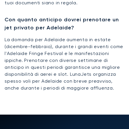
tuoi documenti siano in regola.
Con quanto anticipo dovrei prenotare un
jet privato per Adelaide?
La domanda per Adelaide aumenta in estate
(dicembre-febbraio), durante i grandi eventi come
l'Adelaide Fringe Festival e le manifestazioni
ippiche. Prenotare con diverse settimane di
anticipo in questi periodi garantisce una migliore
disponibilità di aerei e slot. LunaJets organizza
spesso voli per Adelaide con breve preavviso,
anche durante i periodi di maggiore affluenza.