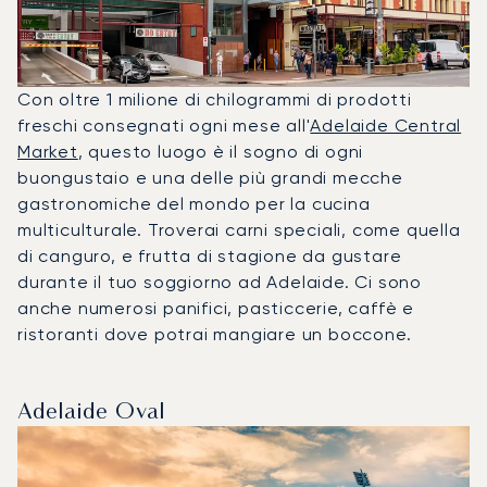
Con oltre 1 milione di chilogrammi di prodotti
freschi consegnati ogni mese all'
Adelaide Central
Market
, questo luogo è il sogno di ogni
buongustaio e una delle più grandi mecche
gastronomiche del mondo per la cucina
multiculturale. Troverai carni speciali, come quella
di canguro, e frutta di stagione da gustare
durante il tuo soggiorno ad Adelaide. Ci sono
anche numerosi panifici, pasticcerie, caffè e
ristoranti dove potrai mangiare un boccone.
Adelaide Oval