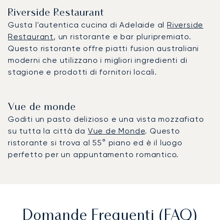
Riverside Restaurant
Gusta l'autentica cucina di Adelaide al
Riverside
Restaurant
, un ristorante e bar pluripremiato.
Questo ristorante offre piatti fusion australiani
moderni che utilizzano i migliori ingredienti di
stagione e prodotti di fornitori locali.
Vue de monde
Goditi un pasto delizioso e una vista mozzafiato
su tutta la città da
Vue de Monde
. Questo
ristorante si trova al 55° piano ed è il luogo
perfetto per un appuntamento romantico.
Domande Frequenti (FAQ)