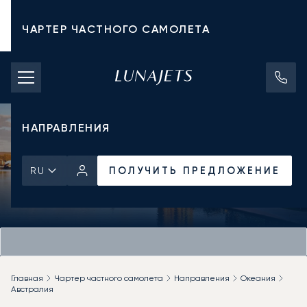
ЧАРТЕР ЧАСТНОГО САМОЛЕТА
СТОИМОСТЬ ЧАРТЕРА
ЧАСТНЫЕ САМОЛЕТЫ
НАПРАВЛЕНИЯ
ПОЛУЧИТЬ ПРЕДЛОЖЕНИЕ
RU
Главная
Чартер частного самолета
Направления
Океания
Австралия