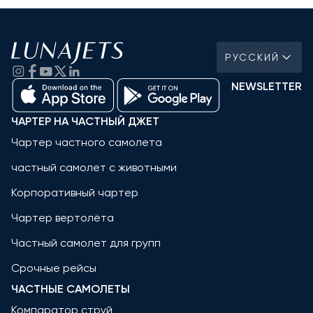
РУССКИЙ
NEWSLETTER
ЧАРТЕР НА ЧАСТНЫЙ ДЖЕТ
Чартер частного самолета
частный самолет с животными
Корпоративный чартер
Чартер вертолёта
Частный самолет для групп
Срочные рейсы
ЧАСТНЫЕ САМОЛЕТЫ
Компаратор струй