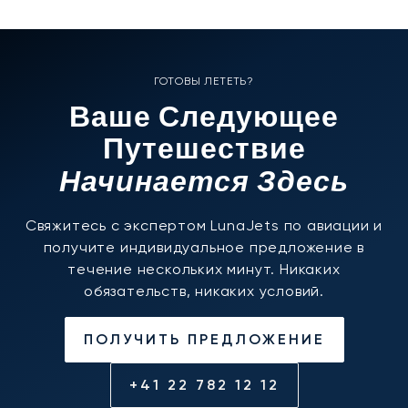
ГОТОВЫ ЛЕТЕТЬ?
Ваше Следующее
Путешествие
Начинается Здесь
Свяжитесь с экспертом LunaJets по авиации и
получите индивидуальное предложение в
течение нескольких минут. Никаких
обязательств, никаких условий.
ПОЛУЧИТЬ ПРЕДЛОЖЕНИЕ
+41 22 782 12 12