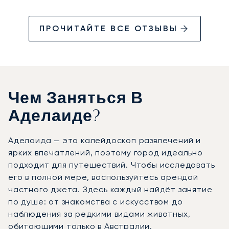
ПРОЧИТАЙТЕ ВСЕ ОТЗЫВЫ
Чем Заняться В
Аделаиде?
Аделаида — это калейдоскоп развлечений и
ярких впечатлений, поэтому город идеально
подходит для путешествий. Чтобы исследовать
его в полной мере, воспользуйтесь арендой
частного джета. Здесь каждый найдёт занятие
по душе: от знакомства с искусством до
наблюдения за редкими видами животных,
обитающими только в Австралии.