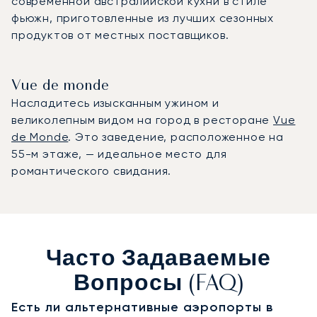
современной австралийской кухни в стиле
фьюжн, приготовленные из лучших сезонных
продуктов от местных поставщиков.
Vue de monde
Насладитесь изысканным ужином и
великолепным видом на город в ресторане
Vue
de Monde
. Это заведение, расположенное на
55-м этаже, — идеальное место для
романтического свидания.
Часто Задаваемые
Вопросы (FAQ)
Есть ли альтернативные аэропорты в