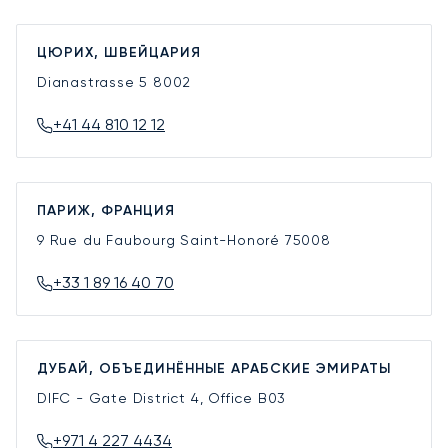
ЦЮРИХ, ШВЕЙЦАРИЯ
Dianastrasse 5
8002
+41 44 810 12 12
ПАРИЖ, ФРАНЦИЯ
9 Rue du Faubourg Saint-Honoré
75008
+33 1 89 16 40 70
ДУБАЙ, ОБЪЕДИНЁННЫЕ АРАБСКИЕ ЭМИРАТЫ
DIFC - Gate District 4, Office B03
+971 4 227 4434