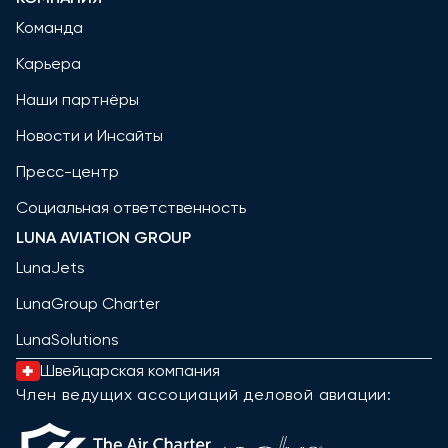
Команда
Карьера
Наши партнёры
Новости и Инсайты
Пресс-центр
Социальная ответственность
LUNA AVIATION GROUP
LunaJets
LunaGroup Charter
LunaSolutions
Швейцарская компания
Член ведущих ассоциаций деловой авиации: