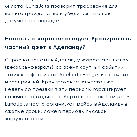
билета. LunaJets проверит требования для
вашего гражданства и убедится, что все
документы в порядке.
Насколько заранее следует бронировать
частный джет в Аделаиду?
Спрос на полёты в Аделаиду возрастает летом
(декабрь–февраль), во время крупных событий,
таких как фестиваль Adelaide Fringe, и гоночных
мероприятий. Бронирование за несколько
недель до поездки в эти периоды гарантирует
наличие подходящего борта и слотов. При этом
LunaJets часто организует рейсы в Аделаиду в
сжатые сроки, даже в периоды высокой
загруженности.