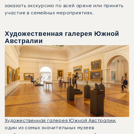
заказать экскурсию по всей арене или принять
участие в семейных мероприятиях.
Художественная галерея Южной
Австралии
Художественная галерея Южной Австралии
,
один из самых значительных музеев