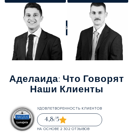
ПОЗВОНИТЕ НАМ
Аделаида
: Что Говорят
Наши Клиенты
УДОВЛЕТВОРЕННОСТЬ КЛИЕНТОВ
4,8
/5
НА ОСНОВЕ 2 302 ОТЗЫВОВ