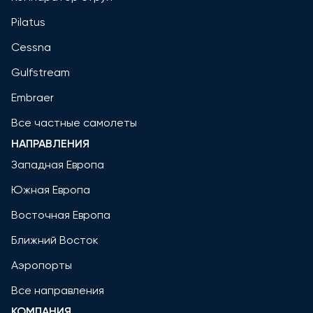
Pilatus
Cessna
Gulfstream
Embraer
Все частные самолеты
НАПРАВЛЕНИЯ
Западная Европа
Южная Европа
Восточная Европа
Ближний Восток
Аэропорты
Все направления
КОМПАНИЯ