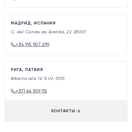
МАДРИД, ИСПАНИЯ
C. del Conde de Aranda, 22
28001
+34 915 907 299
РИГА, ЛАТВИЯ
Alberta iela 12-5
LV-1010
+371 64 909 115
КОНТАКТЫ