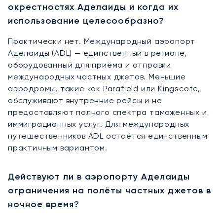
окрестностях Аделаиды и когда их
использование целесообразно?
Практически нет. Международный аэропорт
Аделаиды (ADL) — единственный в регионе,
оборудованный для приёма и отправки
международных частных джетов. Меньшие
аэродромы, такие как Parafield или Kingscote,
обслуживают внутренние рейсы и не
предоставляют полного спектра таможенных и
иммиграционных услуг. Для международных
путешественников ADL остаётся единственным
практичным вариантом.
Действуют ли в аэропорту Аделаиды
ограничения на полёты частных джетов в
ночное время?