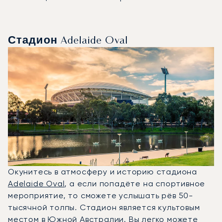
Стадион Adelaide Oval
Окунитесь в атмосферу и историю стадиона
Adelaide Oval
, а если попадёте на спортивное
мероприятие, то сможете услышать рёв 50-
тысячной толпы. Стадион является культовым
местом в Южной Австралии. Вы легко можете