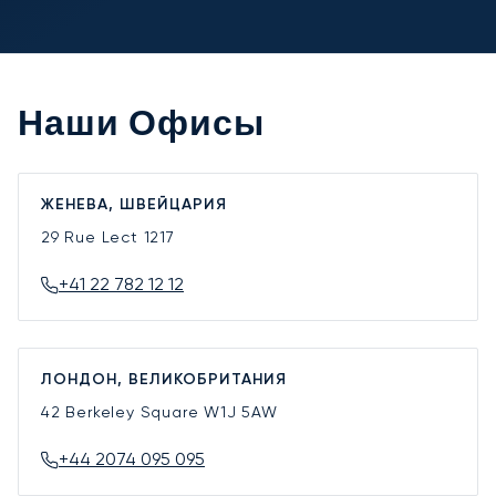
Наши Офисы
ЖЕНЕВА, ШВЕЙЦАРИЯ
29 Rue Lect
1217
+41 22 782 12 12
ЛОНДОН, ВЕЛИКОБРИТАНИЯ
42 Berkeley Square
W1J 5AW
+44 2074 095 095