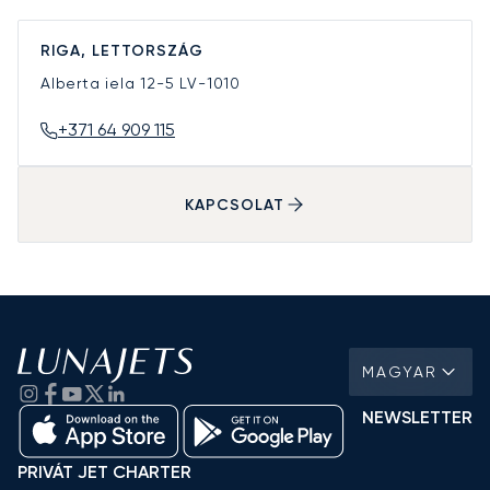
RIGA, LETTORSZÁG
Alberta iela 12-5
LV-1010
+371 64 909 115
KAPCSOLAT
MAGYAR
NEWSLETTER
PRIVÁT JET CHARTER