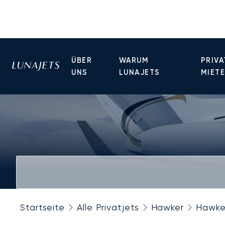
ÜBER
WARUM
PRIVA
UNS
LUNAJETS
MIET
Startseite
Alle Privatjets
Hawker
Hawke