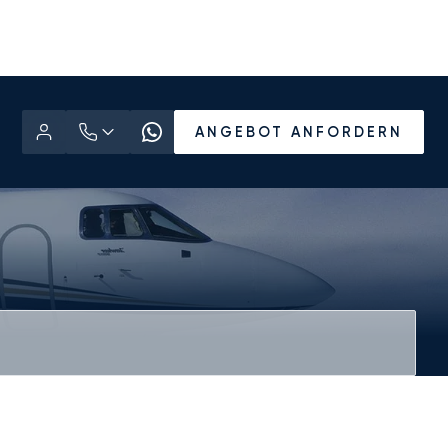
ANGEBOT ANFORDERN