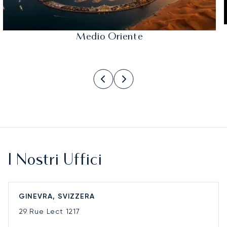
Medio Oriente
I Nostri Uffici
GINEVRA, SVIZZERA
29 Rue Lect
1217