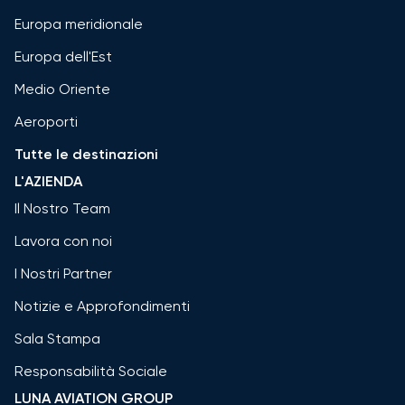
Europa meridionale
Europa dell'Est
Medio Oriente
Aeroporti
Tutte le destinazioni
L'AZIENDA
Il Nostro Team
Lavora con noi
I Nostri Partner
Notizie e Approfondimenti
Sala Stampa
Responsabilità Sociale
LUNA AVIATION GROUP