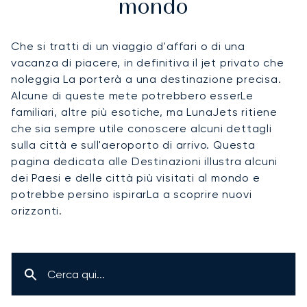
mondo
Che si tratti di un viaggio d'affari o di una
vacanza di piacere, in definitiva il jet privato che
noleggia La porterà a una destinazione precisa.
Alcune di queste mete potrebbero esserLe
familiari, altre più esotiche, ma LunaJets ritiene
che sia sempre utile conoscere alcuni dettagli
sulla città e sull'aeroporto di arrivo. Questa
pagina dedicata alle Destinazioni illustra alcuni
dei Paesi e delle città più visitati al mondo e
potrebbe persino ispirarLa a scoprire nuovi
orizzonti.