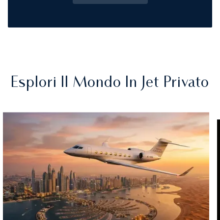
Esplori Il Mondo In Jet Privato