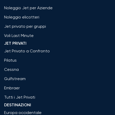
Noleggio Jet per Aziende
Noleggio elicotteri
Jet privato per gruppi
Voli Last Minute
JET PRIVATI
Jet Privato a Confronto
Pilatus
Cessna
Gulfstream
Embraer
Tutti i Jet Privati
DESTINAZIONI
Europa occidentale