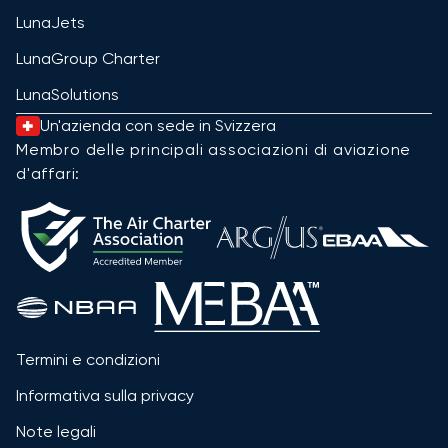
LunaJets
LunaGroup Charter
LunaSolutions
Un'azienda con sede in Svizzera
Membro delle principali associazioni di aviazione
d'affari:
Termini e condizioni
Informativa sulla privacy
Note legali