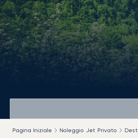
Pagina Iniziale
Noleggio Jet Privato
Dest