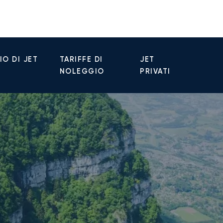
O DI JET
TARIFFE DI
JET
NOLEGGIO
PRIVATI