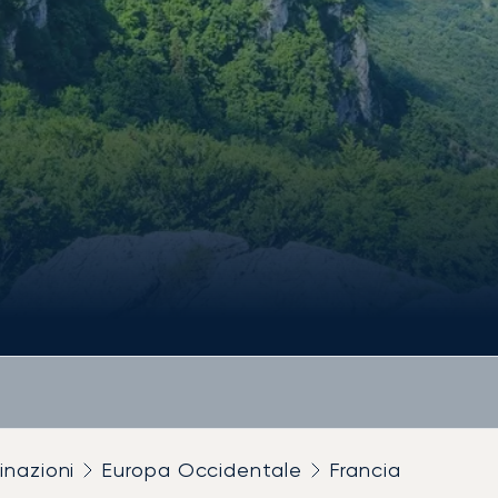
inazioni
Europa Occidentale
Francia