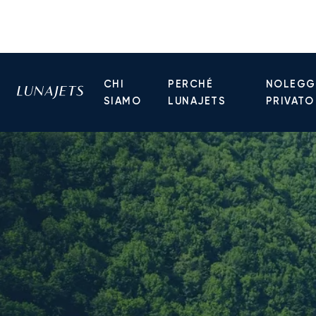
CHI
PERCHÉ
NOLEGGI
SIAMO
LUNAJETS
PRIVATO