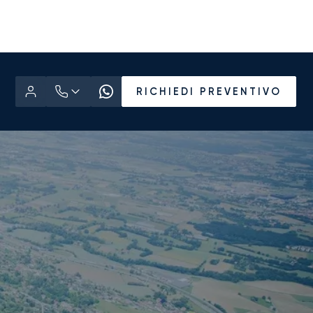
RICHIEDI PREVENTIVO