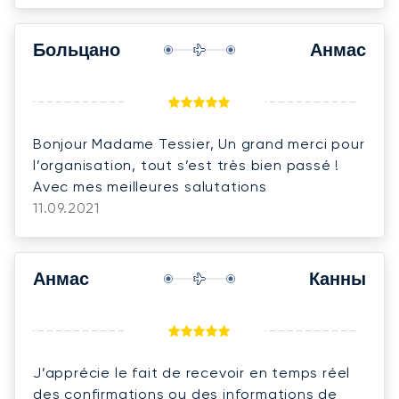
Больцано
Анмас
Bonjour Madame Tessier, Un grand merci pour
l’organisation, tout s’est très bien passé !
Avec mes meilleures salutations
11.09.2021
Анмас
Канны
J’apprécie le fait de recevoir en temps réel
des confirmations ou des informations de