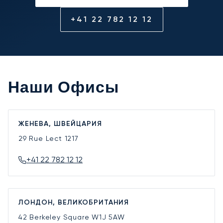
+41 22 782 12 12
Наши Офисы
ЖЕНЕВА, ШВЕЙЦАРИЯ
29 Rue Lect
1217
+41 22 782 12 12
ЛОНДОН, ВЕЛИКОБРИТАНИЯ
42 Berkeley Square
W1J 5AW