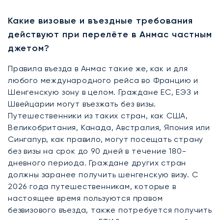
Какие визовые и въездные требования
действуют при перелёте в Анмас частным
джетом?
Правила въезда в Анмас такие же, как и для
любого международного рейса во Францию и
Шенгенскую зону в целом. Граждане ЕС, ЕЭЗ и
Швейцарии могут въезжать без визы.
Путешественники из таких стран, как США,
Великобритания, Канада, Австралия, Япония или
Сингапур, как правило, могут посещать страну
без визы на срок до 90 дней в течение 180-
дневного периода. Граждане других стран
должны заранее получить шенгенскую визу. С
2026 года путешественникам, которые в
настоящее время пользуются правом
безвизового въезда, также потребуется получить