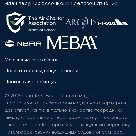
Член ведущих ассоциаций деловой авиации:
Условия использования
Политика конфиденциальности
Правовая информация
© 2026 LunaJets. Все права защищены.
LunaJets является брокером воздушного чартера и
действует исключительно в качестве посредника
между сторонними операторами воздушных судов и
клиентом. LunaJets организует воздушную перевозку
путем фрахтования воздушных судов у оператора,