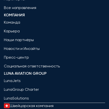
Все направления
КОМПАНИЯ
Команда
Карьера
Наши партнёры
Новости и Инсайты
Пресс-центр
Социальная ответственность
LUNA AVIATION GROUP
LunaJets
LunaGroup Charter
LunaSolutions
Швейцарская компания