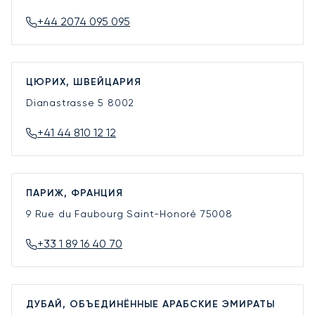
+44 2074 095 095
ЦЮРИХ, ШВЕЙЦАРИЯ
Dianastrasse 5
8002
+41 44 810 12 12
ПАРИЖ, ФРАНЦИЯ
9 Rue du Faubourg Saint-Honoré
75008
+33 1 89 16 40 70
ДУБАЙ, ОБЪЕДИНЁННЫЕ АРАБСКИЕ ЭМИРАТЫ