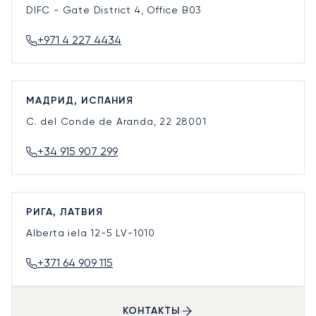
DIFC - Gate District 4, Office B03
+971 4 227 4434
МАДРИД, ИСПАНИЯ
C. del Conde de Aranda, 22
28001
+34 915 907 299
РИГА, ЛАТВИЯ
Alberta iela 12-5
LV-1010
+371 64 909 115
КОНТАКТЫ