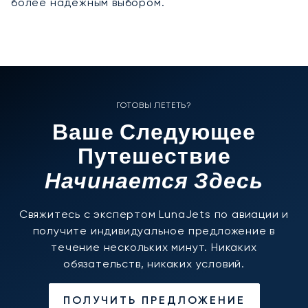
более надёжным выбором.
ГОТОВЫ ЛЕТЕТЬ?
Ваше Следующее
Путешествие
Начинается Здесь
Свяжитесь с экспертом LunaJets по авиации и
получите индивидуальное предложение в
течение нескольких минут. Никаких
обязательств, никаких условий.
ПОЛУЧИТЬ ПРЕДЛОЖЕНИЕ