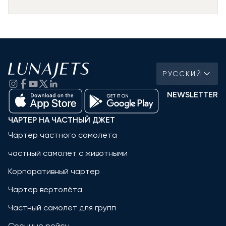
РУССКИЙ
NEWSLETTER
ЧАРТЕР НА ЧАСТНЫЙ ДЖЕТ
Чартер частного самолета
частный самолет с животными
Корпоративный чартер
Чартер вертолёта
Частный самолет для групп
Срочные рейсы