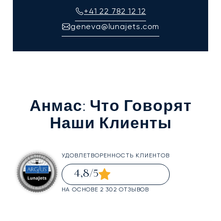
+41 22 782 12 12
geneva@lunajets.com
Анмас
: Что Говорят
Наши Клиенты
УДОВЛЕТВОРЕННОСТЬ КЛИЕНТОВ
4,8
/5
НА ОСНОВЕ 2 302 ОТЗЫВОВ