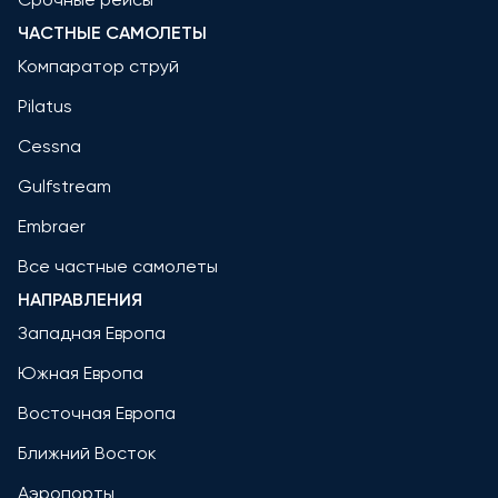
ЧАСТНЫЕ САМОЛЕТЫ
Компаратор струй
Pilatus
Cessna
Gulfstream
Embraer
Все частные самолеты
НАПРАВЛЕНИЯ
Западная Европа
Южная Европа
Восточная Европа
Ближний Восток
Аэропорты