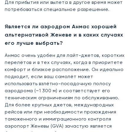
Для прибытия или вылета в другое время может
потребоваться специальное разрешение.
Является ли аэродром Анмас хорошей
альтернативой Женеве и в каких случаях
его лучше выбрать?
Анмас очень удобен для лайт-джетов, коротких
перелётов и в тех случаях, когда в приоритете
комфорт и близкое расположение. Он идеально
подходит, если ваш самолёт может
использовать взлётно-посадочную полосу
аэродрома (~1 300 м) и соответствует его
техническим ограничениям по обслуживанию.
Для более крупных джетов, международных
рейсов или при необходимости прохождения
таможенного и иммиграционного контроля
аэропорт Женевы (GVA) зачастую является