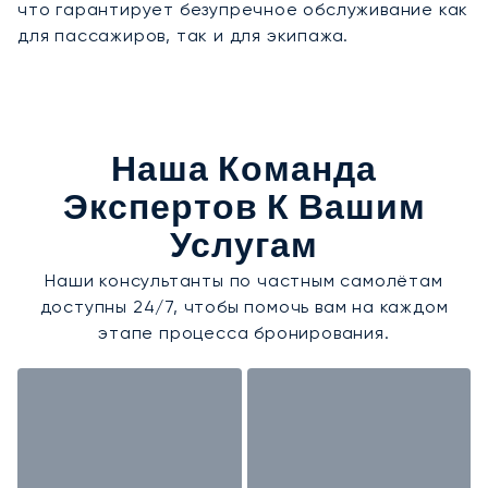
что гарантирует безупречное обслуживание как
для пассажиров, так и для экипажа.
Наша Команда
Экспертов К Вашим
Услугам
Наши консультанты по частным самолётам
доступны 24/7, чтобы помочь вам на каждом
этапе процесса бронирования.