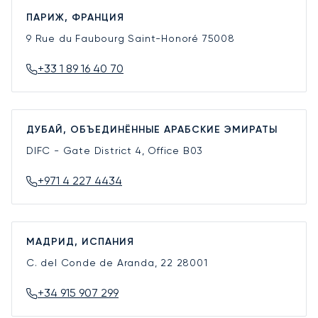
ПАРИЖ, ФРАНЦИЯ
9 Rue du Faubourg Saint-Honoré
75008
+33 1 89 16 40 70
ДУБАЙ, ОБЪЕДИНЁННЫЕ АРАБСКИЕ ЭМИРАТЫ
DIFC - Gate District 4, Office B03
+971 4 227 4434
МАДРИД, ИСПАНИЯ
C. del Conde de Aranda, 22
28001
+34 915 907 299