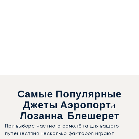
Самые Популярные
Джеты Аэропортa
Лозанна-Блешерет
При выборе частного самолёта для вашего
путешествия несколько факторов играют