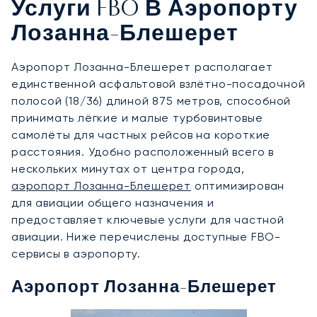
Услуги FBO В Аэропорту
Лозанна-Блешерет
Аэропорт Лозанна-Блешерет располагает
единственной асфальтовой взлётно-посадочной
полосой (18/36) длиной 875 метров, способной
принимать лёгкие и малые турбовинтовые
самолёты для частных рейсов на короткие
расстояния. Удобно расположенный всего в
нескольких минутах от центра города,
аэропорт Лозанна-Блешерет
оптимизирован
для авиации общего назначения и
предоставляет ключевые услуги для частной
авиации. Ниже перечислены доступные FBO-
сервисы в аэропорту.
Аэропорт Лозанна-Блешерет