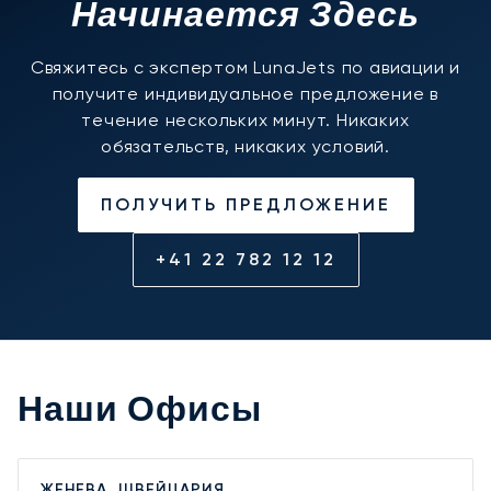
Начинается Здесь
Свяжитесь с экспертом LunaJets по авиации и
получите индивидуальное предложение в
течение нескольких минут. Никаких
обязательств, никаких условий.
ПОЛУЧИТЬ ПРЕДЛОЖЕНИЕ
+41 22 782 12 12
Наши Офисы
ЖЕНЕВА, ШВЕЙЦАРИЯ