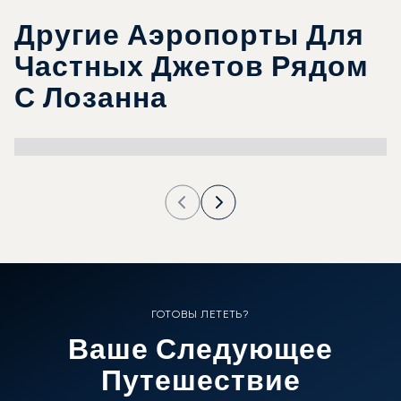
Другие Аэропорты Для
Частных Джетов Рядом
С Лозанна
ГОТОВЫ ЛЕТЕТЬ?
Ваше Следующее
Путешествие