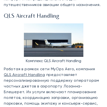
путешественников авиации общего назначения.
QLS Aircraft Handling
Комплекс QLS Aircraft Handling
Работая в рамках сети MyOps Aero, компания
QLS Aircraft Handling
предоставляет
персонализированную поддержку операторам
частных джетов в аэропорту Лозанна-
Блешерет. Их услуги включают планирование
полётов, координацию заправки, организацию
парковки, помощь экипажу и консьерж-сервис,