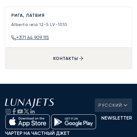
РИГА, ЛАТВИЯ
Alberta iela 12-5
LV-1010
+371 64 909 115
КОНТАКТЫ
РУССКИЙ
NEWSLETTER
ЧАРТЕР НА ЧАСТНЫЙ ДЖЕТ