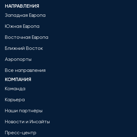
НАПРАВЛЕНИЯ
Западная Европа
Южная Европа
Восточная Европа
Ближний Восток
Аэропорты
Все направления
КОМПАНИЯ
Команда
Карьера
Наши партнёры
Новости и Инсайты
Пресс-центр