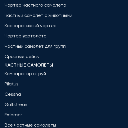
Чартер частного самолета
частный самолет с животными
Корпоративный чартер
Чартер вертолёта
Частный самолет для групп
Срочные рейсы
ЧАСТНЫЕ САМОЛЕТЫ
Компаратор струй
Pilatus
Cessna
Gulfstream
Embraer
Все частные самолеты