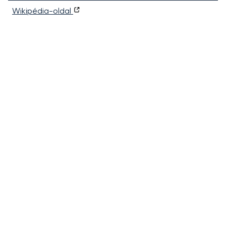
Wikipédia-oldal