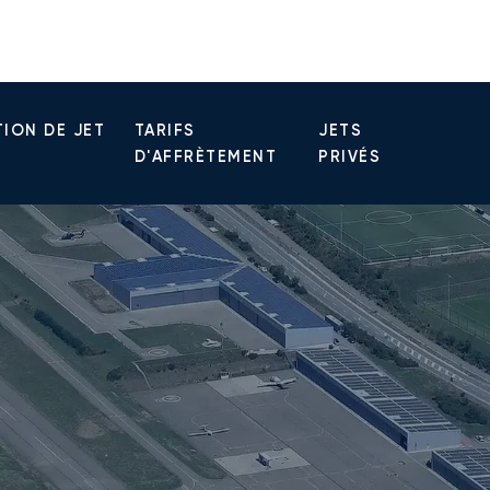
ION DE JET
TARIFS
JETS
D'AFFRÈTEMENT
PRIVÉS