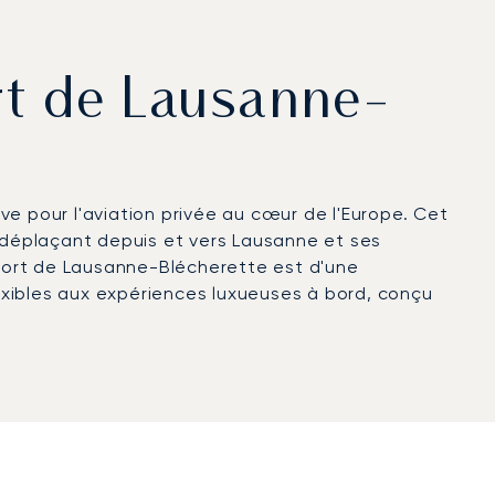
ort de Lausanne-
ve pour l'aviation privée au cœur de l'Europe. Cet
e déplaçant depuis et vers Lausanne et ses
roport de Lausanne-Blécherette est d'une
lexibles aux expériences luxueuses à bord, conçu