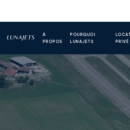
À
POURQUOI
LOCAT
PROPOS
LUNAJETS
PRIVÉ