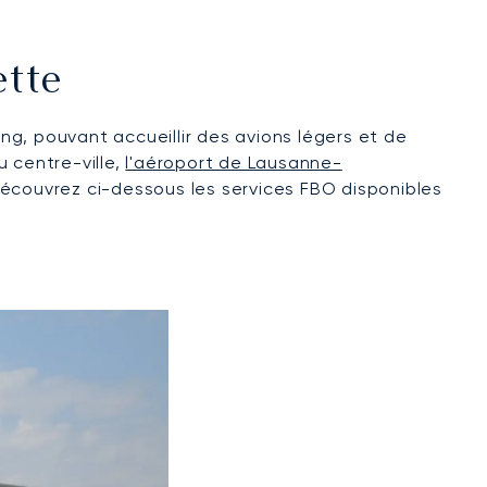
ette
g, pouvant accueillir des avions légers et de
 centre-ville,
l'aéroport de Lausanne-
 Découvrez ci-dessous les services FBO disponibles