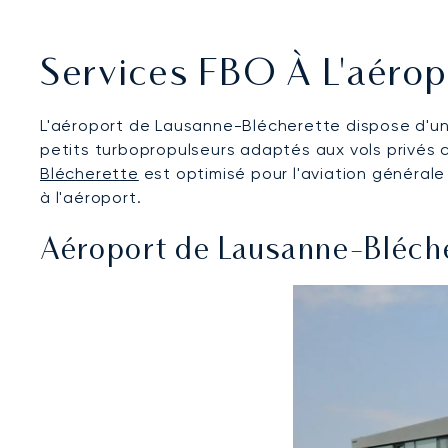
Services FBO À L'aéro
L'aéroport de Lausanne-Blécherette dispose d'une
petits turbopropulseurs adaptés aux vols privés c
Blécherette
est optimisé pour l'aviation générale
à l'aéroport.
Aéroport de Lausanne-Bléch