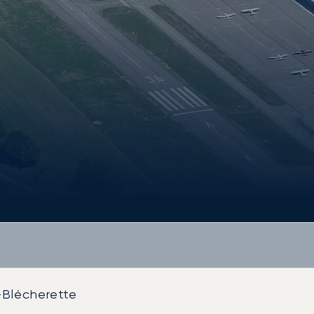
-Blécherette