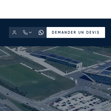
DEMANDER UN DEVIS