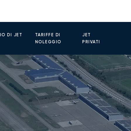
O DI JET
TARIFFE DI
JET
NOLEGGIO
PRIVATI