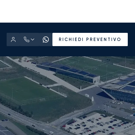
RICHIEDI PREVENTIVO