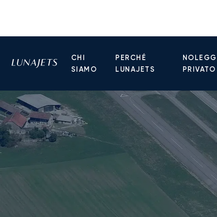
CHI
PERCHÉ
NOLEGGI
SIAMO
LUNAJETS
PRIVATO