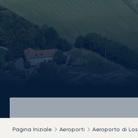
Pagina Iniziale
Aeroporti
Aeroporto di Lo