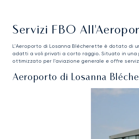
Servizi FBO All'Aeropo
L'Aeroporto di Losanna Blécherette è dotato di un'
adatti a voli privati a corto raggio. Situato in una
ottimizzato per l'aviazione generale e offre servizi
Aeroporto di Losanna Bléche