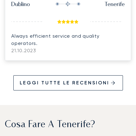
Dublino
Tenerife
Always efficient service and quality
operators.
21.10.2023
LEGGI TUTTE LE RECENSIONI
Cosa Fare A Tenerife?