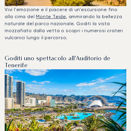
Vivi l'emozione e il piacere di un'escursione fino
alla cima del
Monte Teide
, ammirando la bellezza
naturale del parco nazionale. Goditi la vista
mozzafiato dalla vetta o scopri i numerosi crateri
vulcanici lungo il percorso.
Goditi uno spettacolo all'Auditorio de
Tenerife