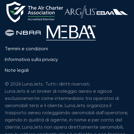
Termini e condizioni
Informativa sulla privacy
Note legali
© 2026 LunaJets. Tutti i diritti riservati.
LunaJets è un broker di noleggio aereo e agisce
esclusivamente come intermediario tra operatori di
aeromobili terzi e il cliente. LunaJets organizza il
trasporto aereo noleggiando aeromobili dall'operatore,
agendo in qualità di agente, in nome e per conto del
cliente. LunaJets non opera direttamente aeromobili,