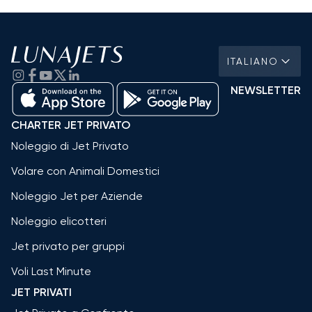
ITALIANO
NEWSLETTER
CHARTER JET PRIVATO
Noleggio di Jet Privato
Volare con Animali Domestici
Noleggio Jet per Aziende
Noleggio elicotteri
Jet privato per gruppi
Voli Last Minute
JET PRIVATI