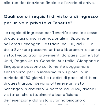
alla tua destinazione finale e all'orario di arrivo.
Quali sono i requisiti di visto o di ingresso
per un volo privato a Tenerife?
Le regole di ingresso per Tenerife sono le stesse
di qualsiasi arrivo internazionale in Spagna e
nell'area Schengen. I cittadini dell'UE, del SEE e
della Svizzera possono entrare liberamente senza
visto. I viaggiatori provenienti da paesi come Stati
Uniti, Regno Unito, Canada, Australia, Giappone o
Singapore possono solitamente soggiornare
senza visto per un massimo di 90 giorni in un
periodo di 180 giorni. I cittadini di paesi al di fuori
di questi gruppi devono ottenere un visto
Schengen in anticipo. A partire dal 2026, anche i
visitatori che attualmente beneficiano
dell'esenzione dal visto avranno bisogno di