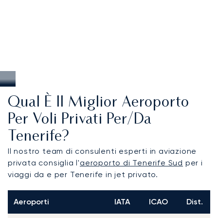
Qual È Il Miglior Aeroporto
Per Voli Privati Per/da
Tenerife?
Il nostro team di consulenti esperti in aviazione
privata consiglia l'
aeroporto di Tenerife Sud
per i
viaggi da e per Tenerife in jet privato.
Aeroporti
IATA
ICAO
Dist.