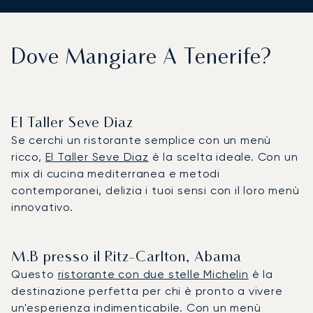
Dove Mangiare A Tenerife?
El Taller Seve Diaz
Se cerchi un ristorante semplice con un menù
ricco,
El Taller Seve Diaz
è la scelta ideale. Con un
mix di cucina mediterranea e metodi
contemporanei, delizia i tuoi sensi con il loro menù
innovativo.
M.B presso il Ritz-Carlton, Abama
Questo
ristorante con due stelle Michelin
è la
destinazione perfetta per chi è pronto a vivere
un'esperienza indimenticabile. Con un menù