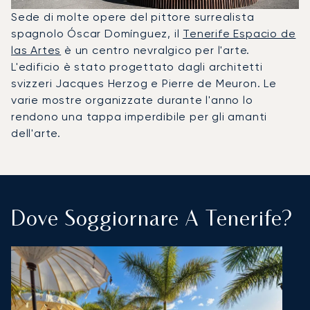
Sede di molte opere del pittore surrealista
spagnolo Óscar Domínguez, il
Tenerife Espacio de
las Artes
è un centro nevralgico per l'arte.
L'edificio è stato progettato dagli architetti
svizzeri Jacques Herzog e Pierre de Meuron. Le
varie mostre organizzate durante l'anno lo
rendono una tappa imperdibile per gli amanti
dell'arte.
Dove Soggiornare A Tenerife?