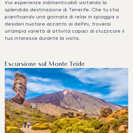
Vivi esperienze indimenticabili visitando la
splendida destinazione di Tenerife. Che tu stia
pianificando una giornata di relax in spiaggia o
desideri nuotare accanto ai delfini, troverai
un'ampia varietà di attività capaci di stuzzicare il
tuo interesse durante la visita.
Escursione sul Monte Teide