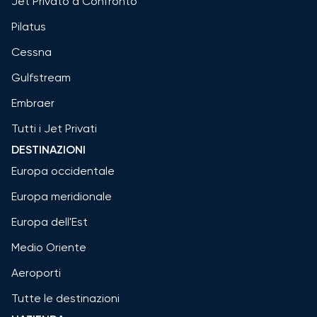
Jet Privato a Confronto
Pilatus
Cessna
Gulfstream
Embraer
Tutti i Jet Privati
DESTINAZIONI
Europa occidentale
Europa meridionale
Europa dell'Est
Medio Oriente
Aeroporti
Tutte le destinazioni