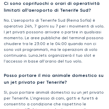
Ci sono coprifuochi o orari di operatività
limitati all'aeroporto di Tenerife Sud?
No. L'aeroporto di Tenerife Sud (Reina Sofía) è
operativo 24h, 7 giorni su 7 per i movimenti di volo.
I jet privati possono arrivare o partire in qualsiasi
momento. Le aree pubbliche del terminal possono
chiudere tra le 23:00 e le 04:00 quando non ci
sono voli programmati, ma le operazioni di volo
continuano. LunaJets organizzerà il tuo slot e
l'accesso in base all'orario del tuo volo.
Posso portare il mio animale domestico su
un jet privato per Tenerife?
Sì, puoi portare animali domestici su un jet privato
per Tenerife. L'ingresso di cani, gatti e furetti è
consentito a condizione che rispettino le