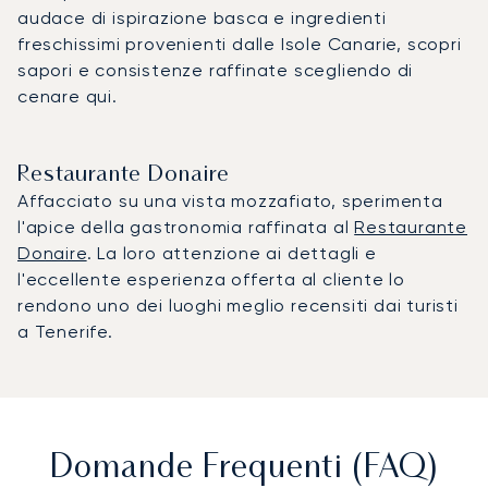
audace di ispirazione basca e ingredienti
freschissimi provenienti dalle Isole Canarie, scopri
sapori e consistenze raffinate scegliendo di
cenare qui.
Restaurante Donaire
Affacciato su una vista mozzafiato, sperimenta
l'apice della gastronomia raffinata al
Restaurante
Donaire
. La loro attenzione ai dettagli e
l'eccellente esperienza offerta al cliente lo
rendono uno dei luoghi meglio recensiti dai turisti
a Tenerife.
Domande Frequenti (FAQ)