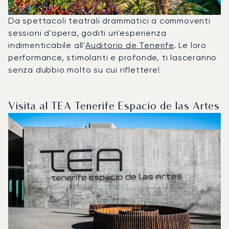
Da spettacoli teatrali drammatici a commoventi
sessioni d'opera, goditi un'esperienza
indimenticabile all'
Auditorio de Tenerife
. Le loro
performance, stimolanti e profonde, ti lasceranno
senza dubbio molto su cui riflettere!
Visita al TEA Tenerife Espacio de las Artes